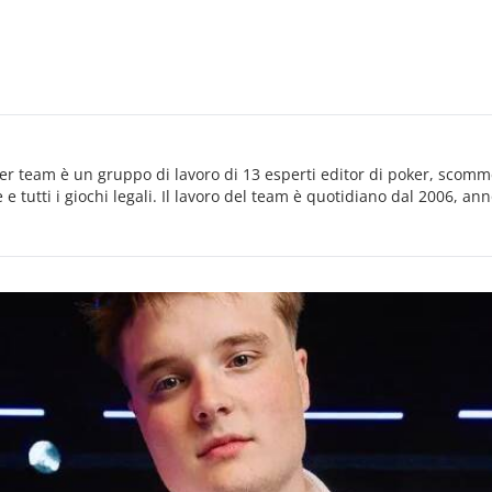
r team è un gruppo di lavoro di 13 esperti editor di poker, scommes
 e tutti i giochi legali. Il lavoro del team è quotidiano dal 2006, an