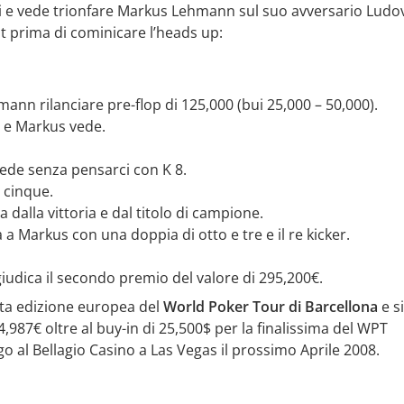
i e vede trionfare Markus Lehmann sul suo avversario Ludov
nt prima di cominicare l’heads up:
nn rilanciare pre-flop di 125,000 (bui 25,000 – 50,000).
0 e Markus vede.
vede senza pensarci con K 8.
 cinque.
a dalla vittoria e dal titolo di campione.
ria a Markus con una doppia di otto e tre e il re kicker.
ggiudica il secondo premio del valore di 295,200€.
ta edizione europea del
World Poker Tour di Barcellona
e si
4,987€ oltre al buy-in di 25,500$ per la finalissima del WPT
 al Bellagio Casino a Las Vegas il prossimo Aprile 2008.