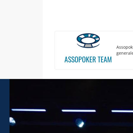
Assopoke
generale
ASSOPOKER TEAM