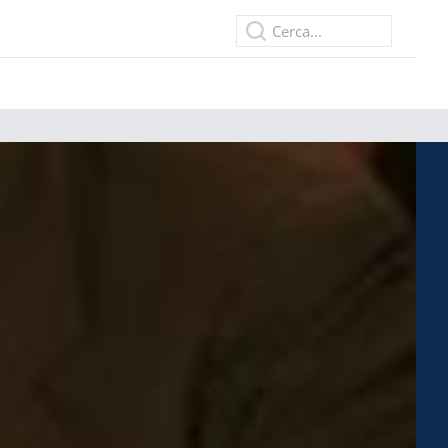
Search for: