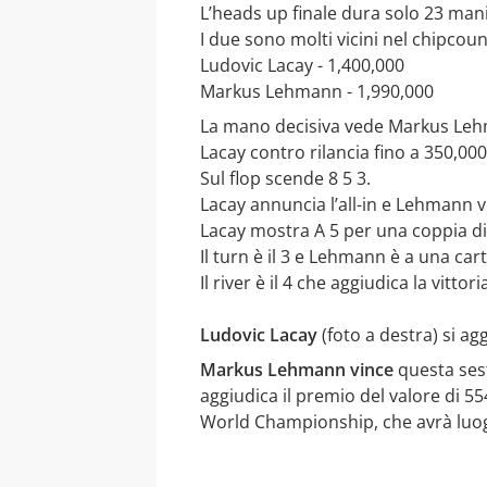
L’heads up finale dura solo 23 man
I due sono molti vicini nel chipcou
Ludovic Lacay - 1,400,000
Markus Lehmann - 1,990,000
La mano decisiva vede Markus Lehma
Lacay contro rilancia fino a 350,00
Sul flop scende 8 5 3.
Lacay annuncia l’all-in e Lehmann 
Lacay mostra A 5 per una coppia di
Il turn è il 3 e Lehmann è a una cart
Il river è il 4 che aggiudica la vitto
Ludovic Lacay
(foto a destra) si a
Markus Lehmann vince
questa ses
aggiudica il premio del valore di 55
World Championship, che avrà luogo