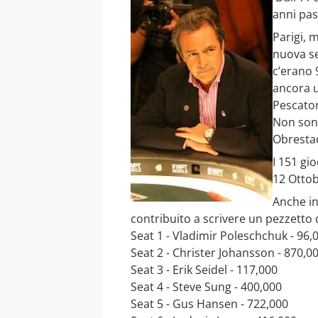
anni pas
Parigi, 
nuova se
c’erano 
ancora u
Pescator
Non sono
Obrestad
I 151 gi
12 Ottob
Anche in
contribuito a scrivere un pezzetto d
Seat 1 - Vladimir Poleschchuk - 96,
Seat 2 - Christer Johansson - 870,0
Seat 3 - Erik Seidel - 117,000
Seat 4 - Steve Sung - 400,000
Seat 5 - Gus Hansen - 722,000