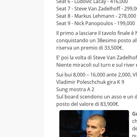
Seat 6 - Ludovic Lacay - 416,000
Seat 7 - Steve Van Zadelhoff - 299,
Seat 8 - Markus Lehmann - 278,000 (
Seat 9 - Nick Panopoulos - 199,000
Il primo a lasciare il tavolo finale
conquistando un 38esimo posto all’
riserva un premio di 33,500€.
E’ poi la volta di Steve Van Zadelhof
Niente miracoli sul turn e sul river
Sui bui 8,000 – 16,000 ante 2,000, 
Vladimir Poleschchuk gira K 9
Sung mostra A 2
Sul board scendono un asso e un d
posto del valore di 83,900€.
G
ch
de
nu