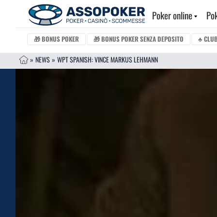
Vai al contenuto
Poker online
Pok
🎁 BONUS POKER
🎁 BONUS POKER SENZA DEPOSITO
♣️ CLU
»
NEWS
»
WPT SPANISH: VINCE MARKUS LEHMANN