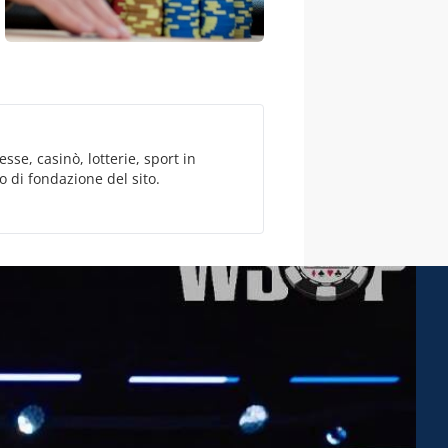
se, casinò, lotterie, sport in
no di fondazione del sito.