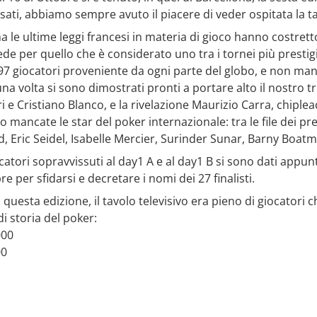
sati, abbiamo sempre avuto il piacere di veder ospitata la 
ma le ultime leggi francesi in materia di gioco hanno costrett
de per quello che è considerato uno tra i tornei più prestig
97 giocatori proveniente da ogni parte del globo, e non manc
na volta si sono dimostrati pronti a portare alto il nostro tr
i e Cristiano Blanco, e la rivelazione Maurizio Carra, chiple
 mancate le star del poker internazionale: tra le file dei 
, Eric Seidel, Isabelle Mercier, Surinder Sunar, Barny Boat
ocatori sopravvissuti al day1 A e al day1 B si sono dati app
re per sfidarsi e decretare i nomi dei 27 finalisti.
 questa edizione, il tavolo televisivo era pieno di giocatori
i storia del poker:
000
00