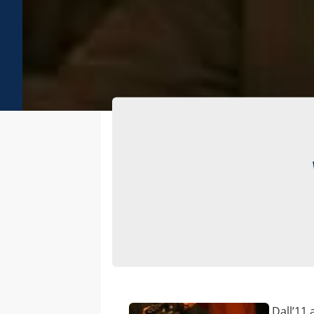
Dall’11 