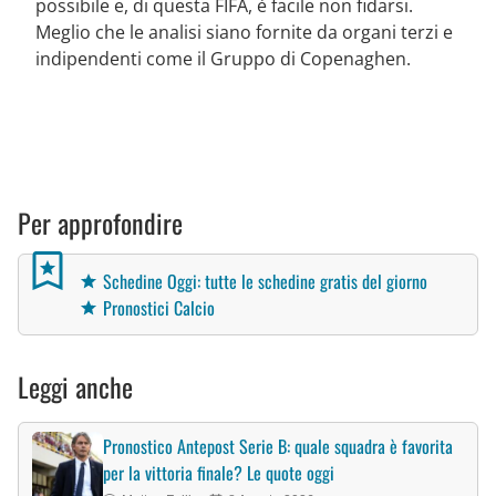
possibile e, di questa FIFA, è facile non fidarsi.
Meglio che le analisi siano fornite da organi terzi e
indipendenti come il Gruppo di Copenaghen.
Per approfondire
Schedine Oggi: tutte le schedine gratis del giorno
Pronostici Calcio
Leggi anche
Pronostico Antepost Serie B: quale squadra è favorita
per la vittoria finale? Le quote oggi