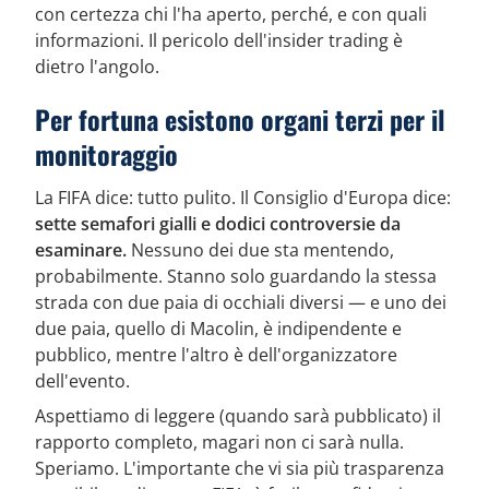
con certezza chi l'ha aperto, perché, e con quali
informazioni. Il pericolo dell'insider trading è
dietro l'angolo.
Per fortuna esistono organi terzi per il
monitoraggio
La FIFA dice: tutto pulito. Il Consiglio d'Europa dice:
sette semafori gialli e dodici controversie da
esaminare.
Nessuno dei due sta mentendo,
probabilmente. Stanno solo guardando la stessa
strada con due paia di occhiali diversi — e uno dei
due paia, quello di Macolin, è indipendente e
pubblico, mentre l'altro è dell'organizzatore
dell'evento.
Aspettiamo di leggere (quando sarà pubblicato) il
rapporto completo, magari non ci sarà nulla.
Speriamo. L'importante che vi sia più trasparenza