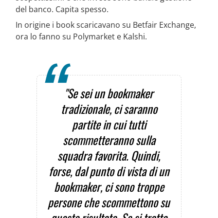
del banco. Capita spesso.
In origine i book scaricavano su Betfair Exchange,
ora lo fanno su Polymarket e Kalshi.
"Se sei un bookmaker
tradizionale, ci saranno
partite in cui tutti
scommetteranno sulla
squadra favorita. Quindi,
forse, dal punto di vista di un
bookmaker, ci sono troppe
persone che scommettono su
questo risultato. Se si tratta