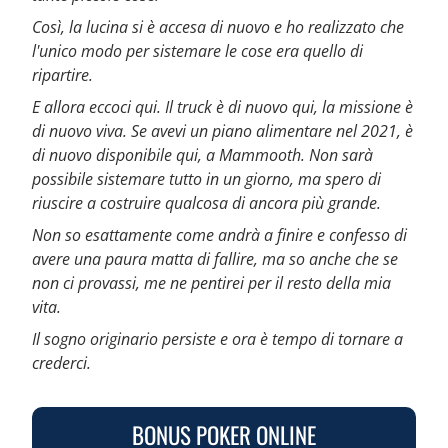
Così, la lucina si è accesa di nuovo e ho realizzato che
l'unico modo per sistemare le cose era quello di
ripartire.
E allora eccoci qui. Il truck è di nuovo qui, la missione è
di nuovo viva. Se avevi un piano alimentare nel 2021, è
di nuovo disponibile qui, a Mammooth. Non sarà
possibile sistemare tutto in un giorno, ma spero di
riuscire a costruire qualcosa di ancora più grande.
Non so esattamente come andrà a finire e confesso di
avere una paura matta di fallire, ma so anche che se
non ci provassi, me ne pentirei per il resto della mia
vita.
Il sogno originario persiste e ora è tempo di tornare a
crederci.
BONUS POKER ONLINE