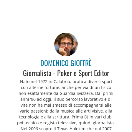
DOMENICO GIOFFRÈ
Giornalista - Poker e Sport Editor
Nato nel 1972 in Calabria, pratica diversi sport
con alterne fortune, anche per via di un fisico
non esattamente da Guardia Svizzera. Dai primi
anni ’90 ad oggi, il suo percorso lavorativo e di
vita non ha mai smesso di accompagnarsi alle
varie passioni: dalla musica alle arti visive, alla
tecnologia e alla scrittura. Prima DJ in vari club,
poi tecnico e regista televisivo, quindi giornalista.
Nel 2006 scopre il Texas Hold’em che dal 2007