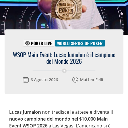
POKER LIVE
WORLD SERIES OF POKER
WSOP Main Event: Lucas Jumalon è il campione
del Mondo 2026
6 Agosto 2026
Matteo Felli
Lucas Jumalon
non tradisce le attese e diventa il
nuovo campione del mondo nel $10.000 Main
Event WSOP 2026
a Las Vegas. L'americano si è