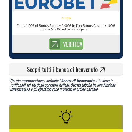
7.100€
Fino a 100€ di Bonus Sport + 2.000€ in Fun Bonus Casino + 100%
fino a 5.000€ sul primo deposito
VERIFICA
Scopri tutti i bonus di benvenuto
Questo
comparatore
confronta i
bonus di benvenuto
attualmente
verificabili sui siti degli operatori italiani. Questa tabella ha una funzione
informativa
e gli operatori sono mostrati in ordine casuale.