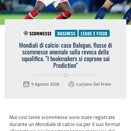
SCOMMESSE
BUSINESS
LEGGE E FISCO
Mondiali di calcio: caso Balogun, flusso di
scommesse anomale sulla revoca della
squalifica. "I bookmakers si coprono sui
Prediction"
9 Agosto 2026
Luciano Del Frate
Mai così tante scommesse sono state registrate
durante un Mondiale di calcio sia per il suo format