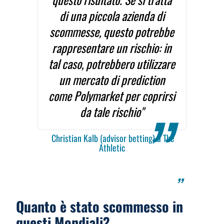
di una piccola azienda di
scommesse, questo potrebbe
rappresentare un rischio: in
tal caso, potrebbero utilizzare
un mercato di prediction
come Polymarket per coprirsi
da tale rischio"
Christian Kalb (advisor betting) a The
Athletic
Quanto è stato scommesso in
questi Mondiali?