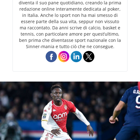
diventa il suo pane quotidiano, creando la prima
redazione online interamente dedicata al poker,
in Italia. Anche lo sport non ha mai smesso di
essere parte della sua vita, seppur non vissuto
ma raccontato. Da anni scrive di calcio, basket e
tennis, con particolare amore per quest’ultimo,
ben prima che diventasse sport nazionale con la
Sinner-mania e tutto ciò che ne consegue.