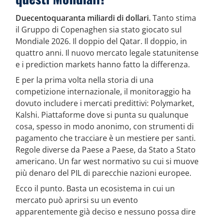
Duecentoquaranta miliardi di dollari.
Tanto stima
il Gruppo di Copenaghen sia stato giocato sul
Mondiale 2026. Il doppio del Qatar. Il doppio, in
quattro anni. Il nuovo mercato legale statunitense
e i prediction markets hanno fatto la differenza.
E per la prima volta nella storia di una
competizione internazionale, il monitoraggio ha
dovuto includere i mercati predittivi: Polymarket,
Kalshi. Piattaforme dove si punta su qualunque
cosa, spesso in modo anonimo, con strumenti di
pagamento che tracciare è un mestiere per santi.
Regole diverse da Paese a Paese, da Stato a Stato
americano. Un far west normativo su cui si muove
più denaro del PIL di parecchie nazioni europee.
Ecco il punto. Basta un ecosistema in cui un
mercato può aprirsi su un evento
apparentemente già deciso e nessuno possa dire