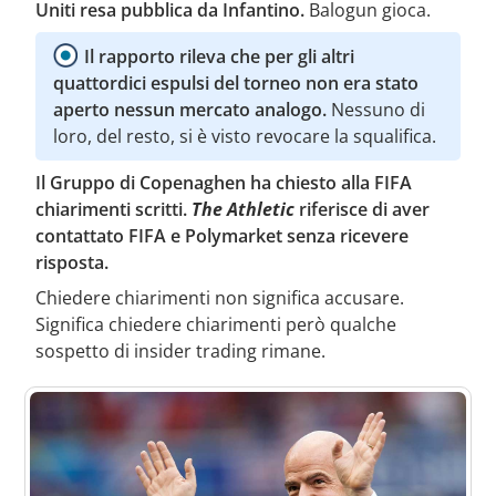
Uniti resa pubblica da Infantino.
Balogun gioca.
Il rapporto rileva che per gli altri
quattordici espulsi del torneo non era stato
aperto nessun mercato analogo.
Nessuno di
loro, del resto, si è visto revocare la squalifica.
Il Gruppo di Copenaghen ha chiesto alla FIFA
chiarimenti scritti.
The Athletic
riferisce di aver
contattato FIFA e Polymarket senza ricevere
risposta.
Chiedere chiarimenti non significa accusare.
Significa chiedere chiarimenti però qualche
sospetto di insider trading rimane.