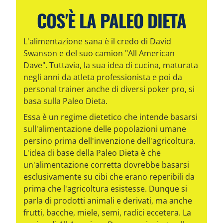
COS'È LA PALEO DIETA
L'alimentazione sana è il credo di David
Swanson e del suo camion "All American
Dave". Tuttavia, la sua idea di cucina, maturata
negli anni da atleta professionista e poi da
personal trainer anche di diversi poker pro, si
basa sulla Paleo Dieta.
Essa è un regime dietetico che intende basarsi
sull'alimentazione delle popolazioni umane
persino prima dell'invenzione dell'agricoltura.
L'idea di base della Paleo Dieta è che
un'alimentazione corretta dovrebbe basarsi
esclusivamente su cibi che erano reperibili da
prima che l'agricoltura esistesse. Dunque si
parla di prodotti animali e derivati, ma anche
frutti, bacche, miele, semi, radici eccetera. La