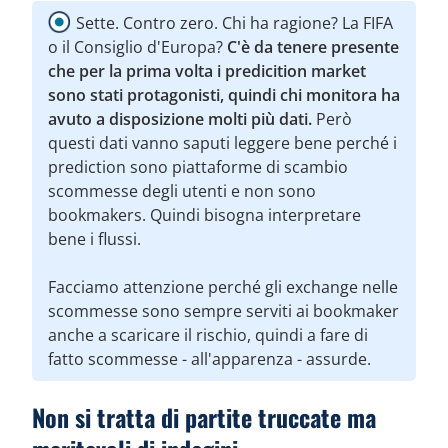
Sette. Contro zero. Chi ha ragione? La FIFA
o il Consiglio d'Europa?
C'è da tenere presente
che per la prima volta i predicition market
sono stati protagonisti, quindi chi monitora ha
avuto a disposizione molti più dati.
Però
questi dati vanno saputi leggere bene perché i
prediction sono piattaforme di scambio
scommesse degli utenti e non sono
bookmakers. Quindi bisogna interpretare
bene i flussi.
Facciamo attenzione perché gli exchange nelle
scommesse sono sempre serviti ai bookmaker
anche a scaricare il rischio, quindi a fare di
fatto scommesse - all'apparenza - assurde.
Non si tratta di partite truccate ma