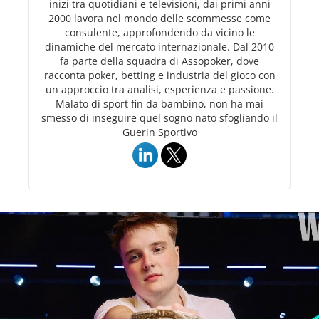
inizi tra quotidiani e televisioni, dai primi anni
2000 lavora nel mondo delle scommesse come
consulente, approfondendo da vicino le
dinamiche del mercato internazionale. Dal 2010
fa parte della squadra di Assopoker, dove
racconta poker, betting e industria del gioco con
un approccio tra analisi, esperienza e passione.
Malato di sport fin da bambino, non ha mai
smesso di inseguire quel sogno nato sfogliando il
Guerin Sportivo