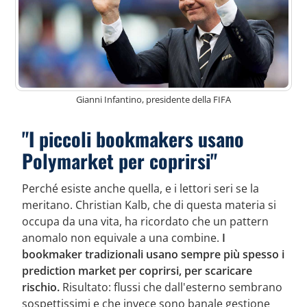
Gianni Infantino, presidente della FIFA
"I piccoli bookmakers usano
Polymarket per coprirsi"
Perché esiste anche quella, e i lettori seri se la
meritano. Christian Kalb, che di questa materia si
occupa da una vita, ha ricordato che un pattern
anomalo non equivale a una combine.
I
bookmaker tradizionali usano sempre più spesso i
prediction market per coprirsi, per scaricare
rischio.
Risultato: flussi che dall'esterno sembrano
sospettissimi e che invece sono banale gestione