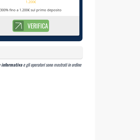
1.200€
300% fino a 1.200€ sul primo deposito
VERIFICA
e
informativa
e gli operatori sono mostrati in ordine