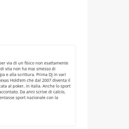
per via di un fisico non esattamente
e di vita non ha mai smesso di
ia e alla scrittura. Prima DJ in vari
 Texas Hold’em che dal 2007 diventa il
a al poker, in Italia. Anche lo sport
contato. Da anni scrive di calcio,
entasse sport nazionale con la