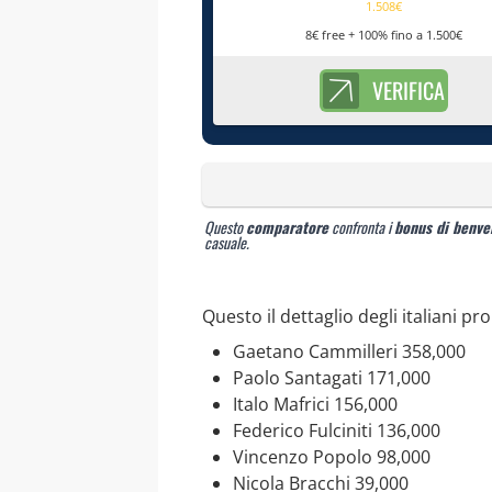
1.508€
8€ free + 100% fino a 1.500€
VERIFICA
Questo
comparatore
confronta i
bonus di benve
casuale.
Questo il dettaglio degli italiani p
Gaetano Cammilleri 358,000
Paolo Santagati 171,000
Italo Mafrici 156,000
Federico Fulciniti 136,000
Vincenzo Popolo 98,000
Nicola Bracchi 39,000