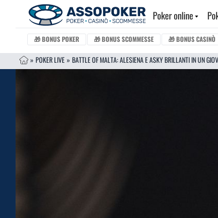
Vai al contenuto
Poker online
Pok
🎁 BONUS POKER
🎁 BONUS SCOMMESSE
🎁 BONUS CASINÒ
»
POKER LIVE
»
BATTLE OF MALTA: ALESIENA E ASKY BRILLANTI IN UN GIOVE