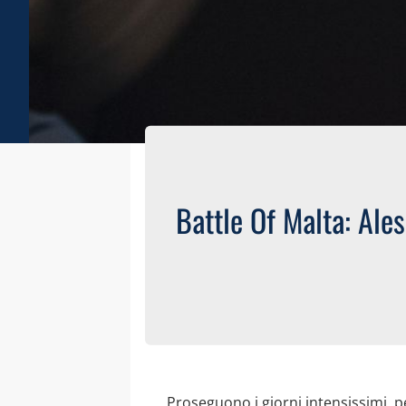
Battle Of Malta: Alesi
Proseguono i giorni intensissimi, pe