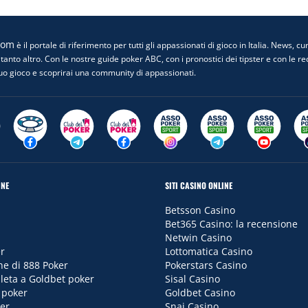
com
è il portale di riferimento per tutti gli appassionati di gioco in Italia. News
to altro. Con le nostre guide poker ABC, con i pronostici dei tipster e con le recen
 tuo gioco e scoprirai una community di appassionati.
INE
SITI CASINO ONLINE
Betsson Casino
Bet365 Casino: la recensione
Netwin Casino
r
Lottomatica Casino
ne di 888 Poker
Pokerstars Casino
eta a Goldbet poker
Sisal Casino
 poker
Goldbet Casino
er
Snai Casino