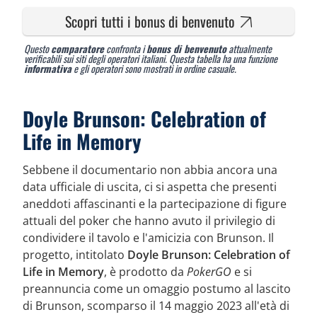
Scopri tutti i bonus di benvenuto
Questo
comparatore
confronta i
bonus di benvenuto
attualmente
verificabili sui siti degli operatori italiani. Questa tabella ha una funzione
informativa
e gli operatori sono mostrati in ordine casuale.
Doyle Brunson: Celebration of
Life in Memory
Sebbene il documentario non abbia ancora una
data ufficiale di uscita, ci si aspetta che presenti
aneddoti affascinanti e la partecipazione di figure
attuali del poker che hanno avuto il privilegio di
condividere il tavolo e l'amicizia con Brunson. Il
progetto, intitolato
Doyle Brunson: Celebration of
Life in Memory
, è prodotto da
PokerGO
e si
preannuncia come un omaggio postumo al lascito
di Brunson, scomparso il 14 maggio 2023 all'età di