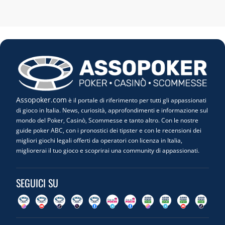
Assopoker.com
è il portale di riferimento per tutti gli appassionati
di gioco in Italia. News, curiosità, approfondimenti e informazione sul
mondo del Poker, Casinò, Scommesse e tanto altro. Con le nostre
guide poker ABC, con i pronostici dei tipster e con le recensioni dei
migliori giochi legali offerti da operatori con licenza in Italia,
migliorerai il tuo gioco e scoprirai una community di appassionati.
SEGUICI SU