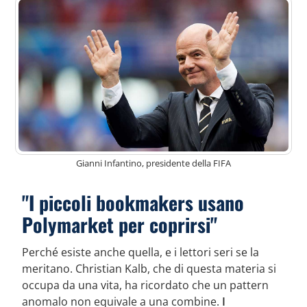
Gianni Infantino, presidente della FIFA
"I piccoli bookmakers usano
Polymarket per coprirsi"
Perché esiste anche quella, e i lettori seri se la
meritano. Christian Kalb, che di questa materia si
occupa da una vita, ha ricordato che un pattern
anomalo non equivale a una combine.
I