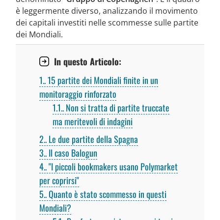
è leggermente diverso, analizzando il movimento
dei capitali investiti nelle scommesse sulle partite
dei Mondiali.
In questo Articolo:
1.
15 partite dei Mondiali finite in un
monitoraggio rinforzato
1.1.
Non si tratta di partite truccate
ma meritevoli di indagini
2.
Le due partite della Spagna
3.
Il caso Balogun
4.
"I piccoli bookmakers usano Polymarket
per coprirsi"
5.
Quanto è stato scommesso in questi
Mondiali?