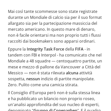
Mai così tante scommesse sono state registrate
durante un Mondiale di calcio sia per il suo format
allargato sia per la partecipazione massiccia del
mercato americano. In questo mare di denaro,
non è facile orientarsi ma non proprio tutti i flussi
raccolti dai bookmakers sono apparsi ordinari.
Eppure la
Integrity Task Force
della
FIFA
- in
tandem con FBI e Interpol - ha comunicato che nel
Mondiale a 48 squadre — centoquattro partite, un
mese e mezzo di pallone da Vancouver a Città del
Messico — non è stata rilevata
alcuna
attività
sospetta,
nessun
indizio di partite manipolate.
Zero. Pulito come una camicia stirata.
Il Consiglio d'Europa però non è sulla stessa linea
e ha pubblicato un bilancio non proprio roseo,
un'analisi approfondita del suo nucleo di esperti,
denominato "
Gruppo di Copenaghen
". E il quadro