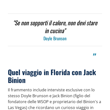
"Se non sopporti il calore, non devi stare
in cucina"
Doyle Brunson
Quel viaggio in Florida con Jack
Binion
Il frammento include interviste esclusive con lo
stesso Doyle Brunson e Jack Binion (figlio del
fondatore delle WSOP e proprietario del Binion's a
Las Vegas) che ricordano un curioso viaggio in