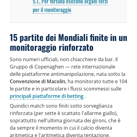
5.1.
Per fortuna esistono organi terzi
per il monitoraggio
15 partite dei Mondiali finite in un
monitoraggio rinforzato
Sono numeri ufficiali, non chiacchiere da bar. Il
Gruppo di Copenaghen — rete internazionale
delle piattaforme antimanipolazione, nata sotto la
Convenzione di Macolin
, ha monitorato tutte e 104
le partite e in particolare i flussi scommessi sulle
principali piattaforme di betting
.
Quindici match sono finiti sotto sorveglianza
rinforzata (per sette è scattato l'allarme giallo),
soprattutto nell'ultima giornata dei gironi, che è
da sempre il momento in cui il calcio diventa
aritmetica e l'aritmetica diventa tentazione.