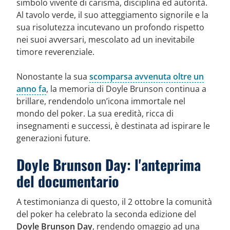
simbolo vivente di carisma, disciplina ed autorità.
Al tavolo verde, il suo atteggiamento signorile e la
sua risolutezza incutevano un profondo rispetto
nei suoi avversari, mescolato ad un inevitabile
timore reverenziale.
Nonostante la sua
scomparsa avvenuta oltre un
anno fa
, la memoria di Doyle Brunson continua a
brillare, rendendolo un’icona immortale nel
mondo del poker. La sua eredità, ricca di
insegnamenti e successi, è destinata ad ispirare le
generazioni future.
Doyle Brunson Day: l'anteprima
del documentario
A testimonianza di questo, il 2 ottobre la comunità
del poker ha celebrato la seconda edizione del
Doyle Brunson Day
, rendendo omaggio ad una