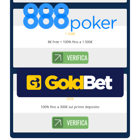
1.508€
8€ free + 100% fino a 1.500€
VERIFICA
300€
100% fino a 300€ sul primo deposito
VERIFICA