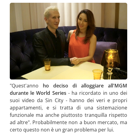
"Quest'anno
ho deciso di alloggiare all'MGM
durante le World Series
- ha ricordato in uno dei
suoi video da Sin City - hanno dei veri e propri
appartamenti, e si tratta di una sistemazione
funzionale ma anche piuttosto tranquilla rispetto
ad altre". Probabilmente non a buon mercato, ma
certo questo non è un gran problema per lui.