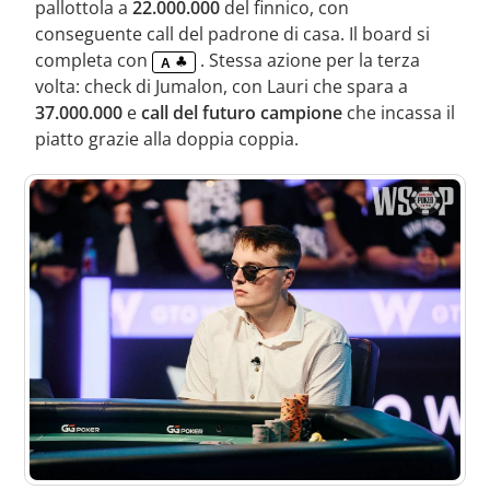
pallottola a
22.000.000
del finnico, con
conseguente call del padrone di casa. Il board si
completa con
. Stessa azione per la terza
A
volta: check di Jumalon, con Lauri che spara a
37.000.000
e
call del futuro campione
che incassa il
piatto grazie alla doppia coppia.