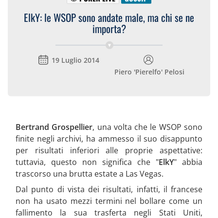
ElkY: le WSOP sono andate male, ma chi se ne
importa?
19 Luglio 2014
Piero 'Pierelfo' Pelosi
Bertrand Grospellier
, una volta che le WSOP sono
finite negli archivi, ha ammesso il suo disappunto
per risultati inferiori alle proprie aspettative:
tuttavia, questo non significa che "
ElkY
" abbia
trascorso una brutta estate a Las Vegas.
Dal punto di vista dei risultati, infatti, il francese
non ha usato mezzi termini nel bollare come un
fallimento la sua trasferta negli Stati Uniti,