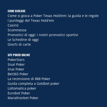
COME GIOCARE
Come si gioca a Poker Texas Hold’em: la guida e le regole
I punteggi del Texas Hold'em
Casinò
Scommesse
Pronostici di oggi: i nostri pronostici sportivi
Le Schedine di oggi
Giochi di carte
SITI POKER ONLINE
PokerStars
Sisal Poker
Snai Poker
Bet365 Poker
La recensione di 888 Poker
Guida completa a Goldbet poker
Lottomatica poker
Eurobet Poker
Marathonbet Poker