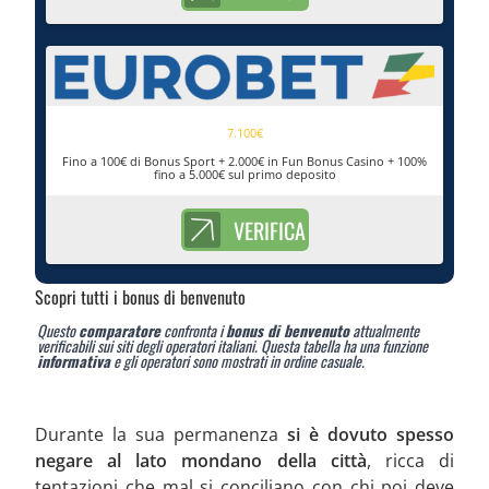
7.100€
Fino a 100€ di Bonus Sport + 2.000€ in Fun Bonus Casino + 100%
fino a 5.000€ sul primo deposito
VERIFICA
Scopri tutti i bonus di benvenuto
Questo
comparatore
confronta i
bonus di benvenuto
attualmente
verificabili sui siti degli operatori italiani. Questa tabella ha una funzione
informativa
e gli operatori sono mostrati in ordine casuale.
Durante la sua permanenza
si è dovuto spesso
negare al lato mondano della città
, ricca di
tentazioni che mal si conciliano con chi poi deve