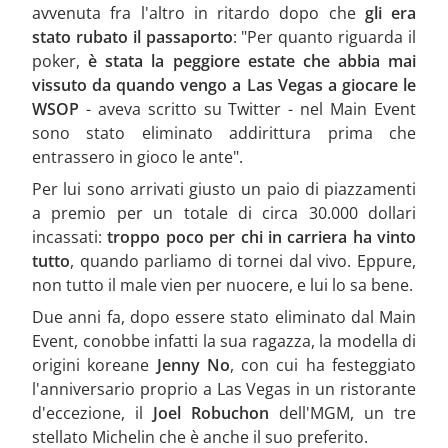
avvenuta fra l'altro in ritardo dopo che
gli era
stato rubato il passaporto
: "Per quanto riguarda il
poker,
è stata la peggiore estate che abbia mai
vissuto da quando vengo a Las Vegas a giocare le
WSOP
- aveva scritto su Twitter - nel Main Event
sono stato eliminato addirittura prima che
entrassero in gioco le ante".
Per lui sono arrivati giusto un paio di piazzamenti
a premio per un totale di circa 30.000 dollari
incassati:
troppo poco per chi in carriera ha vinto
tutto
, quando parliamo di tornei dal vivo. Eppure,
non tutto il male vien per nuocere, e lui lo sa bene.
Due anni fa, dopo essere stato eliminato dal Main
Event, conobbe infatti la sua ragazza, la modella di
origini koreane
Jenny No
, con cui ha festeggiato
l'anniversario proprio a Las Vegas in un ristorante
d'eccezione, il
Joel Robuchon
dell'MGM, un tre
stellato Michelin che è anche il suo preferito.