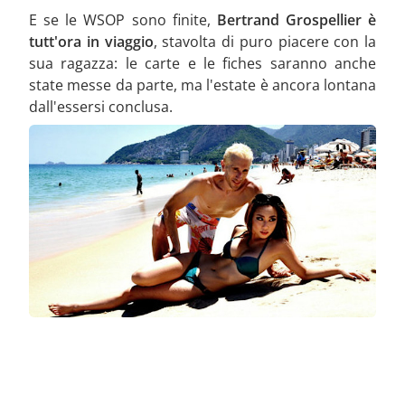
E se le WSOP sono finite,
Bertrand Grospellier è
tutt'ora in viaggio
, stavolta di puro piacere con la
sua ragazza: le carte e le fiches saranno anche
state messe da parte, ma l'estate è ancora lontana
dall'essersi conclusa.