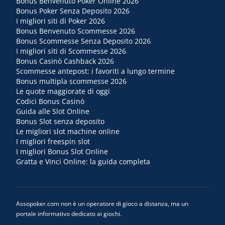
Bonus Benvenuto Poker Online 2026
Bonus Poker Senza Deposito 2026
I migliori siti di Poker 2026
Bonus Benvenuto Scommesse 2026
Bonus Scommesse Senza Deposito 2026
I migliori siti di Scommesse 2026
Bonus Casinò Cashback 2026
Scommesse antepost: i favoriti a lungo termine
Bonus multipla scommesse 2026
Le quote maggiorate di oggi
Codici Bonus Casinò
Guida alle Slot Online
Bonus Slot senza deposito
Le migliori slot machine online
I migliori freespin slot
I migliori Bonus Slot Online
Gratta e Vinci Online: la guida completa
Assopoker.com non è un operatore di gioco a distanza, ma un
portale informativo dedicato ai giochi.