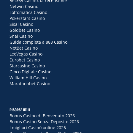
Bet365 Casino: la recensione
Netwin Casino
Lottomatica Casino
Pokerstars Casino
Sisal Casino
Goldbet Casino
Snai Casino
Guida completa a 888 Casino
NetBet Casino
LeoVegas Casino
Eurobet Casino
Starcasino Casino
Gioco Digitale Casino
William Hill Casino
Marathonbet Casino
RISORSE UTILI
Bonus Casino di Benvenuto 2026
Bonus Casino Senza Deposito 2026
I migliori Casinò online 2026