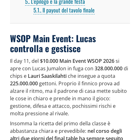
5.
L'epilogo e la grande festa
5.1.
Il payout del tavolo finale
WSOP Main Event: Lucas
controlla e gestisce
Il day 11, del
$10.000 Main Event WSOP 2026
si
apre con Lucas Jumalon in fuga con
328.000.000
di
chips e
Lauri Saaskilahti
che insegue a quota
225.000.000
gettoni. Proprio il finnico prova ad
alzare il ritmo, ma il padrone di casa mette subito
le cose in chiaro e prende in mano il gioco:
gestione, difesa e attacco, pochissimi rischi e
molta pressione al rivale.
Insomma la ricetta del primo della classe è
abbastanza chiara e prevedibile:
nel corso degli
altri due giorni del final table ha sempre seguito