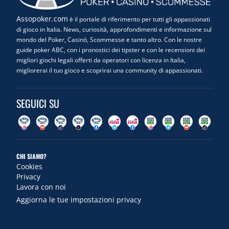
Assopoker.com
è il portale di riferimento per tutti gli appassionati
di gioco in Italia. News, curiosità, approfondimenti e informazione sul
mondo del Poker, Casinò, Scommesse e tanto altro. Con le nostre
guide poker ABC, con i pronostici dei tipster e con le recensioni dei
migliori giochi legali offerti da operatori con licenza in Italia,
migliorerai il tuo gioco e scoprirai una community di appassionati.
SEGUICI SU
CHI SIAMO?
Cookies
Privacy
Lavora con noi
Aggiorna le tue impostazioni privacy