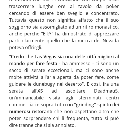
trascorrere lunghe ore al tavolo da poker
cercando di essere ben sveglio e concentrato.
Tuttavia questo non significa affatto che il suo
soggiorno sia assomigliato ad un ritiro monastico,
anche perché "ElkY" ha dimostrato di apprezzare
particolarmente quello che la mecca del Nevada
poteva offrirgli.
"
Credo che Las Vegas sia una delle città migliori al
mondo per fare festa
- ha ammesso - ci sono un
sacco di serate eccezionali, ma ci sono anche
molte attività all'aria aperta da poter fare, come
guidare le dunebugy nel deserto". E così, fra una
serata all'
XS
ad ascoltare Deadmau5,
un'immancabile visita agli sterminati centri
commerciali e soprattutto
un "grinding" spinto dei
numerosi ristoranti
che non aspettano altro che
poter sorprendere chi li frequenta, tutto si può
dire tranne che si sia annoiato.