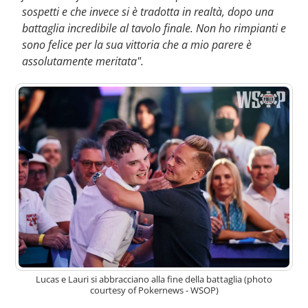
sospetti e che invece si è tradotta in realtà, dopo una
battaglia incredibile al tavolo finale. Non ho rimpianti e
sono felice per la sua vittoria che a mio parere è
assolutamente meritata".
Lucas e Lauri si abbracciano alla fine della battaglia (photo
courtesy of Pokernews - WSOP)