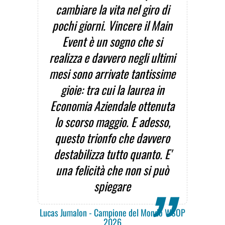
cambiare la vita nel giro di
pochi giorni. Vincere il Main
Event è un sogno che si
realizza e davvero negli ultimi
mesi sono arrivate tantissime
gioie: tra cui la laurea in
Economia Aziendale ottenuta
lo scorso maggio. E adesso,
questo trionfo che davvero
destabilizza tutto quanto. E'
una felicità che non si può
spiegare
Lucas Jumalon - Campione del Mondo WSOP
2026