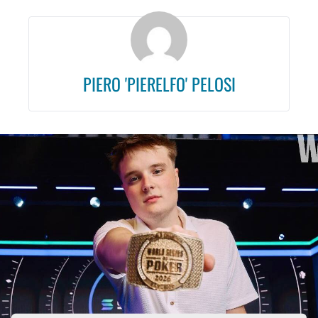
PIERO 'PIERELFO' PELOSI