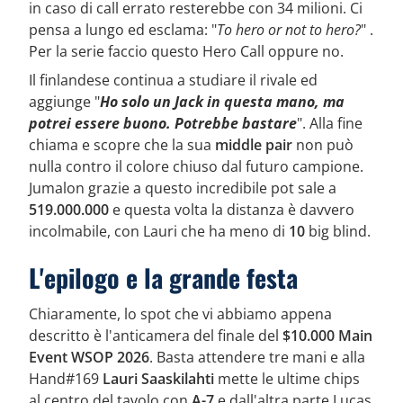
in caso di call errato resterebbe con 34 milioni. Ci
pensa a lungo ed esclama: "
To hero or not to hero?
" .
Per la serie faccio questo Hero Call oppure no.
Il finlandese continua a studiare il rivale ed
aggiunge "
Ho solo un Jack in questa mano, ma
potrei essere buono. Potrebbe bastare
". Alla fine
chiama e scopre che la sua
middle pair
non può
nulla contro il colore chiuso dal futuro campione.
Jumalon grazie a questo incredibile pot sale a
519.000.000
e questa volta la distanza è davvero
incolmabile, con Lauri che ha meno di
10
big blind.
L'epilogo e la grande festa
Chiaramente, lo spot che vi abbiamo appena
descritto è l'anticamera del finale del
$10.000 Main
Event WSOP 2026
. Basta attendere tre mani e alla
Hand#169
Lauri Saaskilahti
mette le ultime chips
al centro del tavolo con
A-7
e dall'altra parte Lucas