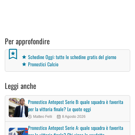
Per approfondire
Schedine Oggi: tutte le schedine gratis del giorno
Pronostici Calcio
Leggi anche
Pronostico Antepost Serie B: quale squadra è favorita
per la vittoria finale? Le quote oggi
Matteo Felli
8 Agosto 2026
Pronostico Antepost Serie A: quale squadra è favorita