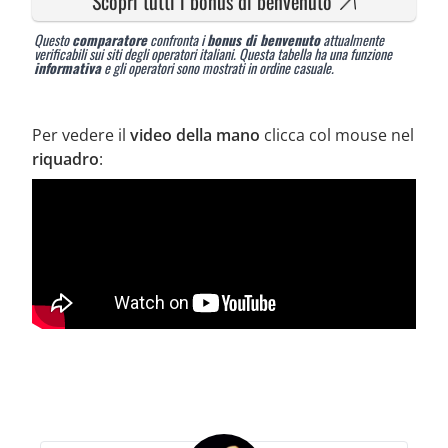
Scopri tutti i bonus di benvenuto
Questo
comparatore
confronta i
bonus di benvenuto
attualmente
verificabili sui siti degli operatori italiani. Questa tabella ha una funzione
informativa
e gli operatori sono mostrati in ordine casuale.
Per vedere il
video della mano
clicca col mouse nel
riquadro
: