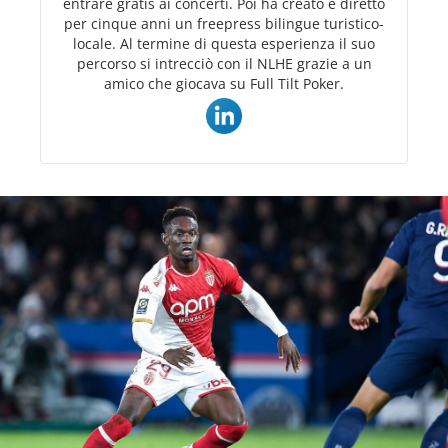
entrare gratis ai concerti. Poi ha creato e diretto
per cinque anni un freepress bilingue turistico-
locale. Al termine di questa esperienza il suo
percorso si intrecciò con il NLHE grazie a un
amico che giocava su Full Tilt Poker.