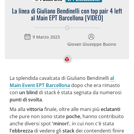
La linea di Giuliano Bendinelli con top pair 4 left
al Main EPT Barcellona [VIDEO]
9 Marzo 2023
Giovan Giuseppe Buono
La splendida cavalcata di Giuliano Bendinelli
al
Main Event EPT Barcellona
dopo che era rimasto
con
un blind
di stack è stata segnata da numerosi
punti di svolta
.
Ma alla
vittoria
finale, oltre alle mani più
eclatanti
che pure non sono state
poche
, hanno contribuito
anche diversi spot
'minori'
, in cui non c'è stata
l'ebbrezza
di vedere gli
stack
dei contendenti finire