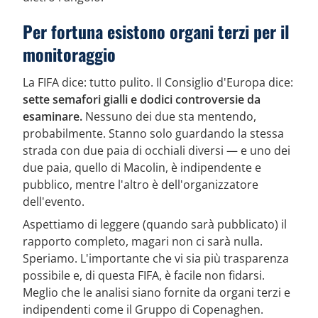
Per fortuna esistono organi terzi per il
monitoraggio
La FIFA dice: tutto pulito. Il Consiglio d'Europa dice:
sette semafori gialli e dodici controversie da
esaminare.
Nessuno dei due sta mentendo,
probabilmente. Stanno solo guardando la stessa
strada con due paia di occhiali diversi — e uno dei
due paia, quello di Macolin, è indipendente e
pubblico, mentre l'altro è dell'organizzatore
dell'evento.
Aspettiamo di leggere (quando sarà pubblicato) il
rapporto completo, magari non ci sarà nulla.
Speriamo. L'importante che vi sia più trasparenza
possibile e, di questa FIFA, è facile non fidarsi.
Meglio che le analisi siano fornite da organi terzi e
indipendenti come il Gruppo di Copenaghen.