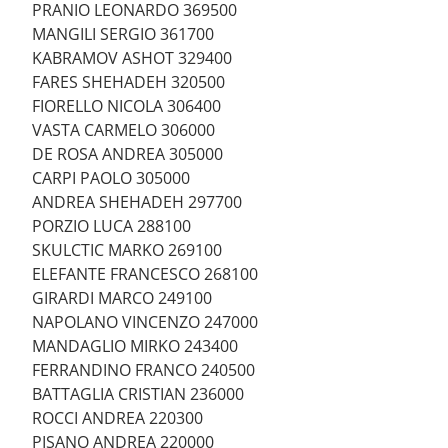
PRANIO LEONARDO 369500
MANGILI SERGIO 361700
KABRAMOV ASHOT 329400
FARES SHEHADEH 320500
FIORELLO NICOLA 306400
VASTA CARMELO 306000
DE ROSA ANDREA 305000
CARPI PAOLO 305000
ANDREA SHEHADEH 297700
PORZIO LUCA 288100
SKULCTIC MARKO 269100
ELEFANTE FRANCESCO 268100
GIRARDI MARCO 249100
NAPOLANO VINCENZO 247000
MANDAGLIO MIRKO 243400
FERRANDINO FRANCO 240500
BATTAGLIA CRISTIAN 236000
ROCCI ANDREA 220300
PISANO ANDREA 220000