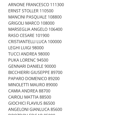
ARNONE FRANCESCO 111300
ERNST STOLLER 110500
MANCINI PASQUALE 108800
GRIGOLI MARCO 108000
MARSEGLIA ANGELO 106400
RASO CESARE 101900
CRISTIANTELLI LUCA 100000
LEGHI LUIGI 98000
TUCCI ANDREA 98000
PUKA LORENC 94500
GENNARI DANIELE 90000
BICCHIERRI GIUSEPPE 89700
PAPARO DOMENICO 89200
MINOLETTI MAURO 89000
CAMIA ANDREA 88700
CAIROLI MATTIA 88500
GIOCHICI FLAVIUS 86500
ANGELONI GIANLUCA 85600