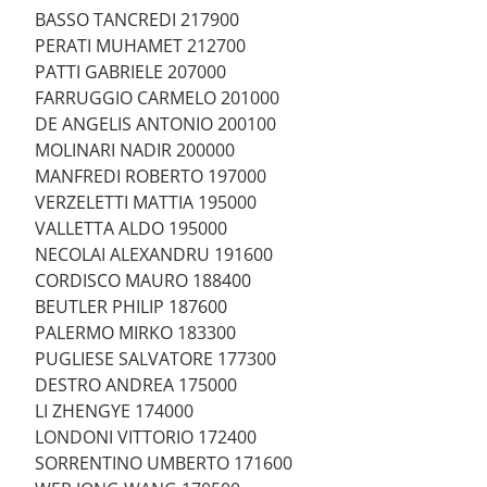
BASSO TANCREDI 217900
PERATI MUHAMET 212700
PATTI GABRIELE 207000
FARRUGGIO CARMELO 201000
DE ANGELIS ANTONIO 200100
MOLINARI NADIR 200000
MANFREDI ROBERTO 197000
VERZELETTI MATTIA 195000
VALLETTA ALDO 195000
NECOLAI ALEXANDRU 191600
CORDISCO MAURO 188400
BEUTLER PHILIP 187600
PALERMO MIRKO 183300
PUGLIESE SALVATORE 177300
DESTRO ANDREA 175000
LI ZHENGYE 174000
LONDONI VITTORIO 172400
SORRENTINO UMBERTO 171600