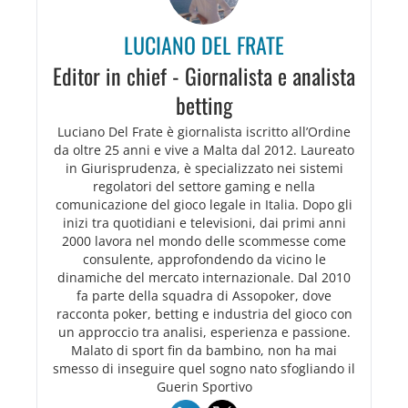
LUCIANO DEL FRATE
Editor in chief - Giornalista e analista
betting
Luciano Del Frate è giornalista iscritto all’Ordine
da oltre 25 anni e vive a Malta dal 2012. Laureato
in Giurisprudenza, è specializzato nei sistemi
regolatori del settore gaming e nella
comunicazione del gioco legale in Italia. Dopo gli
inizi tra quotidiani e televisioni, dai primi anni
2000 lavora nel mondo delle scommesse come
consulente, approfondendo da vicino le
dinamiche del mercato internazionale. Dal 2010
fa parte della squadra di Assopoker, dove
racconta poker, betting e industria del gioco con
un approccio tra analisi, esperienza e passione.
Malato di sport fin da bambino, non ha mai
smesso di inseguire quel sogno nato sfogliando il
Guerin Sportivo