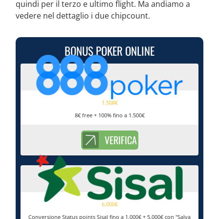
quindi per il terzo e ultimo flight. Ma andiamo a
vedere nel dettaglio i due chipcount.
BONUS POKER ONLINE
1.508€
8€ free + 100% fino a 1.500€
VERIFICA
6.000€
Conversione Status points Sisal fino a 1.000€ + 5.000€ con "Salva