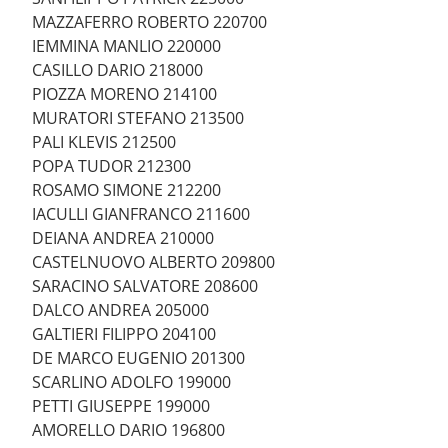
MAZZAFERRO ROBERTO 220700
IEMMINA MANLIO 220000
CASILLO DARIO 218000
PIOZZA MORENO 214100
MURATORI STEFANO 213500
PALI KLEVIS 212500
POPA TUDOR 212300
ROSAMO SIMONE 212200
IACULLI GIANFRANCO 211600
DEIANA ANDREA 210000
CASTELNUOVO ALBERTO 209800
SARACINO SALVATORE 208600
DALCO ANDREA 205000
GALTIERI FILIPPO 204100
DE MARCO EUGENIO 201300
SCARLINO ADOLFO 199000
PETTI GIUSEPPE 199000
AMORELLO DARIO 196800