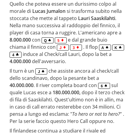
Quello che poteva essere un durissimo colpo al
morale di
Lucas Jumalon
si trasforma subito nella
stoccata che mette al tappeto
Lauri Saaskilahti
.
Nella mano successiva al raddoppio del finnico, il
player di casa torna a ruggire. L'americano apre a
8.000.000
con
e dal grande buio
Q
5
chiama il finnico con
. Il flop
J
3
A
K
induce al Check/call Lauri, dopo la bet a
4
4.000.000
dell'avversario.
Il turn è un
che assiste ancora al check/call
J
dello scandinavo, dopo la pesante bet a
40.000.000
. Il river completa board con
sul
6
quale Lucas esce a
180.000.000,
dopo il terzo check
di fila di Saaskilahti. Quest'ultimo non è in allin, ma
in caso di call errato resterebbe con 34 milioni. Ci
pensa a lungo ed esclama: "
To hero or not to hero?
" .
Per la serie faccio questo Hero Call oppure no.
Il finlandese continua a studiare il rivale ed