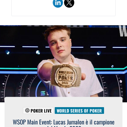
POKER LIVE
WORLD SERIES OF POKER
WSOP Main Event: Lucas Jumalon è il campione