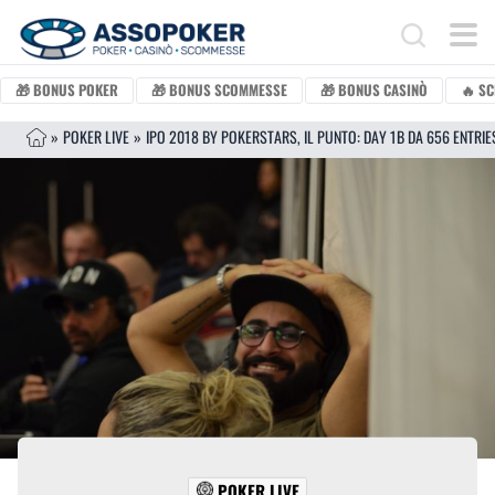
Vai al contenuto
Search for:
🎁 BONUS POKER
🎁 BONUS SCOMMESSE
🎁 BONUS CASINÒ
🔥 SC
»
POKER LIVE
»
POKER LIVE