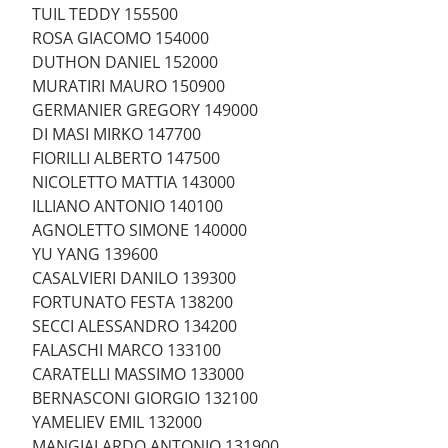
TUIL TEDDY 155500
ROSA GIACOMO 154000
DUTHON DANIEL 152000
MURATIRI MAURO 150900
GERMANIER GREGORY 149000
DI MASI MIRKO 147700
FIORILLI ALBERTO 147500
NICOLETTO MATTIA 143000
ILLIANO ANTONIO 140100
AGNOLETTO SIMONE 140000
YU YANG 139600
CASALVIERI DANILO 139300
FORTUNATO FESTA 138200
SECCI ALESSANDRO 134200
FALASCHI MARCO 133100
CARATELLI MASSIMO 133000
BERNASCONI GIORGIO 132100
YAMELIEV EMIL 132000
MANGIALARDO ANTONIO 131900