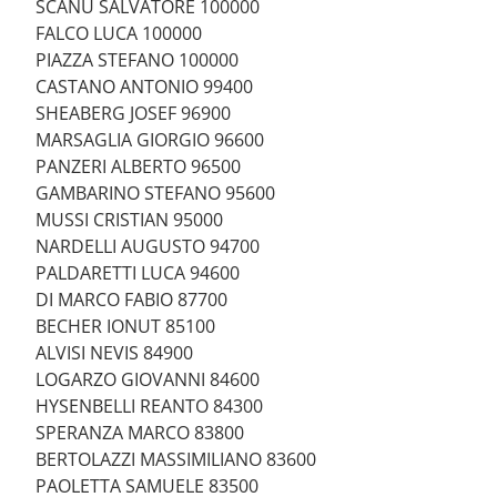
SCANU SALVATORE 100000
FALCO LUCA 100000
PIAZZA STEFANO 100000
CASTANO ANTONIO 99400
SHEABERG JOSEF 96900
MARSAGLIA GIORGIO 96600
PANZERI ALBERTO 96500
GAMBARINO STEFANO 95600
MUSSI CRISTIAN 95000
NARDELLI AUGUSTO 94700
PALDARETTI LUCA 94600
DI MARCO FABIO 87700
BECHER IONUT 85100
ALVISI NEVIS 84900
LOGARZO GIOVANNI 84600
HYSENBELLI REANTO 84300
SPERANZA MARCO 83800
BERTOLAZZI MASSIMILIANO 83600
PAOLETTA SAMUELE 83500