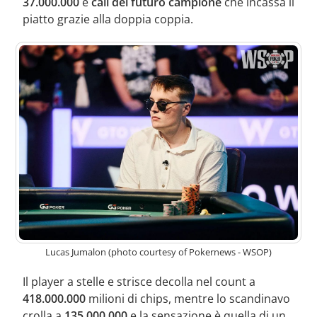
37.000.000
e
call del futuro campione
che incassa il
piatto grazie alla doppia coppia.
Lucas Jumalon (photo courtesy of Pokernews - WSOP)
Il player a stelle e strisce decolla nel count a
418.000.000
milioni di chips, mentre lo scandinavo
crolla a
135.000.000
e la sensazione è quella di un