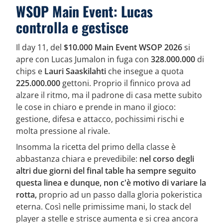
WSOP Main Event: Lucas
controlla e gestisce
Il day 11, del
$10.000 Main Event WSOP 2026
si
apre con Lucas Jumalon in fuga con
328.000.000
di
chips e
Lauri Saaskilahti
che insegue a quota
225.000.000
gettoni. Proprio il finnico prova ad
alzare il ritmo, ma il padrone di casa mette subito
le cose in chiaro e prende in mano il gioco:
gestione, difesa e attacco, pochissimi rischi e
molta pressione al rivale.
Insomma la ricetta del primo della classe è
abbastanza chiara e prevedibile:
nel corso degli
altri due giorni del final table ha sempre seguito
questa linea e dunque, non c'è motivo di variare la
rotta,
proprio ad un passo dalla gloria pokeristica
eterna. Così nelle primissime mani, lo stack del
player a stelle e strisce aumenta e si crea ancora