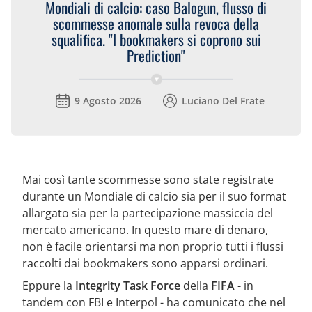
Mondiali di calcio: caso Balogun, flusso di
scommesse anomale sulla revoca della
squalifica. "I bookmakers si coprono sui
Prediction"
9 Agosto 2026
Luciano Del Frate
Mai così tante scommesse sono state registrate
durante un Mondiale di calcio sia per il suo format
allargato sia per la partecipazione massiccia del
mercato americano. In questo mare di denaro,
non è facile orientarsi ma non proprio tutti i flussi
raccolti dai bookmakers sono apparsi ordinari.
Eppure la
Integrity Task Force
della
FIFA
- in
tandem con FBI e Interpol - ha comunicato che nel