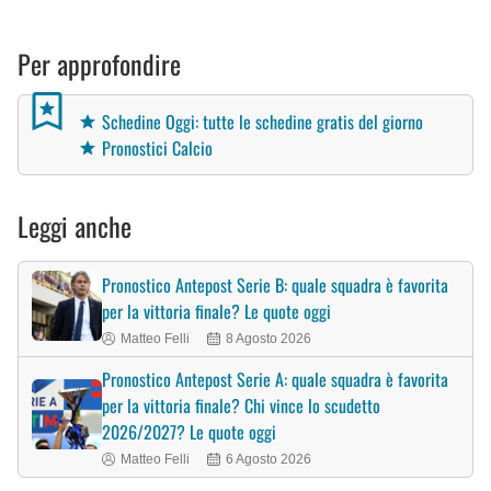
Per approfondire
Schedine Oggi: tutte le schedine gratis del giorno
Pronostici Calcio
Leggi anche
Pronostico Antepost Serie B: quale squadra è favorita
per la vittoria finale? Le quote oggi
Matteo Felli
8 Agosto 2026
Pronostico Antepost Serie A: quale squadra è favorita
per la vittoria finale? Chi vince lo scudetto
2026/2027? Le quote oggi
Matteo Felli
6 Agosto 2026