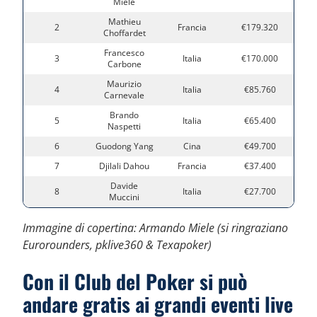
Miele
Mathieu
2
Francia
€179.320
Choffardet
Francesco
3
Italia
€170.000
Carbone
Maurizio
4
Italia
€85.760
Carnevale
Brando
5
Italia
€65.400
Naspetti
6
Guodong Yang
Cina
€49.700
7
Djilali Dahou
Francia
€37.400
Davide
8
Italia
€27.700
Muccini
Immagine di copertina: Armando Miele (si ringraziano
Eurorounders, pklive360 & Texapoker)
Con il Club del Poker si può
andare gratis ai grandi eventi live