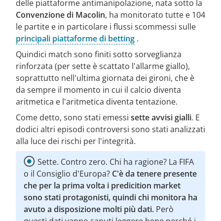
delle piattaforme antimanipolazione, nata sotto la
Convenzione di Macolin
, ha monitorato tutte e 104
le partite e in particolare i flussi scommessi sulle
principali piattaforme di betting
.
Quindici match sono finiti sotto sorveglianza
rinforzata (per sette è scattato l'allarme giallo),
soprattutto nell'ultima giornata dei gironi, che è
da sempre il momento in cui il calcio diventa
aritmetica e l'aritmetica diventa tentazione.
Come detto, sono stati emessi
sette avvisi gialli
. E
dodici altri episodi controversi sono stati analizzati
alla luce dei rischi per l'integrità.
Sette. Contro zero. Chi ha ragione? La FIFA
o il Consiglio d'Europa?
C'è da tenere presente
che per la prima volta i predicition market
sono stati protagonisti, quindi chi monitora ha
avuto a disposizione molti più dati.
Però