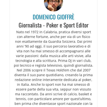
DOMENICO GIOFFRÈ
Giornalista - Poker e Sport Editor
Nato nel 1972 in Calabria, pratica diversi sport
con alterne fortune, anche per via di un fisico
non esattamente da Guardia Svizzera. Dai primi
anni ’90 ad oggi, il suo percorso lavorativo e di
vita non ha mai smesso di accompagnarsi alle
varie passioni: dalla musica alle arti visive, alla
tecnologia e alla scrittura. Prima DJ in vari club,
poi tecnico e regista televisivo, quindi giornalista.
Nel 2006 scopre il Texas Hold’em che dal 2007
diventa il suo pane quotidiano, creando la prima
redazione online interamente dedicata al poker,
in Italia. Anche lo sport non ha mai smesso di
essere parte della sua vita, seppur non vissuto
ma raccontato. Da anni scrive di calcio, basket e
tennis, con particolare amore per quest’ultimo,
ben prima che diventasse sport nazionale con la