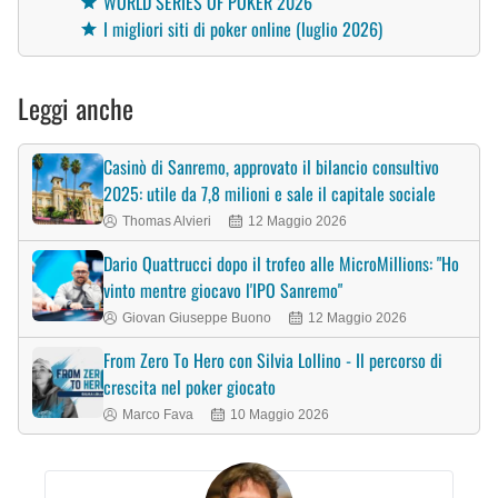
WORLD SERIES OF POKER 2026
I migliori siti di poker online (luglio 2026)
Leggi anche
Casinò di Sanremo, approvato il bilancio consultivo
2025: utile da 7,8 milioni e sale il capitale sociale
Thomas Alvieri
12 Maggio 2026
Dario Quattrucci dopo il trofeo alle MicroMillions: "Ho
vinto mentre giocavo l'IPO Sanremo"
Giovan Giuseppe Buono
12 Maggio 2026
From Zero To Hero con Silvia Lollino - Il percorso di
crescita nel poker giocato
Marco Fava
10 Maggio 2026