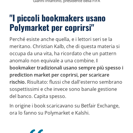
Gianni Infantino, presidente della FIFA
"I piccoli bookmakers usano
Polymarket per coprirsi"
Perché esiste anche quella, e i lettori seri se la
meritano. Christian Kalb, che di questa materia si
occupa da una vita, ha ricordato che un pattern
anomalo non equivale a una combine.
I
bookmaker tradizionali usano sempre più spesso i
prediction market per coprirsi, per scaricare
rischio.
Risultato: flussi che dall'esterno sembrano
sospettissimi e che invece sono banale gestione
del banco. Capita spesso.
In origine i book scaricavano su Betfair Exchange,
ora lo fanno su Polymarket e Kalshi.