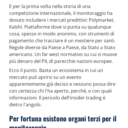
E per la prima volta nella storia di una
competizione internazionale, il monitoraggio ha
dovuto includere i mercati predittivi: Polymarket,
Kalshi. Piattaforme dove si punta su qualunque
cosa, spesso in modo anonimo, con strumenti di
pagamento che tracciare è un mestiere per santi.
Regole diverse da Paese a Paese, da Stato a Stato
americano. Un far west normativo su cui si muove
più denaro del PIL di parecchie nazioni europee.
Ecco il punto. Basta un ecosistema in cui un
mercato può aprirsi su un evento
apparentemente già deciso e nessuno possa dire
con certezza chi l'ha aperto, perché, e con quali
informazioni. Il pericolo dell'insider trading è
dietro l'angolo.
Per fortuna esistono organi terzi per il
monitoraggio