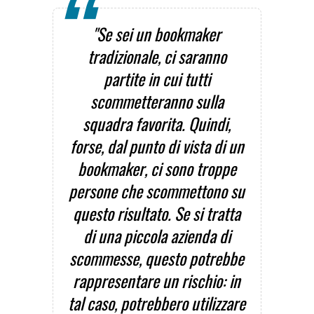
"Se sei un bookmaker
tradizionale, ci saranno
partite in cui tutti
scommetteranno sulla
squadra favorita. Quindi,
forse, dal punto di vista di un
bookmaker, ci sono troppe
persone che scommettono su
questo risultato. Se si tratta
di una piccola azienda di
scommesse, questo potrebbe
rappresentare un rischio: in
tal caso, potrebbero utilizzare