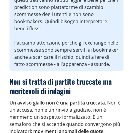
questi dati vanno saputi leggere bene perché i
prediction sono piattaforme di scambio
scommesse degli utenti e non sono
bookmakers. Quindi bisogna interpretare
bene i flussi.
Facciamo attenzione perché gli exchange nelle
scommesse sono sempre serviti ai bookmaker
anche a scaricare il rischio, quindi a fare di
fatto scommesse - all'apparenza - assurde.
Non si tratta di partite truccate ma
meritevoli di indagini
Un avviso giallo non è una partita truccata.
Non è
un'accusa, non è un rinvio a giudizio, non è
nemmeno un sospetto formalizzato. È un
semaforo che si accende quando convergono più
indicatori:
movimenti anomali delle quote,