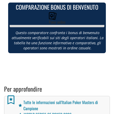
COMPARAZIONE BONUS DI BENVENUTO
Poker online
Questo comparatore confronta i bonus di benvenuto
attualmente verificabili sui siti degli operatori italiani. La
tabella ha una funzione informativa e comparativa, gli
operatori sono mostrati in ordine casuale.
Per approfondire
Tutte le informazioni sull'Italian Poker Masters di
Campione