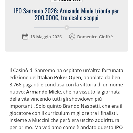
IPO Sanremo 2026: Armando Miele trionfa per
200.000€, tra deal e scoppi
13 Maggio 2026
Domenico Gioffrè
Il Casinò di Sanremo ha ospitato un'altra fortunata
edizione dell'
Italian Poker Open
, popolata da ben
3.766 paganti e conclusa con la vittoria di un nome
nuovo:
Armando Miele
, che ha vissuto la giornata
della vita vincendo tutti gli showdown più
importanti. Solo quinto Brando Naspetti, che era il
giocatore con il curriculum migliore tra i finalisti,
insieme a Muccini che però era uscito addirittura
per primo. Ma vediamo come è andato questo
IPO