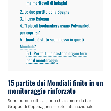
ma meritevoli di indagini
2.
Le due partite della Spagna
3.
Il caso Balogun
4.
"I piccoli bookmakers usano Polymarket
per coprirsi"
5.
Quanto è stato scommesso in questi
Mondiali?
5.1.
Per fortuna esistono organi terzi
per il monitoraggio
15 partite dei Mondiali finite in un
monitoraggio rinforzato
Sono numeri ufficiali, non chiacchiere da bar. Il
Gruppo di Copenaghen — rete internazionale