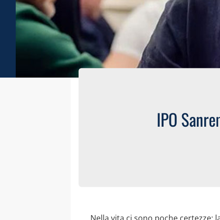
IPO Sanrem
Nella vita ci sono poche certezze: l