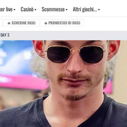
er live
Casinò
Scommesse
Altri giochi...
🔥 SCHEDINE OGGI
🔥 PRONOSTICI DI OGGI
 DAY 3