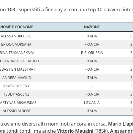
ono
103
i superstiti a fine day 2, con una top 10 davvero in
NOME E COGNOME
NAZIONE
ALESSANDRO ORSI
ITALIA
6
ERIDON VUKSANAJ
FRANCIA
3
IRINA TSIKHANSKAYA
BIELORUSSIA
3
IGI ANDREA SHEHADEH
ITALIA
3
EBASTIEN MAESTRATI
FRANCIA
3
ANDREA MAGLIO
ITALIA
3
DAVOV BOSOVIC
---
3
TEDDY ASCENZI
FRANCIA
3
ARTYNAS MIKAUSKAS
LITUANIA
3
ALESSIO ALBORE
ITALIA
3
troviamo diversi altri nomi noti ancora in corsa.
Mario Llap
oni tondi tondi, ma anche
Vittorio Maugini
(785k),
Alessandr