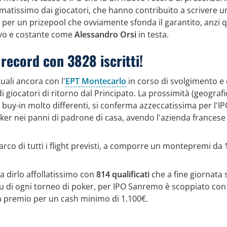
matissimo dai giocatori, che hanno contribuito a scrivere un
er un prizepool che ovviamente sfonda il garantito, anzi qua
ravo e costante come
Alessandro Orsi
in testa.
record con 3828 iscritti!
quali ancora con l'
EPT Montecarlo
in corso di svolgimento e q
di giocatori di ritorno dal Principato. La prossimità (geograf
di buy-in molto differenti, si conferma azzeccatissima per l'IP
r nei panni di padrone di casa, avendo l'azienda francese in
rco di tutti i flight previsti, a comporre un montepremi da
a dirlo affollatissimo con
814 qualificati
che a fine giornata
u di ogni torneo di poker, per IPO Sanremo è scoppiato con l'
i a premio per un cash minimo di 1.100€.