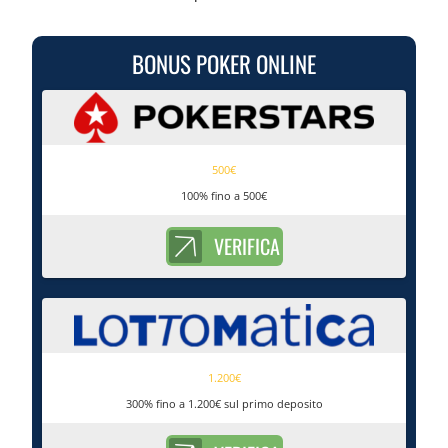
BONUS POKER ONLINE
500€
100% fino a 500€
VERIFICA
1.200€
300% fino a 1.200€ sul primo deposito