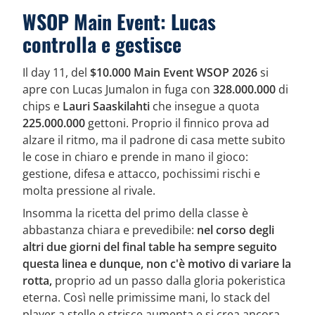
WSOP Main Event: Lucas
controlla e gestisce
Il day 11, del
$10.000 Main Event WSOP 2026
si
apre con Lucas Jumalon in fuga con
328.000.000
di
chips e
Lauri Saaskilahti
che insegue a quota
225.000.000
gettoni. Proprio il finnico prova ad
alzare il ritmo, ma il padrone di casa mette subito
le cose in chiaro e prende in mano il gioco:
gestione, difesa e attacco, pochissimi rischi e
molta pressione al rivale.
Insomma la ricetta del primo della classe è
abbastanza chiara e prevedibile:
nel corso degli
altri due giorni del final table ha sempre seguito
questa linea e dunque, non c'è motivo di variare la
rotta,
proprio ad un passo dalla gloria pokeristica
eterna. Così nelle primissime mani, lo stack del
player a stelle e strisce aumenta e si crea ancora