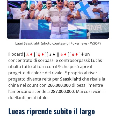
Lauri Saaskilahti (photo courtesy of Pokernews - WSOP)
Il board
è un
A
Q
4
9
6
concentrato di sorpassi e controsorpassi: Lucas
ribalta tutto al turn con il
9
che però apre il
progetto di colore del rivale. E proprio al river il
progetto diventa reltà per
Saaskilahti
che risale la
china nel count con
266.000.000
di pezzi, mentre
l'americano scende a
287.000.000
. Mai così vicini i
duellanti per il titolo.
Lucas riprende subito il largo