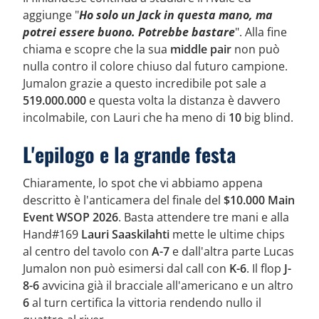
aggiunge "
Ho solo un Jack in questa mano, ma
potrei essere buono. Potrebbe bastare
". Alla fine
chiama e scopre che la sua
middle pair
non può
nulla contro il colore chiuso dal futuro campione.
Jumalon grazie a questo incredibile pot sale a
519.000.000
e questa volta la distanza è davvero
incolmabile, con Lauri che ha meno di
10
big blind.
L'epilogo e la grande festa
Chiaramente, lo spot che vi abbiamo appena
descritto è l'anticamera del finale del
$10.000 Main
Event WSOP 2026
. Basta attendere tre mani e alla
Hand#169
Lauri Saaskilahti
mette le ultime chips
al centro del tavolo con
A-7
e dall'altra parte Lucas
Jumalon non può esimersi dal call con
K-6
. Il flop
J-
8-6
avvicina già il bracciale all'americano e un altro
6
al turn certifica la vittoria rendendo nullo il