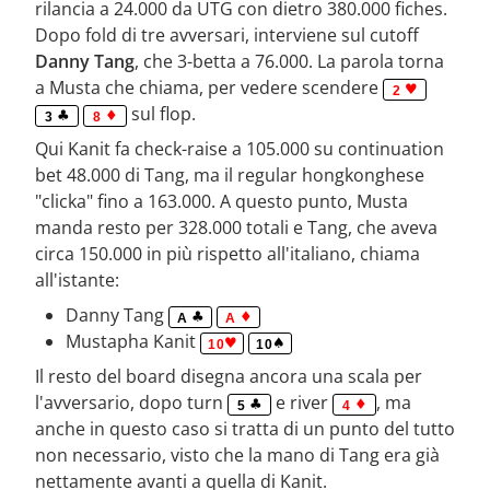
rilancia a 24.000 da UTG con dietro 380.000 fiches.
Dopo fold di tre avversari, interviene sul cutoff
Danny Tang
, che 3-betta a 76.000. La parola torna
a Musta che chiama, per vedere scendere
2
sul flop.
3
8
Qui Kanit fa check-raise a 105.000 su continuation
bet 48.000 di Tang, ma il regular hongkonghese
"clicka" fino a 163.000. A questo punto, Musta
manda resto per 328.000 totali e Tang, che aveva
circa 150.000 in più rispetto all'italiano, chiama
all'istante:
Danny Tang
A
A
Mustapha Kanit
10
10
Il resto del board disegna ancora una scala per
l'avversario, dopo turn
e river
, ma
5
4
anche in questo caso si tratta di un punto del tutto
non necessario, visto che la mano di Tang era già
nettamente avanti a quella di Kanit.