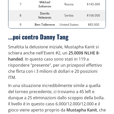
Mikhail
7
Russia
$145.000
Soltanov
Danilo
8
Serbia
$106.000
Velasevic
9
Ben Tollerene
United States
$85.000
...poi contro Danny Tang
Smaltita la delusione iniziale, Mustapha Kanit si
schiera anche nell'Event #2, un
25.000$ NLHE 8-
handed
. In questo caso sono stati in 119 a
rispondere "presente", per un prizepool effettivo
che flirta con i 3 milioni di dollari e 20 posizioni
ITM.
In una situazione incredibilmente simile a quella
del torneo precedente, ci troviamo a 45 left e
dunque a 25 eliminazioni dallo scoppio della bolla.
Il livello è in questo caso 6.000/12.000/12.000 e il
gioco viene aperto proprio da
Mustapha Kanit
, che