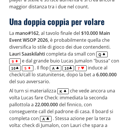
maggior distanza tra i due nel count.
Una doppia coppia per volare
La
mano#162
, al tavolo finale del
$10.000 Main
Event WSOP 2026
, è probabilmente quella che
diversifica lo stile di gioco dei due contendenti.
Lauri Saaskilahti
completa da small con
Q
e dal grande buio Lucas Jumalon "bussa" con
9
. Il flop
induce al
10
5
A
10
7
check/call lo statunitense, dopo la bet a
6.000.000
del suo avversario.
Al turn si materializza
che vede ancora una
K
volta Lucas fare Check: immediata la seconda
pallottola a
22.000.000
del finnico, con
conseguente call del padrone di casa. Il board si
completa con
. Stessa azione per la terza
A
volta: check di Jumalon, con Lauri che spara a