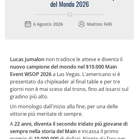
del Mondo 2026
6 Agosto 2026
Matteo Felli
Lucas Jumalon
non tradisce le attese e diventa il
nuovo campione del mondo nel $10.000 Main
Event WSOP 2026
a Las Vegas. L'americano si è
presentato da chipleader al final table e per tre
giorni non è mai sceso dal trono, fino ad issarsi sul
gradino più alto.
Un monologo dall'inizio alla fine, per una delle
vittorie più meritate di sempre.
A
22 anni, diventa il secondo iridato più giovane di
sempre nella storia del Main
e incassa il primo
premio di
10.000.000
di dollari. Niente da fare per