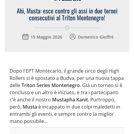
Ahi, Musta: esce contro gli assi in due tornei
consecutivi al Triton Montenegro!
15 Maggio 2026
Domenico Gioffrè
Dopo l'EPT Montecarlo, il grande circo degli High
Rollers si è spostato a Budva, per una nuova tappa
delle
Triton Series Montenegro
. Già un torneo si è
concluso e un altro è iniziato, e tra i partecipanti
c'è anche il nostro
Mustapha Kanit
. Purtroppo,
però,
Musta
è incappato in due colpi maledetti in
entrambi gli eventi, e sempre contro la miglior
mano possibile...