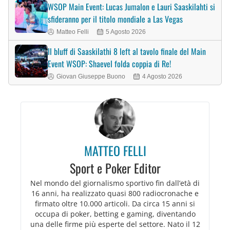
WSOP Main Event: Lucas Jumalon e Lauri Saaskilahti si
sfideranno per il titolo mondiale a Las Vegas
Matteo Felli
5 Agosto 2026
Il bluff di Saaskilathi 8 left al tavolo finale del Main
Event WSOP: Shaevel folda coppia di Re!
Giovan Giuseppe Buono
4 Agosto 2026
MATTEO FELLI
Sport e Poker Editor
Nel mondo del giornalismo sportivo fin dall’età di
16 anni, ha realizzato quasi 800 radiocronache e
firmato oltre 10.000 articoli. Da circa 15 anni si
occupa di poker, betting e gaming, diventando
una delle firme più esperte del settore. Nato il 12