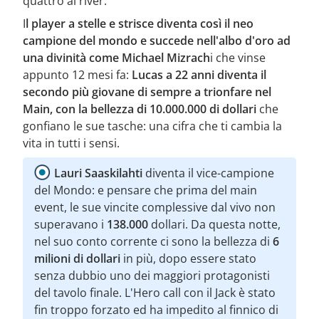
quattro al river.
I
l player a stelle e strisce diventa così il neo
campione del mondo e succede nell'albo d'oro ad
una divinità come Michael Mizrach
i che vinse
appunto 12 mesi fa:
Lucas a 22 anni diventa il
secondo più giovane di sempre a trionfare nel
Main, con la bellezza di 10.000.000 di dollari
che
gonfiano le sue tasche: una cifra che ti cambia la
vita in tutti i sensi.
Lauri Saaskilahti
diventa il vice-campione
del Mondo: e pensare che prima del main
event, le sue vincite complessive dal vivo non
superavano i
138.000
dollari. Da questa notte,
nel suo conto corrente ci sono la bellezza di
6
milioni di dollari
in più, dopo essere stato
senza dubbio uno dei maggiori protagonisti
del tavolo finale. L'Hero call con il Jack è stato
fin troppo forzato ed ha impedito al finnico di