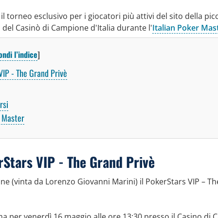
l torneo esclusivo per i giocatori più attivi del sito della pi
el Casinò di Campione d'Italia durante l'
Italian Poker Mas
ndi l’indice
]
VIP - The Grand Privè
rsi
r Master
rStars VIP - The Grand Privè
one (vinta da Lorenzo Giovanni Marini) il PokerStars VIP – T
 per venerdì 16 maggio alle ore 13:30 presso il Casino di C