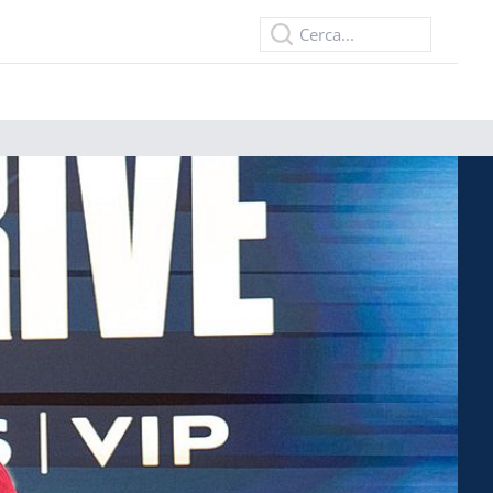
Search for: