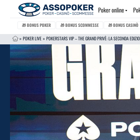
Vai al contenuto
Poker online
Pok
🎁 BONUS POKER
🎁 BONUS SCOMMESSE
🎁 BONUS CASINÒ
»
POKER LIVE
»
POKERSTARS VIP – THE GRAND PRIVÈ: LA SECONDA EDIZI