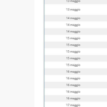
13 maggio
13 maggio
14 maggio
14 maggio
14 maggio
15 maggio
15 maggio
15 maggio
15 maggio
15 maggio
16 maggio
16 maggio
16 maggio
16 maggio
16 maggio
17 maggio