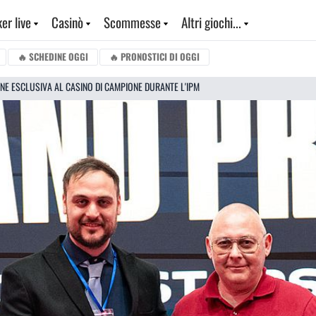
er live
Casinò
Scommesse
Altri giochi...
🔥 SCHEDINE OGGI
🔥 PRONOSTICI DI OGGI
ONE ESCLUSIVA AL CASINO DI CAMPIONE DURANTE L'IPM