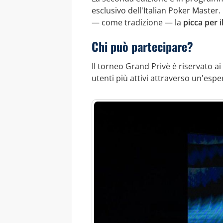
esclusivo dell'Italian Poker Master
— come tradizione — la
picca per i
Chi può partecipare?
Il torneo Grand Privè è riservato a
utenti più attivi attraverso un'espe