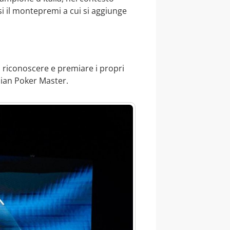
si il montepremi a cui si aggiunge
i riconoscere e premiare i propri
alian Poker Master.