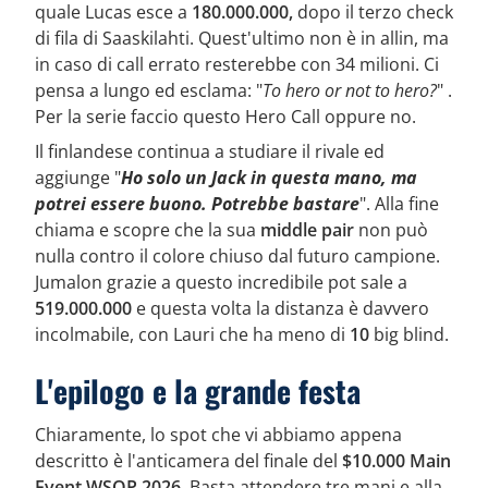
quale Lucas esce a
180.000.000,
dopo il terzo check
di fila di Saaskilahti. Quest'ultimo non è in allin, ma
in caso di call errato resterebbe con 34 milioni. Ci
pensa a lungo ed esclama: "
To hero or not to hero?
" .
Per la serie faccio questo Hero Call oppure no.
Il finlandese continua a studiare il rivale ed
aggiunge "
Ho solo un Jack in questa mano, ma
potrei essere buono. Potrebbe bastare
". Alla fine
chiama e scopre che la sua
middle pair
non può
nulla contro il colore chiuso dal futuro campione.
Jumalon grazie a questo incredibile pot sale a
519.000.000
e questa volta la distanza è davvero
incolmabile, con Lauri che ha meno di
10
big blind.
L'epilogo e la grande festa
Chiaramente, lo spot che vi abbiamo appena
descritto è l'anticamera del finale del
$10.000 Main
Event WSOP 2026
. Basta attendere tre mani e alla