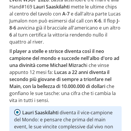
Hand#169
Lauri Saaskilahti
mette le ultime chips
al centro del tavolo con
A-7
e dall'altra parte Lucas
Jumalon non può esimersi dal call con
K-6
. Il flop
J-
8-6
avvicina già il bracciale all'americano e un altro
6
al turn certifica la vittoria rendendo nullo il
quattro al river.
I
l player a stelle e strisce diventa così il neo
campione del mondo e succede nell'albo d'oro ad
una divinità come Michael Mizrach
i che vinse
appunto 12 mesi fa:
Lucas a 22 anni diventa il
secondo più giovane di sempre a trionfare nel
Main, con la bellezza di 10.000.000 di dollari
che
gonfiano le sue tasche: una cifra che ti cambia la
vita in tutti i sensi.
Lauri Saaskilahti
diventa il vice-campione
del Mondo: e pensare che prima del main
event, le sue vincite complessive dal vivo non