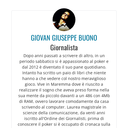
GIOVAN GIUSEPPE BUONO
Giornalista
Dopo anni passati a scrivere di altro, in un
periodo sabbatico si è appassionato al poker e
dal 2012 è diventato il suo pane quotidiano.
Intanto ha scritto un paio di libri che niente
hanno a che vedere col nostro meraviglioso
gioco. Vive in Maremma dove è riuscito a
realizzare il sogno che aveva preso forma nella
sua mente da piccolo davanti a un 486 con 4Mb
di RAM, ovvero lavorare comodamente da casa
scrivendo al computer. Laurea magistrale in
scienze della comunicazione, da venti anni
iscritto all'Ordine dei Giornalisti, prima di
conoscere il poker si è occupato di cronaca sulla