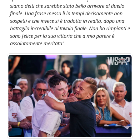
siamo detti che sarebbe stato bello arrivare al duello
finale. Una frase messa li in tempi decisamente non
sospetti e che invece si è tradotta in realtà, dopo una
battaglia incredibile al tavolo finale. Non ho rimpianti e
sono felice per la sua vittoria che a mio parere è
assolutamente meritata".