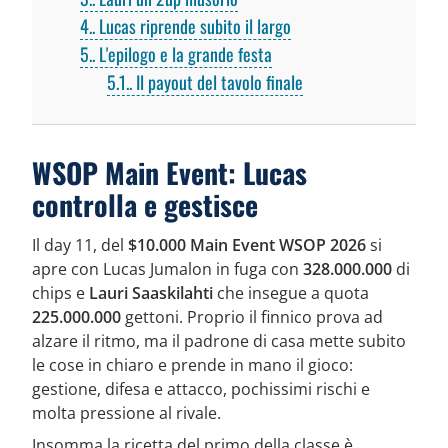
4.
Lucas riprende subito il largo
5.
L'epilogo e la grande festa
5.1.
Il payout del tavolo finale
WSOP Main Event: Lucas
controlla e gestisce
Il day 11, del
$10.000 Main Event WSOP 2026
si
apre con Lucas Jumalon in fuga con
328.000.000
di
chips e
Lauri Saaskilahti
che insegue a quota
225.000.000
gettoni. Proprio il finnico prova ad
alzare il ritmo, ma il padrone di casa mette subito
le cose in chiaro e prende in mano il gioco:
gestione, difesa e attacco, pochissimi rischi e
molta pressione al rivale.
Insomma la ricetta del primo della classe è