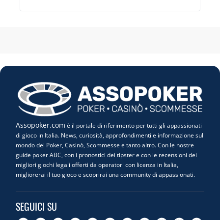
Assopoker.com
è il portale di riferimento per tutti gli appassionati
di gioco in Italia. News, curiosità, approfondimenti e informazione sul
mondo del Poker, Casinò, Scommesse e tanto altro. Con le nostre
guide poker ABC, con i pronostici dei tipster e con le recensioni dei
migliori giochi legali offerti da operatori con licenza in Italia,
migliorerai il tuo gioco e scoprirai una community di appassionati.
SEGUICI SU