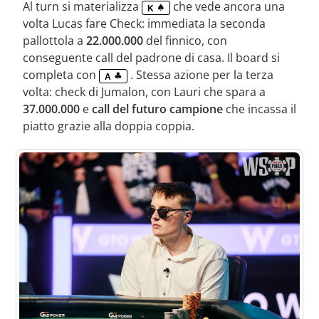
Al turn si materializza
che vede ancora una
K
volta Lucas fare Check: immediata la seconda
pallottola a
22.000.000
del finnico, con
conseguente call del padrone di casa. Il board si
completa con
. Stessa azione per la terza
A
volta: check di Jumalon, con Lauri che spara a
37.000.000
e
call del futuro campione
che incassa il
piatto grazie alla doppia coppia.