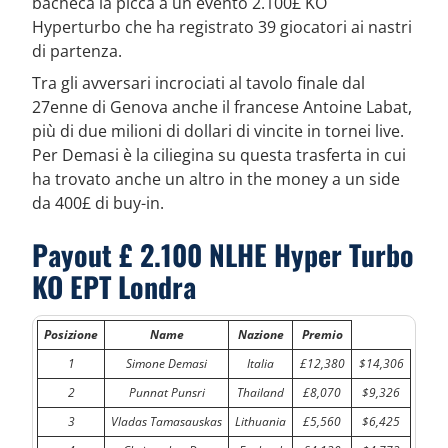
bacheca la picca a un evento 2.100£ KO
Hyperturbo che ha registrato 39 giocatori ai nastri
di partenza.
Tra gli avversari incrociati al tavolo finale dal
27enne di Genova anche il francese Antoine Labat,
più di due milioni di dollari di vincite in tornei live.
Per Demasi è la ciliegina su questa trasferta in cui
ha trovato anche un altro in the money a un side
da 400£ di buy-in.
Payout £ 2.100 NLHE Hyper Turbo
KO EPT Londra
Posizione
Name
Nazione
Premio
1
Simone Demasi
Italia
£12,380
$14,306
2
Punnat Punsri
Thailand
£8,070
$9,326
3
Vladas Tamasauskas
Lithuania
£5,560
$6,425