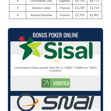
4
Christopher Day
England
£4,130
$4,773
5
Antoine Labat
Francia
£3,230
$3,733
6
Arnaud Enselme
Francia
£2,510
$2,901
BONUS POKER ONLINE
6.000€
Conversione Status points Sisal fino a 1.000€ + 5.000€ con "Salva
il bottino"
VERIFICA