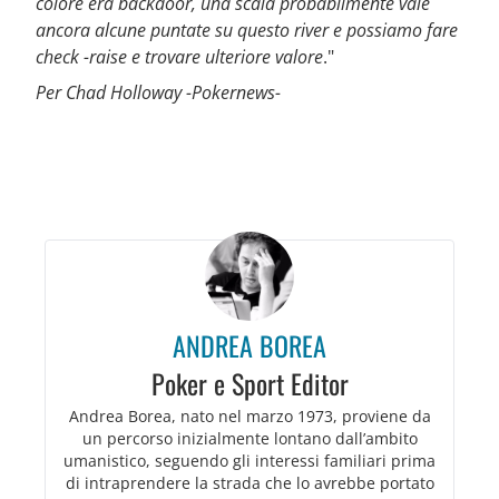
colore era backdoor, una scala probabilmente vale
ancora alcune puntate su questo river e possiamo fare
check -raise e trovare ulteriore valore
."
Per Chad Holloway -Pokernews-
ANDREA BOREA
Poker e Sport Editor
Andrea Borea, nato nel marzo 1973, proviene da
un percorso inizialmente lontano dall’ambito
umanistico, seguendo gli interessi familiari prima
di intraprendere la strada che lo avrebbe portato