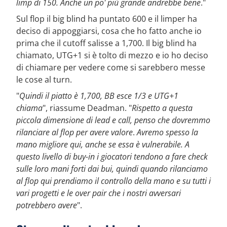
limp di 150. Anche un po' più grande andrebbe bene
."
Sul flop il big blind ha puntato 600 e il limper ha
deciso di appoggiarsi, cosa che ho fatto anche io
prima che il cutoff salisse a 1,700. Il big blind ha
chiamato, UTG+1 si è tolto di mezzo e io ho deciso
di chiamare per vedere come si sarebbero messe
le cose al turn.
"
Quindi il piatto è 1,700, BB esce 1/3 e UTG+1
chiama
", riassume Deadman. "
Rispetto a questa
piccola dimensione di lead e call, penso che dovremmo
rilanciare al flop per avere valore
.
Avremo spesso la
mano migliore qui, anche se essa è vulnerabile. A
questo livello di buy-in i giocatori tendono a fare check
sulle loro mani forti dai bui, quindi quando rilanciamo
al flop qui prendiamo il controllo della mano e su tutti i
vari progetti e le over pair che i nostri avversari
potrebbero avere
".