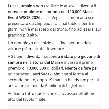
Lucas Jumalon
non tradisce le attese e diventa il
nuovo campione del mondo nel $10.000 Main
Event WSOP 2026
a Las Vegas. L'americano si è
presentato da chipleader al final table e per tre
giorni non è mai sceso dal trono, fino ad issarsi sul
gradino più alto.
Un monologo dall'inizio alla fine, per una delle
vittorie più meritate di sempre.
A
22 anni, diventa il secondo iridato più giovane di
sempre nella storia del Main
e incassa il primo
premio di
10.000.000
di dollari. Niente da fare per
un coriaceo
Lauri Saaskilahti
che si ferma al
secondo posto, dopo
19
mani in heads-up: per lui
arriva un premio da
6
milioni di bigliettoni.
Vediamo tutto quello che è successo nell'ultimo
atto del tavolo finale.