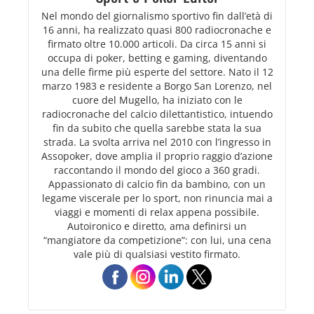
Nel mondo del giornalismo sportivo fin dall’età di
16 anni, ha realizzato quasi 800 radiocronache e
firmato oltre 10.000 articoli. Da circa 15 anni si
occupa di poker, betting e gaming, diventando
una delle firme più esperte del settore. Nato il 12
marzo 1983 e residente a Borgo San Lorenzo, nel
cuore del Mugello, ha iniziato con le
radiocronache del calcio dilettantistico, intuendo
fin da subito che quella sarebbe stata la sua
strada. La svolta arriva nel 2010 con l’ingresso in
Assopoker, dove amplia il proprio raggio d’azione
raccontando il mondo del gioco a 360 gradi.
Appassionato di calcio fin da bambino, con un
legame viscerale per lo sport, non rinuncia mai a
viaggi e momenti di relax appena possibile.
Autoironico e diretto, ama definirsi un
“mangiatore da competizione”: con lui, una cena
vale più di qualsiasi vestito firmato.