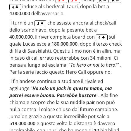
J
3
A
K
induce al Check/call Lauri, dopo la bet a
4
4.000.000
dell'avversario.
Il turn è un
che assiste ancora al check/call
J
dello scandinavo, dopo la pesante bet a
40.000.000
. Il river completa board con
sul
6
quale Lucas esce a
180.000.000,
dopo il terzo check
di fila di Saaskilahti. Quest'ultimo non è in allin, ma
in caso di call errato resterebbe con 34 milioni. Ci
pensa a lungo ed esclama: "
To hero or not to hero?
" .
Per la serie faccio questo Hero Call oppure no.
Il finlandese continua a studiare il rivale ed
aggiunge "
Ho solo un Jack in questa mano, ma
potrei essere buono. Potrebbe bastare
". Alla fine
chiama e scopre che la sua
middle pair
non può
nulla contro il colore chiuso dal futuro campione.
Jumalon grazie a questo incredibile pot sale a
519.000.000
e questa volta la distanza è davvero
incolmabile, con Lauri che ha meno di
10
big blind.