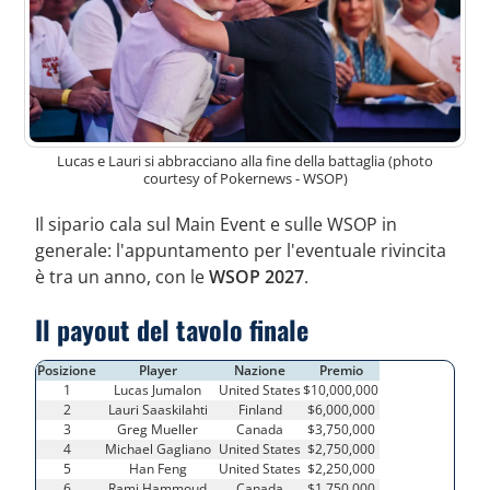
Lucas e Lauri si abbracciano alla fine della battaglia (photo
courtesy of Pokernews - WSOP)
Il sipario cala sul Main Event e sulle WSOP in
generale: l'appuntamento per l'eventuale rivincita
è tra un anno, con le
WSOP 2027
.
Il payout del tavolo finale
Posizione
Player
Nazione
Premio
1
Lucas Jumalon
United States
$10,000,000
2
Lauri Saaskilahti
Finland
$6,000,000
3
Greg Mueller
Canada
$3,750,000
4
Michael Gagliano
United States
$2,750,000
5
Han Feng
United States
$2,250,000
6
Rami Hammoud
Canada
$1,750,000