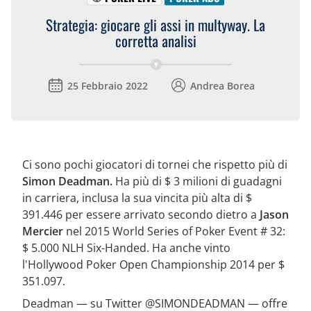
Strategia: giocare gli assi in multyway. La
corretta analisi
25 Febbraio 2022
Andrea Borea
Ci sono pochi giocatori di tornei che rispetto più di
Simon Deadman.
Ha più di $ 3 milioni di guadagni
in carriera, inclusa la sua vincita più alta di $
391.446 per essere arrivato secondo dietro a
Jason
Mercier
nel 2015 World Series of Poker Event # 32:
$ 5.000 NLH Six-Handed. Ha anche vinto
l'Hollywood Poker Open Championship 2014 per $
351.097.
Deadman — su Twitter @SIMONDEADMAN — offre