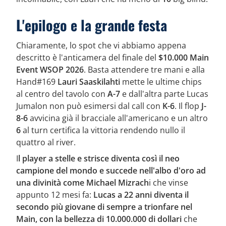
L'epilogo e la grande festa
Chiaramente, lo spot che vi abbiamo appena
descritto è l'anticamera del finale del
$10.000 Main
Event WSOP 2026
. Basta attendere tre mani e alla
Hand#169
Lauri Saaskilahti
mette le ultime chips
al centro del tavolo con
A-7
e dall'altra parte Lucas
Jumalon non può esimersi dal call con
K-6
. Il flop
J-
8-6
avvicina già il bracciale all'americano e un altro
6
al turn certifica la vittoria rendendo nullo il
quattro al river.
I
l player a stelle e strisce diventa così il neo
campione del mondo e succede nell'albo d'oro ad
una divinità come Michael Mizrach
i che vinse
appunto 12 mesi fa:
Lucas a 22 anni diventa il
secondo più giovane di sempre a trionfare nel
Main, con la bellezza di 10.000.000 di dollari
che