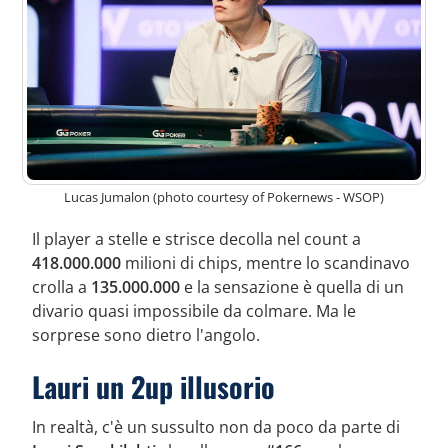
Lucas Jumalon (photo courtesy of Pokernews - WSOP)
Il player a stelle e strisce decolla nel count a
418.000.000
milioni di chips, mentre lo scandinavo
crolla a
135.000.000
e la sensazione è quella di un
divario quasi impossibile da colmare. Ma le
sorprese sono dietro l'angolo.
Lauri un 2up illusorio
In realtà, c'è un sussulto non da poco da parte di