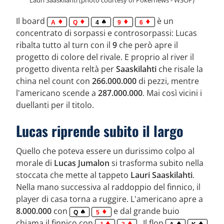
Lauri Saaskilahti (photo courtesy of Pokernews - WSOP)
Il board
è un
A
Q
4
9
6
concentrato di sorpassi e controsorpassi: Lucas
ribalta tutto al turn con il
9
che però apre il
progetto di colore del rivale. E proprio al river il
progetto diventa reltà per
Saaskilahti
che risale la
china nel count con
266.000.000
di pezzi, mentre
l'americano scende a
287.000.000
. Mai così vicini i
duellanti per il titolo.
Lucas riprende subito il largo
Quello che poteva essere un durissimo colpo al
morale di
Lucas Jumalon
si trasforma subito nella
stoccata che mette al tappeto
Lauri Saaskilahti
.
Nella mano successiva al raddoppio del finnico, il
player di casa torna a ruggire. L'americano apre a
8.000.000
con
e dal grande buio
Q
5
chiama il finnico con
. Il flop