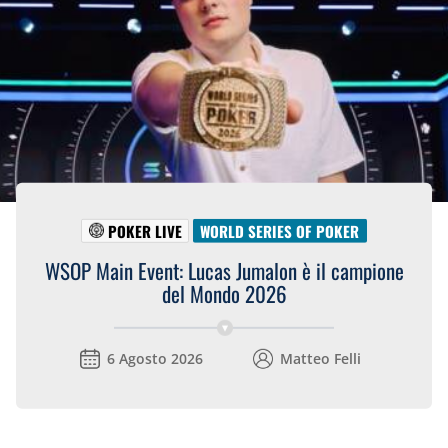
POKER LIVE
WORLD SERIES OF POKER
WSOP Main Event: Lucas Jumalon è il campione
del Mondo 2026
6 Agosto 2026
Matteo Felli