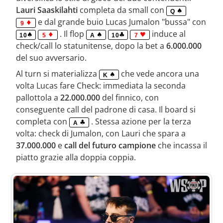
Lauri Saaskilahti
completa da small con
Q
e dal grande buio Lucas Jumalon "bussa" con
9
. Il flop
induce al
10
5
A
10
7
check/call lo statunitense, dopo la bet a
6.000.000
del suo avversario.
Al turn si materializza
che vede ancora una
K
volta Lucas fare Check: immediata la seconda
pallottola a
22.000.000
del finnico, con
conseguente call del padrone di casa. Il board si
completa con
. Stessa azione per la terza
A
volta: check di Jumalon, con Lauri che spara a
37.000.000
e
call del futuro campione
che incassa il
piatto grazie alla doppia coppia.