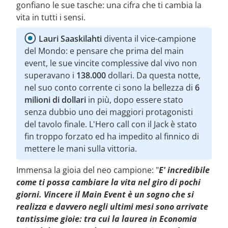
gonfiano le sue tasche: una cifra che ti cambia la
vita in tutti i sensi.
Lauri Saaskilahti
diventa il vice-campione
del Mondo: e pensare che prima del main
event, le sue vincite complessive dal vivo non
superavano i
138.000
dollari. Da questa notte,
nel suo conto corrente ci sono la bellezza di
6
milioni di dollari
in più, dopo essere stato
senza dubbio uno dei maggiori protagonisti
del tavolo finale. L'Hero call con il Jack è stato
fin troppo forzato ed ha impedito al finnico di
mettere le mani sulla vittoria.
Immensa la gioia del neo campione: "
E' incredibile
come ti possa cambiare la vita nel giro di pochi
giorni. Vincere il Main Event è un sogno che si
realizza e davvero negli ultimi mesi sono arrivate
tantissime gioie: tra cui la laurea in Economia