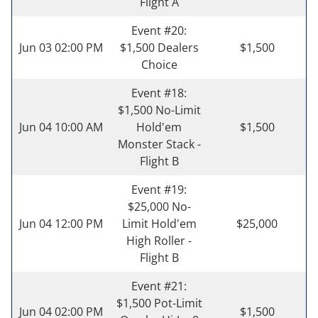
Flight A
Event #20:
Jun 03 02:00 PM
$1,500 Dealers
$1,500
Choice
Event #18:
$1,500 No-Limit
Jun 04 10:00 AM
Hold'em
$1,500
Monster Stack -
Flight B
Event #19:
$25,000 No-
Jun 04 12:00 PM
Limit Hold'em
$25,000
High Roller -
Flight B
Event #21:
$1,500 Pot-Limit
Jun 04 02:00 PM
$1,500