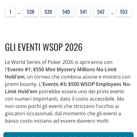
1
…
538
539
540
541
542
…
553
GLI EVENTI WSOP 2026
Le World Series of Poker 2026 si apriranno con
l'
Evento #1: $550 Mini Mystery Millions No-Limit
Hold'em
, un torneo che combina azione e mistero con
premi bounty. L'
Evento #3: $500 WSOP Employees No-
Limit Hold'em
potrebbe essere uno dei primi eventi
con numeri importanti, dato il costo accessibile. Ma
non sono pochi gli eventi che strizzano l'occhio ai
giocatori occasionali, dal momento che gli eventi a
basso costo iniziano ad essere davvero molti.