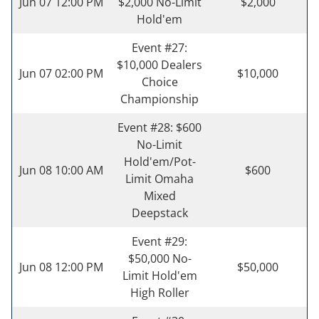
Jun 07 12:00 PM
$2,000 No-Limit
$2,000
Hold'em
Event #27:
$10,000 Dealers
Jun 07 02:00 PM
$10,000
Choice
Championship
Event #28: $600
No-Limit
Hold'em/Pot-
Jun 08 10:00 AM
$600
Limit Omaha
Mixed
Deepstack
Event #29:
$50,000 No-
Jun 08 12:00 PM
$50,000
Limit Hold'em
High Roller