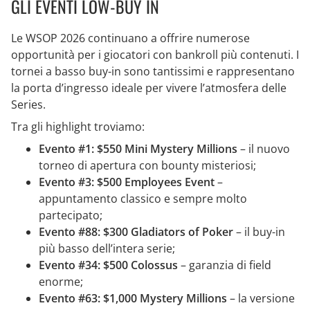
GLI EVENTI LOW-BUY IN
Le WSOP 2026 continuano a offrire numerose
opportunità per i giocatori con bankroll più contenuti. I
tornei a basso buy-in sono tantissimi e rappresentano
la porta d’ingresso ideale per vivere l’atmosfera delle
Series.
Tra gli highlight troviamo:
Evento #1: $550 Mini Mystery Millions
– il nuovo
torneo di apertura con bounty misteriosi;
Evento #3: $500 Employees Event
–
appuntamento classico e sempre molto
partecipato;
Evento #88: $300 Gladiators of Poker
– il buy-in
più basso dell’intera serie;
Evento #34: $500 Colossus
– garanzia di field
enorme;
Evento #63: $1,000 Mystery Millions
– la versione