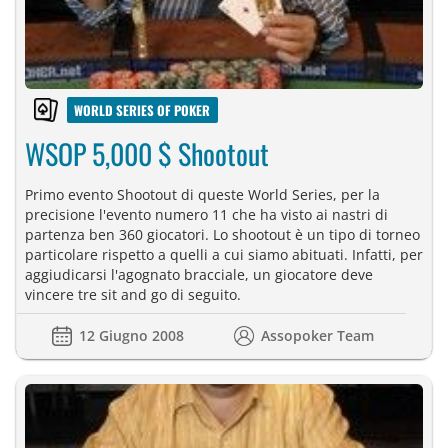
WORLD SERIES OF POKER
WSOP 5,000 $ Shootout
Primo evento Shootout di queste World Series, per la
precisione l'evento numero 11 che ha visto ai nastri di
partenza ben 360 giocatori. Lo shootout è un tipo di torneo
particolare rispetto a quelli a cui siamo abituati. Infatti, per
aggiudicarsi l'agognato bracciale, un giocatore deve
vincere tre sit and go di seguito.
12 Giugno 2008
Assopoker Team