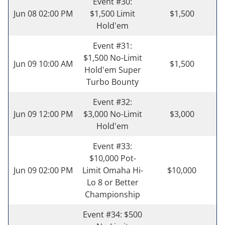
Event #30:
Jun 08 02:00 PM
$1,500 Limit
$1,500
Hold'em
Event #31:
$1,500 No-Limit
Jun 09 10:00 AM
$1,500
Hold'em Super
Turbo Bounty
Event #32:
Jun 09 12:00 PM
$3,000 No-Limit
$3,000
Hold'em
Event #33:
$10,000 Pot-
Jun 09 02:00 PM
Limit Omaha Hi-
$10,000
Lo 8 or Better
Championship
Event #34: $500