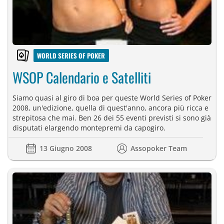
WORLD SERIES OF POKER
WSOP Calendario e Satelliti
Siamo quasi al giro di boa per queste World Series of Poker
2008, un'edizione, quella di quest'anno, ancora più ricca e
strepitosa che mai. Ben 26 dei 55 eventi previsti si sono già
disputati elargendo montepremi da capogiro.
13 Giugno 2008
Assopoker Team