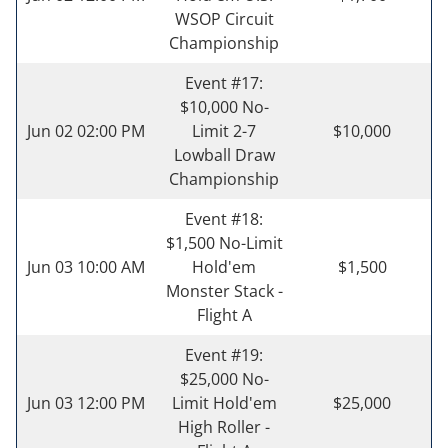
WSOP Circuit
Championship
Event #17:
$10,000 No-
Jun 02 02:00 PM
Limit 2-7
$10,000
Lowball Draw
Championship
Event #18:
$1,500 No-Limit
Jun 03 10:00 AM
Hold'em
$1,500
Monster Stack -
Flight A
Event #19:
$25,000 No-
Jun 03 12:00 PM
Limit Hold'em
$25,000
High Roller -