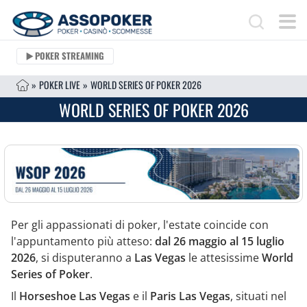
Vai al contenuto
Search for:
▶️ POKER STREAMING
»
POKER LIVE
»
WORLD SERIES OF POKER 2026
WORLD SERIES OF POKER 2026
Per gli appassionati di poker, l'estate coincide con
l'appuntamento più atteso:
dal 26 maggio al 15 luglio
2026
, si disputeranno a
Las Vegas
le attesissime
World
Series of Poker
.
Il
Horseshoe Las Vegas
e il
Paris Las Vegas
, situati nel