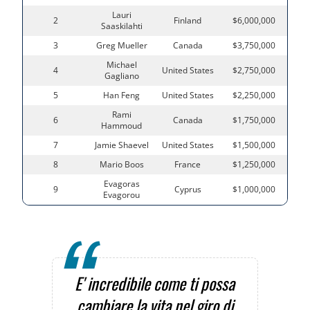
Lauri
2
Finland
$6,000,000
Saaskilahti
3
Greg Mueller
Canada
$3,750,000
Michael
4
United States
$2,750,000
Gagliano
5
Han Feng
United States
$2,250,000
Rami
6
Canada
$1,750,000
Hammoud
7
Jamie Shaevel
United States
$1,500,000
8
Mario Boos
France
$1,250,000
Evagoras
9
Cyprus
$1,000,000
Evagorou
E' incredibile come ti possa
cambiare la vita nel giro di