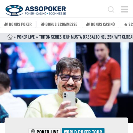
Vai al contenuto
Search for:
🎁 BONUS POKER
🎁 BONUS SCOMMESSE
🎁 BONUS CASINÒ
🔥 SC
»
POKER LIVE
»
POKER LIVE
WORLD POKER TOUR