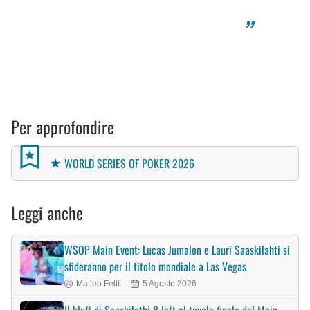
Per approfondire
WORLD SERIES OF POKER 2026
Leggi anche
WSOP Main Event: Lucas Jumalon e Lauri Saaskilahti si
sfideranno per il titolo mondiale a Las Vegas
Matteo Felli
5 Agosto 2026
Il bluff di Saaskilathi 8 left al tavolo finale del Main