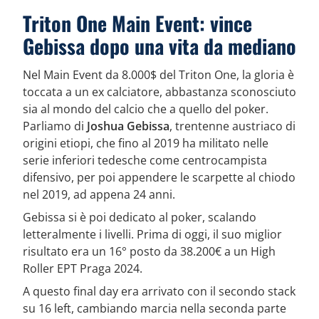
Triton One Main Event: vince
Gebissa dopo una vita da mediano
Nel Main Event da 8.000$ del Triton One, la gloria è
toccata a un ex calciatore, abbastanza sconosciuto
sia al mondo del calcio che a quello del poker.
Parliamo di
Joshua Gebissa
, trentenne austriaco di
origini etiopi, che fino al 2019 ha militato nelle
serie inferiori tedesche come centrocampista
difensivo, per poi appendere le scarpette al chiodo
nel 2019, ad appena 24 anni.
Gebissa si è poi dedicato al poker, scalando
letteralmente i livelli. Prima di oggi, il suo miglior
risultato era un 16° posto da 38.200€ a un High
Roller EPT Praga 2024.
A questo final day era arrivato con il secondo stack
su 16 left, cambiando marcia nella seconda parte