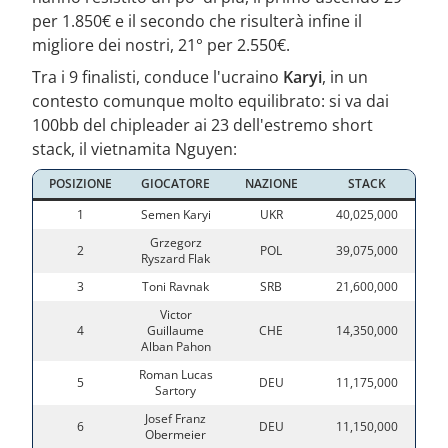
per 1.850€ e il secondo che risulterà infine il
migliore dei nostri, 21° per 2.550€.
Tra i 9 finalisti, conduce l'ucraino
Karyi
, in un
contesto comunque molto equilibrato: si va dai
100bb del chipleader ai 23 dell'estremo short
stack, il vietnamita Nguyen:
POSIZIONE
GIOCATORE
NAZIONE
STACK
1
Semen Karyi
UKR
40,025,000
Grzegorz
2
POL
39,075,000
Ryszard Flak
3
Toni Ravnak
SRB
21,600,000
Victor
4
Guillaume
CHE
14,350,000
Alban Pahon
Roman Lucas
5
DEU
11,175,000
Sartory
Josef Franz
6
DEU
11,150,000
Obermeier