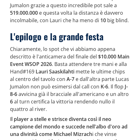
Jumalon grazie a questo incredibile pot sale a
519.000.000
e questa volta la distanza è davvero
incolmabile, con Lauri che ha meno di
10
big blind.
L'epilogo e la grande festa
Chiaramente, lo spot che vi abbiamo appena
descritto è l'anticamera del finale del
$10.000 Main
Event WSOP 2026
. Basta attendere tre mani e alla
Hand#169
Lauri Saaskilahti
mette le ultime chips
al centro del tavolo con
A-7
e dall'altra parte Lucas
Jumalon non può esimersi dal call con
K-6
. Il flop
J-
8-6
avvicina già il bracciale all'americano e un altro
6
al turn certifica la vittoria rendendo nullo il
quattro al river.
I
l player a stelle e strisce diventa così il neo
campione del mondo e succede nell'albo d'oro ad
una divinità come Michael Mizrach
i che vinse