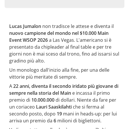
Lucas Jumalon
non tradisce le attese e diventa il
nuovo campione del mondo nel $10.000 Main
Event WSOP 2026
a Las Vegas. L'americano si è
presentato da chipleader al final table e per tre
giorni non è mai sceso dal trono, fino ad issarsi sul
gradino più alto.
Un monologo dall'inizio alla fine, per una delle
vittorie più meritate di sempre.
A
22 anni, diventa il secondo iridato più giovane di
sempre nella storia del Main
e incassa il primo
premio di
10.000.000
di dollari. Niente da fare per
un coriaceo
Lauri Saaskilahti
che si ferma al
secondo posto, dopo
19
mani in heads-up: per lui
arriva un premio da
6
milioni di bigliettoni.