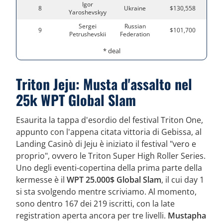
Igor
8
Ukraine
$130,558
Yaroshevskyy
Sergei
Russian
9
$101,700
Petrushevskii
Federation
* deal
Triton Jeju: Musta d'assalto nel
25k WPT Global Slam
Esaurita la tappa d'esordio del festival Triton One,
appunto con l'appena citata vittoria di Gebissa, al
Landing Casinò di Jeju è iniziato il festival "vero e
proprio", ovvero le Triton Super High Roller Series.
Uno degli eventi-copertina della prima parte della
kermesse è il
WPT 25.000$ Global Slam
, il cui day 1
si sta svolgendo mentre scriviamo. Al momento,
sono dentro 167 dei 219 iscritti, con la late
registration aperta ancora per tre livelli.
Mustapha