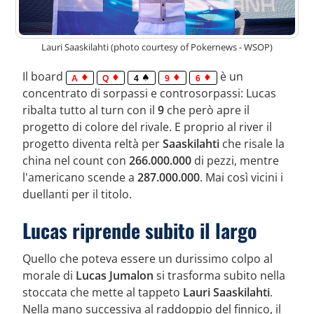
Lauri Saaskilahti (photo courtesy of Pokernews - WSOP)
Il board
è un
A
Q
4
9
6
concentrato di sorpassi e controsorpassi: Lucas
ribalta tutto al turn con il
9
che però apre il
progetto di colore del rivale. E proprio al river il
progetto diventa reltà per
Saaskilahti
che risale la
china nel count con
266.000.000
di pezzi, mentre
l'americano scende a
287.000.000
. Mai così vicini i
duellanti per il titolo.
Lucas riprende subito il largo
Quello che poteva essere un durissimo colpo al
morale di
Lucas Jumalon
si trasforma subito nella
stoccata che mette al tappeto
Lauri Saaskilahti
.
Nella mano successiva al raddoppio del finnico, il