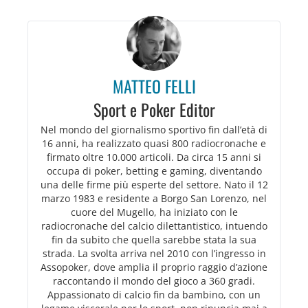
MATTEO FELLI
Sport e Poker Editor
Nel mondo del giornalismo sportivo fin dall’età di
16 anni, ha realizzato quasi 800 radiocronache e
firmato oltre 10.000 articoli. Da circa 15 anni si
occupa di poker, betting e gaming, diventando
una delle firme più esperte del settore. Nato il 12
marzo 1983 e residente a Borgo San Lorenzo, nel
cuore del Mugello, ha iniziato con le
radiocronache del calcio dilettantistico, intuendo
fin da subito che quella sarebbe stata la sua
strada. La svolta arriva nel 2010 con l’ingresso in
Assopoker, dove amplia il proprio raggio d’azione
raccontando il mondo del gioco a 360 gradi.
Appassionato di calcio fin da bambino, con un