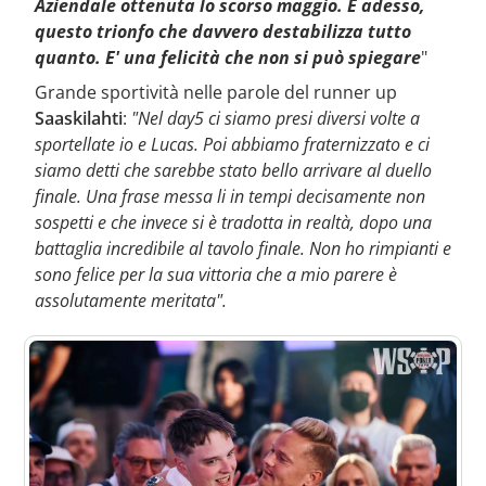
Aziendale ottenuta lo scorso maggio. E adesso,
questo trionfo che davvero destabilizza tutto
quanto. E' una felicità che non si può spiegare
"
Grande sportività nelle parole del runner up
Saaskilahti
:
"Nel day5 ci siamo presi diversi volte a
sportellate io e Lucas. Poi abbiamo fraternizzato e ci
siamo detti che sarebbe stato bello arrivare al duello
finale. Una frase messa li in tempi decisamente non
sospetti e che invece si è tradotta in realtà, dopo una
battaglia incredibile al tavolo finale. Non ho rimpianti e
sono felice per la sua vittoria che a mio parere è
assolutamente meritata".