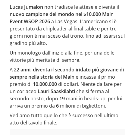
Lucas Jumalon
non tradisce le attese e diventa il
nuovo campione del mondo nel $10.000 Main
Event WSOP 2026
a Las Vegas. L'americano si è
presentato da chipleader al final table e per tre
giorni non è mai sceso dal trono, fino ad issarsi sul
gradino più alto.
Un monologo dall'inizio alla fine, per una delle
vittorie più meritate di sempre.
A
22 anni, diventa il secondo iridato più giovane di
sempre nella storia del Main
e incassa il primo
premio di
10.000.000
di dollari. Niente da fare per
un coriaceo
Lauri Saaskilahti
che si ferma al
secondo posto, dopo
19
mani in heads-up: per lui
arriva un premio da
6
milioni di bigliettoni.
Vediamo tutto quello che è successo nell'ultimo
atto del tavolo finale.