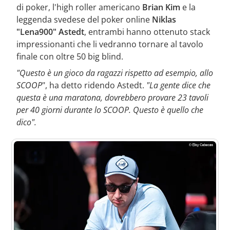
di poker, l'high roller americano
Brian Kim
e la
leggenda svedese del poker online
Niklas
"Lena900" Astedt
, entrambi hanno ottenuto stack
impressionanti che li vedranno tornare al tavolo
finale con oltre 50 big blind.
"Questo è un gioco da ragazzi rispetto ad esempio, allo
SCOOP
", ha detto ridendo Astedt.
"La gente dice che
questa è una maratona, dovrebbero provare 23 tavoli
per 40 giorni durante lo SCOOP. Questo è quello che
dico".