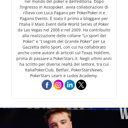
nel mondo del poker e dell’editoria. Dopo
l’ingresso in Assopoker, avvia collaborazioni di
rilievo con Luca Pagano per PokerPoker.it e
Pagano Events. È stato il primo a bloggare per
l’Italia il Main Event delle World Series of Poker
da Las Vegas nel 2008 e nel 2009. Ha contribuito
alla realizzazione delle collane “Lo sport del
Poker” e “I segreti del Grande Poker” per La
Gazzetta dello Sport, con cui ha collaborato
anche come autore di articoli sul Texas Hold’em,
prima di passare a PokerStars.it. Negli ultimi anni
ha scritto per diverse realtà del settore, tra cui
ItaliaPokerClub, Betfair, PokerStarsNews,
PokerStars Learn e Ludos Academy.