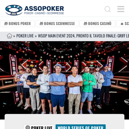
Vai al contenuto
Search for:
🎁 BONUS POKER
🎁 BONUS SCOMMESSE
🎁 BONUS CASINÒ
🔥 SC
»
POKER LIVE
»
POKER LIVE
WORLD SERIES OF POKER