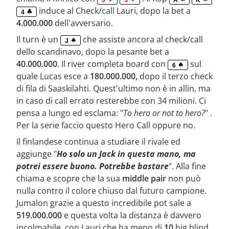
induce al Check/call Lauri, dopo la bet a
4
4.000.000
dell'avversario.
Il turn è un
che assiste ancora al check/call
J
dello scandinavo, dopo la pesante bet a
40.000.000
. Il river completa board con
sul
6
quale Lucas esce a
180.000.000,
dopo il terzo check
di fila di Saaskilahti. Quest'ultimo non è in allin, ma
in caso di call errato resterebbe con 34 milioni. Ci
pensa a lungo ed esclama: "
To hero or not to hero?
" .
Per la serie faccio questo Hero Call oppure no.
Il finlandese continua a studiare il rivale ed
aggiunge "
Ho solo un Jack in questa mano, ma
potrei essere buono. Potrebbe bastare
". Alla fine
chiama e scopre che la sua
middle pair
non può
nulla contro il colore chiuso dal futuro campione.
Jumalon grazie a questo incredibile pot sale a
519.000.000
e questa volta la distanza è davvero
incolmabile, con Lauri che ha meno di
10
big blind.