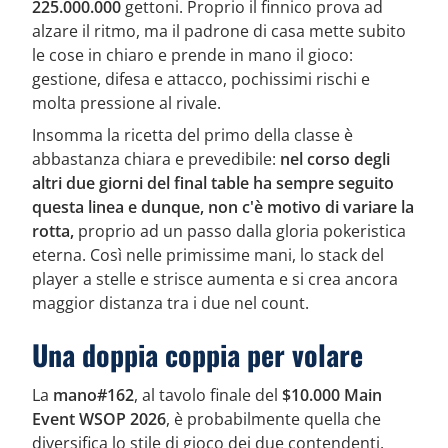
225.000.000
gettoni. Proprio il finnico prova ad
alzare il ritmo, ma il padrone di casa mette subito
le cose in chiaro e prende in mano il gioco:
gestione, difesa e attacco, pochissimi rischi e
molta pressione al rivale.
Insomma la ricetta del primo della classe è
abbastanza chiara e prevedibile:
nel corso degli
altri due giorni del final table ha sempre seguito
questa linea e dunque, non c'è motivo di variare la
rotta,
proprio ad un passo dalla gloria pokeristica
eterna. Così nelle primissime mani, lo stack del
player a stelle e strisce aumenta e si crea ancora
maggior distanza tra i due nel count.
Una doppia coppia per volare
La
mano#162
, al tavolo finale del
$10.000 Main
Event WSOP 2026
, è probabilmente quella che
diversifica lo stile di gioco dei due contendenti.