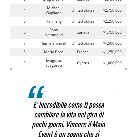
Michael
4
United States
$2,750,000
Gagliano
5
Han Feng
United States
$2,250,000
Rami
6
Canada
$1,750,000
Hammoud
7
Jamie Shaevel
United States
$1,500,000
8
Mario Boos
France
$1,250,000
Evagoras
9
Cyprus
$1,000,000
Evagorou
E' incredibile come ti possa
cambiare la vita nel giro di
pochi giorni. Vincere il Main
Event è un sogno che si