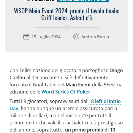
WSOP Main Event 2024, pronto il tavolo finale:
Griff leader, Astedt c'è
15 Luglio 2024
Andrea Borea
Con l'eliminazione del giocatore portoghese
Diogo
Coelho
al decimo posto, si è definitivamente
formato il Final Table del
Main Event
della 55esima
edizione delle
Word Series Of Poker.
Tutti i 9 giocatori, sopravvissuti dai
18 left di inizio
Day
, hanno dunque un premio assicurato pari a 1
milione di dollari, ma nel mirino c'è per tutti il
primo posto che vale il braccialetto più prestigioso
dell'anno e, soprattutto,
un primo premio di 10