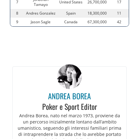
7
United States
26,700,000
17
Tamayo
8
Andres Gonzalez
Spain
18,300,000
11
9
Jason Sagle
Canada
67,300,000
42
ANDREA BOREA
Poker e Sport Editor
Andrea Borea, nato nel marzo 1973, proviene da
un percorso inizialmente lontano dall’ambito
umanistico, seguendo gli interessi familiari prima
di intraprendere la strada che lo avrebbe portato