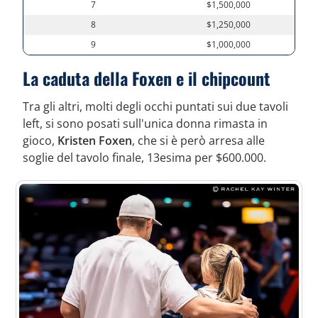
7
$1,500,000
8
$1,250,000
9
$1,000,000
La caduta della Foxen e il chipcount
Tra gli altri, molti degli occhi puntati sui due tavoli
left, si sono posati sull'unica donna rimasta in
gioco,
Kristen Foxen
, che si è però arresa alle
soglie del tavolo finale, 13esima per $600.000.