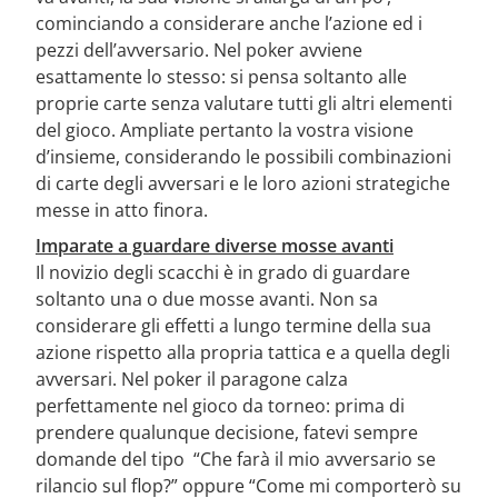
cominciando a considerare anche l’azione ed i
pezzi dell’avversario. Nel poker avviene
esattamente lo stesso: si pensa soltanto alle
proprie carte senza valutare tutti gli altri elementi
del gioco. Ampliate pertanto la vostra visione
d’insieme, considerando le possibili combinazioni
di carte degli avversari e le loro azioni strategiche
messe in atto finora.
Imparate a guardare diverse mosse avanti
Il novizio degli scacchi è in grado di guardare
soltanto una o due mosse avanti. Non sa
considerare gli effetti a lungo termine della sua
azione rispetto alla propria tattica e a quella degli
avversari. Nel poker il paragone calza
perfettamente nel gioco da torneo: prima di
prendere qualunque decisione, fatevi sempre
domande del tipo “Che farà il mio avversario se
rilancio sul flop?” oppure “Come mi comporterò su