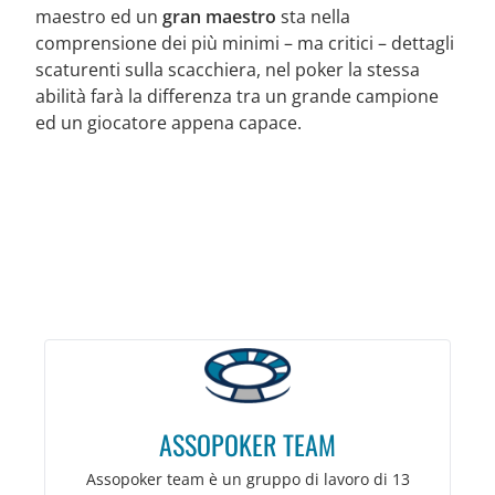
maestro ed un
gran maestro
sta nella
comprensione dei più minimi – ma critici – dettagli
scaturenti sulla scacchiera, nel poker la stessa
abilità farà la differenza tra un grande campione
ed un giocatore appena capace.
ASSOPOKER TEAM
Assopoker team è un gruppo di lavoro di 13