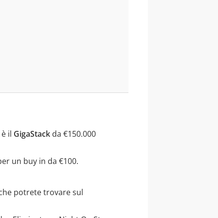
è il
GigaStack
da €150.000
per un buy in da €100.
che potrete trovare sul