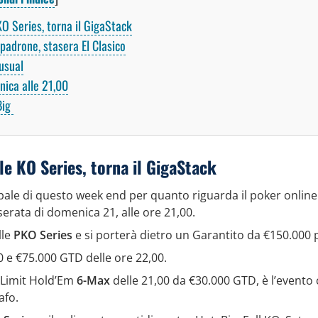
KO Series, torna il GigaStack
 padrone, stasera El Clasico
usual
ica alle 21,00
Big
le KO Series, torna il GigaStack
pale di questo week end per quanto riguarda il poker online 
rata di domenica 21, alle ore 21,00.
lle
PKO Series
e si porterà dietro un Garantito da €150.000 
 e €75.000 GTD delle ore 22,00.
o Limit Hold’Em
6-Max
delle 21,00 da €30.000 GTD, è l’evento 
afo.