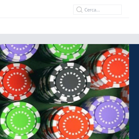
Search for: