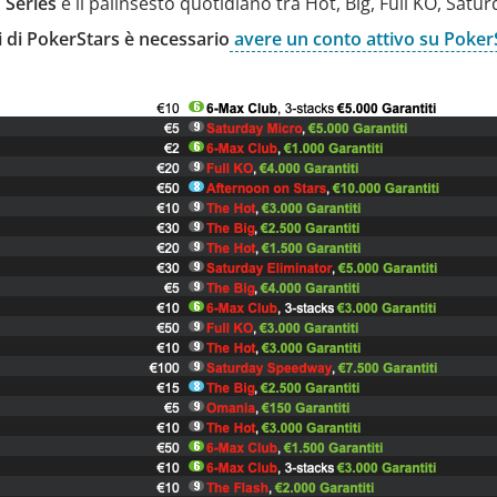
 Series
e il palinsesto quotidiano tra Hot, Big, Full KO, Satu
i di PokerStars è necessario
avere un conto attivo su PokerSt