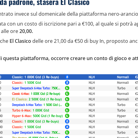
 da padrone, stasera El Clasico
ntrato invece sul domenicale della piattaforma nero-arancio
ata con un costo di iscrizione pari a €100, al quale si potrà
 alle ore
20,00.
anche
El Clasico
delle ore 21,00 da €50 di buy In, proposto an
di questa piattaforma, occorre creare un conto di gioco e at