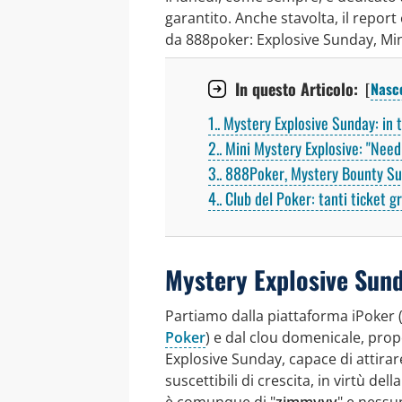
garantito. Anche stavolta, il report
da 888poker: Explosive Sunday, Mi
In questo Articolo:
[
Nasco
1.
Mystery Explosive Sunday: in t
2.
Mini Mystery Explosive: "NeedF
3.
888Poker, Mystery Bounty Sun
4.
Club del Poker: tanti ticket gr
Mystery Explosive Sund
Partiamo dalla piattaforma iPoker 
Poker
) e dal clou domenicale, pro
Explosive Sunday, capace di attirare
suscettibili di crescita, in virtù de
è comunque di "
zimmyyy
" e nessun