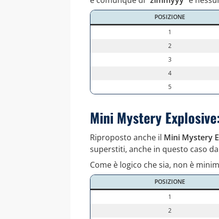
POSIZIONE
1
2
3
4
5
Mini Mystery Explosive:
Riproposto anche il
Mini Mystery E
superstiti, anche in questo caso da
Come è logico che sia, non è minim
POSIZIONE
1
2