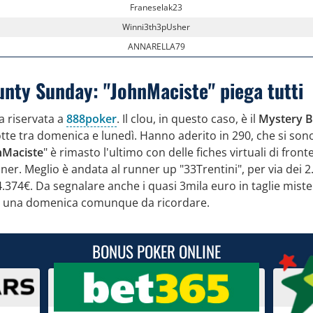
Franeselak23
Winni3th3pUsher
ANNARELLA79
nty Sunday: "JohnMaciste" piega tutti
 riservata a
888poker
. Il clou, in questo caso, è il
Mystery 
notte tra domenica e lunedì. Hanno aderito in 290, che si son
nMaciste
" è rimasto l'ultimo con delle fiches virtuali di fronte
er. Meglio è andata al runner up "33Trentini", per via dei 2.0
4.374€. Da segnalare anche i quasi 3mila euro in taglie miste
 di una domenica comunque da ricordare.
BONUS POKER ONLINE