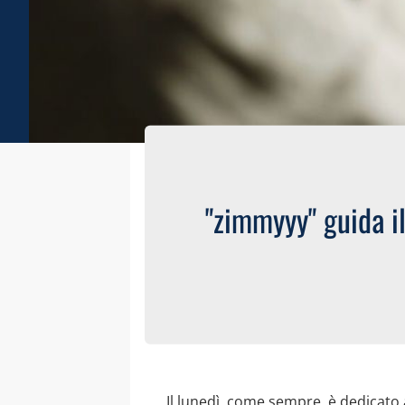
"zimmyyy" guida i
Il lunedì, come sempre, è dedicato 