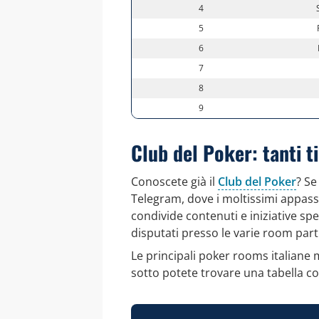
4
5
6
7
8
9
Club del Poker: tanti ti
Conoscete già il
Club del Poker
? Se
Telegram, dove i moltissimi appassi
condivide contenuti e iniziative spec
disputati presso le varie room part
Le principali poker rooms italiane 
sotto potete trovare una tabella c