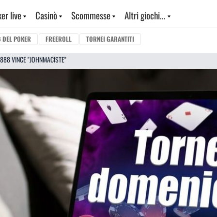
er live
Casinò
Scommesse
Altri giochi...
B DEL POKER
FREEROLL
TORNEI GARANTITI
 888 VINCE "JOHNMACISTE"