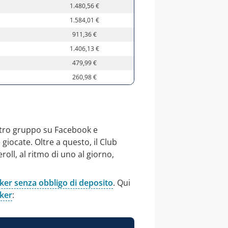
1.480,56 €
1.584,01 €
911,36 €
1.406,13 €
479,99 €
260,98 €
ostro gruppo su Facebook e
giocate. Oltre a questo, il Club
roll, al ritmo di uno al giorno,
er senza obbligo di deposito
. Qui
ker
: