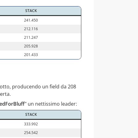
STACK
241.450
212.116
211.247
205.928
201.433
i sotto, producendo un field da 208
erta.
edForBluff
" un nettissimo leader:
STACK
333.992
254.542