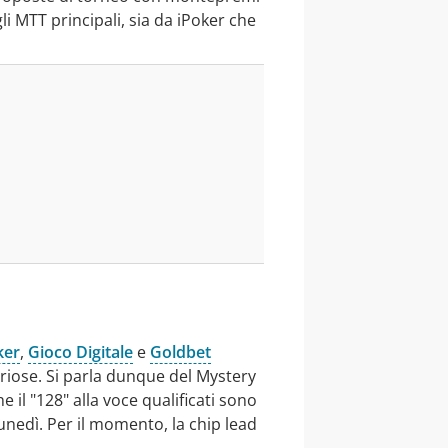
li MTT principali, sia da iPoker che
ker
,
Gioco Digitale
e
Goldbet
riose. Si parla dunque del Mystery
 il "128" alla voce qualificati sono
 lunedì. Per il momento, la chip lead