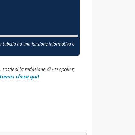
La tabella ha una funzione informativa e
, sostieni la redazione di Assopoker,
tienici clicca qui!