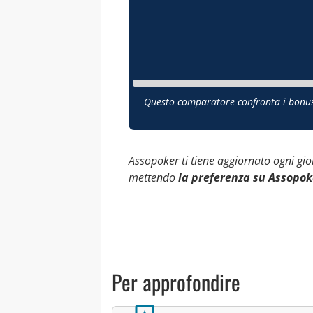
Questo comparatore confronta i bonus d
Assopoker ti tiene aggiornato ogni gior
mettendo
la preferenza su Assopok
Per approfondire