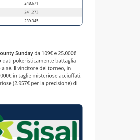
248.671
241.273
239.345
Bounty Sunday
da 109€ e 25.000€
o dati pokeristicamente battaglia
 a sé. Il vincitore del torneo, in
00€ in taglie misteriose acciuffati,
riose (2.957€ per la precisione) di