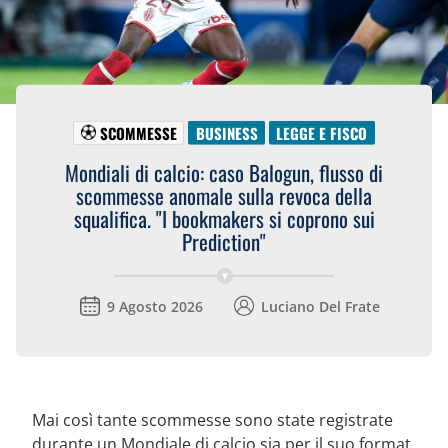
SCOMMESSE
BUSINESS
LEGGE E FISCO
Mondiali di calcio: caso Balogun, flusso di
scommesse anomale sulla revoca della
squalifica. "I bookmakers si coprono sui
Prediction"
9 Agosto 2026
Luciano Del Frate
Mai così tante scommesse sono state registrate
durante un Mondiale di calcio sia per il suo format