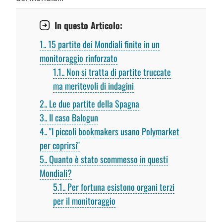
In questo Articolo:
1.
15 partite dei Mondiali finite in un
monitoraggio rinforzato
1.1.
Non si tratta di partite truccate
ma meritevoli di indagini
2.
Le due partite della Spagna
3.
Il caso Balogun
4.
"I piccoli bookmakers usano Polymarket
per coprirsi"
5.
Quanto è stato scommesso in questi
Mondiali?
5.1.
Per fortuna esistono organi terzi
per il monitoraggio