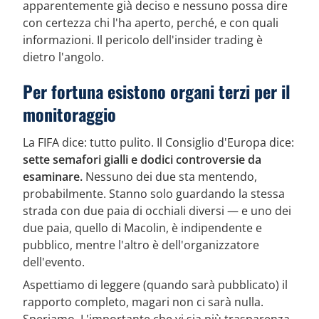
apparentemente già deciso e nessuno possa dire
con certezza chi l'ha aperto, perché, e con quali
informazioni. Il pericolo dell'insider trading è
dietro l'angolo.
Per fortuna esistono organi terzi per il
monitoraggio
La FIFA dice: tutto pulito. Il Consiglio d'Europa dice:
sette semafori gialli e dodici controversie da
esaminare.
Nessuno dei due sta mentendo,
probabilmente. Stanno solo guardando la stessa
strada con due paia di occhiali diversi — e uno dei
due paia, quello di Macolin, è indipendente e
pubblico, mentre l'altro è dell'organizzatore
dell'evento.
Aspettiamo di leggere (quando sarà pubblicato) il
rapporto completo, magari non ci sarà nulla.
Speriamo. L'importante che vi sia più trasparenza