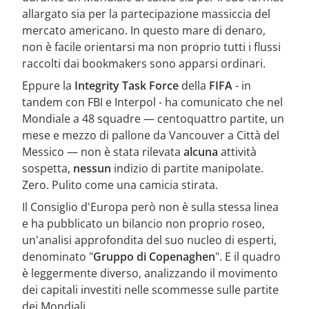
allargato sia per la partecipazione massiccia del
mercato americano. In questo mare di denaro,
non è facile orientarsi ma non proprio tutti i flussi
raccolti dai bookmakers sono apparsi ordinari.
Eppure la
Integrity Task Force
della
FIFA
- in
tandem con FBI e Interpol - ha comunicato che nel
Mondiale a 48 squadre — centoquattro partite, un
mese e mezzo di pallone da Vancouver a Città del
Messico — non è stata rilevata
alcuna
attività
sospetta,
nessun
indizio di partite manipolate.
Zero. Pulito come una camicia stirata.
Il Consiglio d'Europa però non è sulla stessa linea
e ha pubblicato un bilancio non proprio roseo,
un'analisi approfondita del suo nucleo di esperti,
denominato "
Gruppo di Copenaghen
". E il quadro
è leggermente diverso, analizzando il movimento
dei capitali investiti nelle scommesse sulle partite
dei Mondiali.