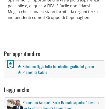
possibile e, di questa FIFA, è facile non fidarsi.
Meglio che le analisi siano fornite da organi terzi e
indipendenti come il Gruppo di Copenaghen.
Per approfondire
Schedine Oggi: tutte le schedine gratis del giorno
Pronostici Calcio
Leggi anche
Pronostico Antepost Serie B: quale squadra è favorita
per la vittoria finale? Le quote oggi