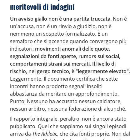
meritevoli di indagini
Un avviso giallo non è una partita truccata.
Non è
un'accusa, non è un rinvio a giudizio, non è
nemmeno un sospetto formalizzato. È un
semaforo che si accende quando convergono più
indicatori:
movimenti anomali delle quote,
segnalazioni da fonti aperte, rumors sui social,
comportamenti strani sui mercati. Il livello di
rischio, nel gergo tecnico, è "leggermente elevato".
Leggermente. Il documento certifica che sette
incontri hanno prodotto segnali insoliti
abbastanza da meritare un approfondimento.
Punto. Nessuno ha accusato nessun calciatore,
nessun arbitro, nessuna federazione di alcunché.
Il rapporto integrale, peraltro, non è ancora stato
pubblicato. Quel che sappiamo sui singoli episodi
arriva da
The Athletic
, che cita fonti proprie. Non dal