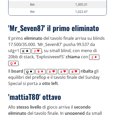
8th
1,305.31
9th
1,022.47
'Mr_Seven87' il primo eliminato
Il primo
eliminato
del tavolo finale arriva su blinds
17.500/35.000. 'Mr_Seven87' pusha 99.537 da
utg+1
, su small blind, con meno di
K
J
20bb di stack, 'ExplosiveeeFS'
chiama
con
J
.
Q
Il
board
ribalta
gli
Q
9
A
4
8
equilibri del preflop e il tavolo finale del Sunday
Special si porta a
otto left
.
'mattiaT80' ottavo
Allo
stesso livello
di gioco arriva il
secondo
eliminato
del tavolo finale. In
unopened
da small