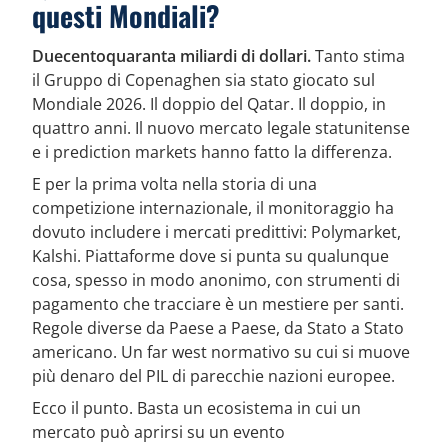
questi Mondiali?
Duecentoquaranta miliardi di dollari.
Tanto stima
il Gruppo di Copenaghen sia stato giocato sul
Mondiale 2026. Il doppio del Qatar. Il doppio, in
quattro anni. Il nuovo mercato legale statunitense
e i prediction markets hanno fatto la differenza.
E per la prima volta nella storia di una
competizione internazionale, il monitoraggio ha
dovuto includere i mercati predittivi: Polymarket,
Kalshi. Piattaforme dove si punta su qualunque
cosa, spesso in modo anonimo, con strumenti di
pagamento che tracciare è un mestiere per santi.
Regole diverse da Paese a Paese, da Stato a Stato
americano. Un far west normativo su cui si muove
più denaro del PIL di parecchie nazioni europee.
Ecco il punto. Basta un ecosistema in cui un
mercato può aprirsi su un evento