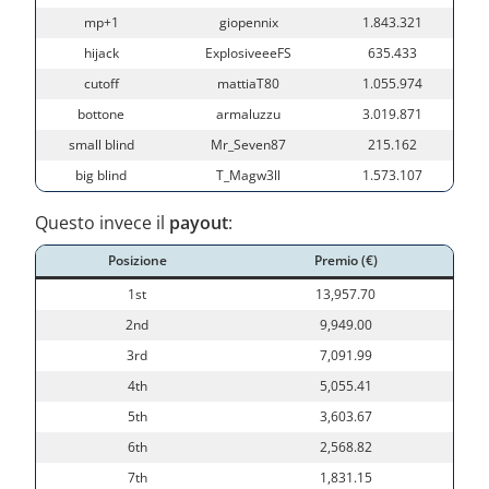
mp+1
giopennix
1.843.321
hijack
ExplosiveeeFS
635.433
cutoff
mattiaT80
1.055.974
bottone
armaluzzu
3.019.871
small blind
Mr_Seven87
215.162
big blind
T_Magw3ll
1.573.107
Questo invece il
payout
:
Posizione
Premio (€)
1st
13,957.70
2nd
9,949.00
3rd
7,091.99
4th
5,055.41
5th
3,603.67
6th
2,568.82
7th
1,831.15