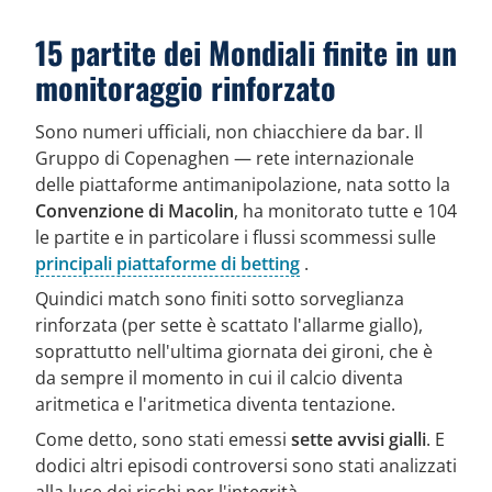
15 partite dei Mondiali finite in un
monitoraggio rinforzato
Sono numeri ufficiali, non chiacchiere da bar. Il
Gruppo di Copenaghen — rete internazionale
delle piattaforme antimanipolazione, nata sotto la
Convenzione di Macolin
, ha monitorato tutte e 104
le partite e in particolare i flussi scommessi sulle
principali piattaforme di betting
.
Quindici match sono finiti sotto sorveglianza
rinforzata (per sette è scattato l'allarme giallo),
soprattutto nell'ultima giornata dei gironi, che è
da sempre il momento in cui il calcio diventa
aritmetica e l'aritmetica diventa tentazione.
Come detto, sono stati emessi
sette avvisi gialli
. E
dodici altri episodi controversi sono stati analizzati
alla luce dei rischi per l'integrità.