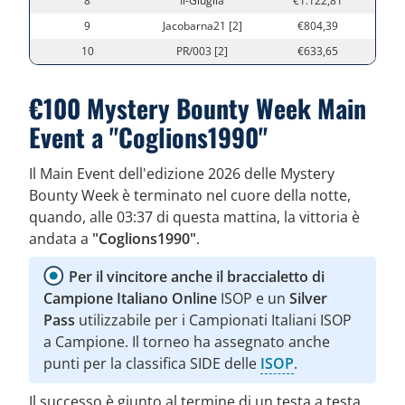
8
Il-Giuglia
€1.122,81
9
Jacobarna21 [2]
€804,39
10
PR/003 [2]
€633,65
€100 Mystery Bounty Week Main
Event a "
Coglions1990
"
Il Main Event dell'edizione 2026 delle Mystery
Bounty Week è terminato nel cuore della notte,
quando, alle 03:37 di questa mattina, la vittoria è
andata a
"
Coglions1990
"
.
Per il vincitore anche il braccialetto di
Campione Italiano Online
ISOP e un
Silver
Pass
utilizzabile per i Campionati Italiani ISOP
a Campione. Il torneo ha assegnato anche
punti per la classifica SIDE delle
ISOP
.
Il successo è giunto al termine di un testa a testa