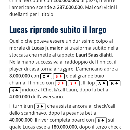
china nel count con
266.000.000
di pezzi, mentre
l'americano scende a
287.000.000
. Mai così vicini i
duellanti per il titolo.
Lucas riprende subito il largo
Quello che poteva essere un durissimo colpo al
morale di
Lucas Jumalon
si trasforma subito nella
stoccata che mette al tappeto
Lauri Saaskilahti
.
Nella mano successiva al raddoppio del finnico, il
player di casa torna a ruggire. L'americano apre a
8.000.000
con
e dal grande buio
Q
5
chiama il finnico con
. Il flop
J
3
A
K
induce al Check/call Lauri, dopo la bet a
4
4.000.000
dell'avversario.
Il turn è un
che assiste ancora al check/call
J
dello scandinavo, dopo la pesante bet a
40.000.000
. Il river completa board con
sul
6
quale Lucas esce a
180.000.000,
dopo il terzo check