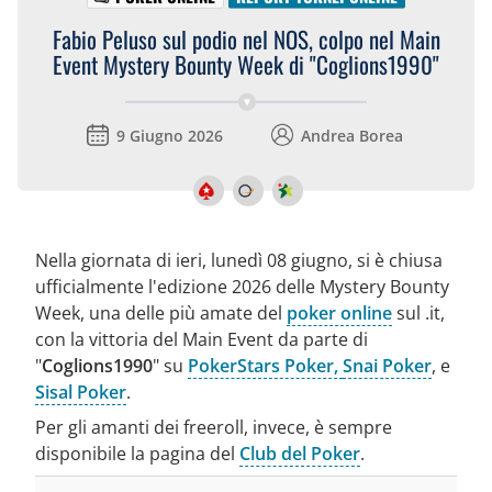
Fabio Peluso sul podio nel NOS, colpo nel Main
Event Mystery Bounty Week di "Coglions1990"
9 Giugno 2026
Andrea Borea
Nella giornata di ieri, lunedì 08 giugno, si è chiusa
ufficialmente l'edizione 2026 delle Mystery Bounty
Week, una delle più amate del
poker online
sul .it,
con la vittoria del Main Event da parte di
"
Coglions1990
" su
PokerStars Poker
,
Snai Poker
, e
Sisal Poker
.
Per gli amanti dei freeroll, invece, è sempre
disponibile la pagina del
Club del Poker
.