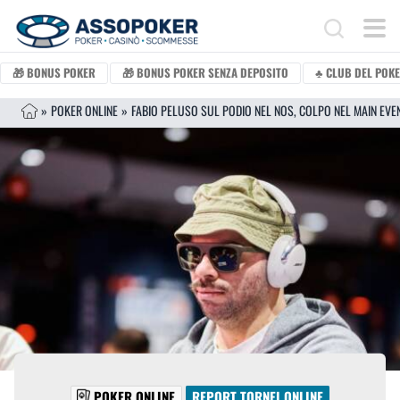
Vai al contenuto
Search for:
🎁 BONUS POKER
🎁 BONUS POKER SENZA DEPOSITO
♣️ CLUB DEL POK
»
POKER ONLINE
»
POKER ONLINE
REPORT TORNEI ONLINE