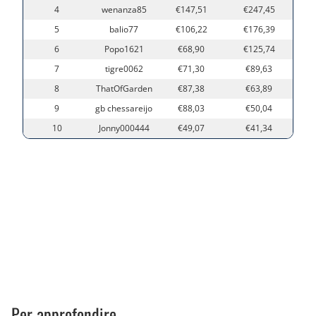
4
wenanza85
€147,51
€247,45
5
balio77
€106,22
€176,39
6
Popo1621
€68,90
€125,74
7
tigre0062
€71,30
€89,63
8
ThatOfGarden
€87,38
€63,89
9
gb chessareijo
€88,03
€50,04
10
Jonny000444
€49,07
€41,34
Per approfondire