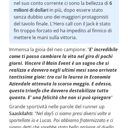
nel suo conto corrente ci sono la bellezza di
6
milioni di dollari
in più, dopo essere stato
senza dubbio uno dei maggiori protagonisti
del tavolo finale. L'Hero call con il Jack è stato
fin troppo forzato ed ha impedito al finnico di
mettere le mani sulla vittoria.
Immensa la gioia del neo campione: "
E' incredibile
come ti possa cambiare la vita nel giro di pochi
giorni. Vincere il Main Event è un sogno che si
realizza e davvero negli ultimi mesi sono arrivate
tantissime gioie: tra cui la laurea in Economia
Aziendale ottenuta lo scorso maggio. E adesso,
questo trionfo che davvero destabilizza tutto
quanto. E' una felicità che non si può spiegare
"
Grande sportività nelle parole del runner up
Saaskilahti
:
"Nel day5 ci siamo presi diversi volte a
sportellate io e Lucas. Poi abbiamo fraternizzato e ci
siamo detti che sarebbe stato bello arrivare al duello