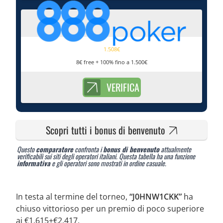
1.508€
8€ free + 100% fino a 1.500€
VERIFICA
Scopri tutti i bonus di benvenuto
Questo
comparatore
confronta i
bonus di benvenuto
attualmente
verificabili sui siti degli operatori italiani. Questa tabella ha una funzione
informativa
e gli operatori sono mostrati in ordine casuale.
In testa al termine del torneo,
“J0HNW1CKK”
ha
chiuso vittorioso per un premio di poco superiore
ai €1.615+€2.417.