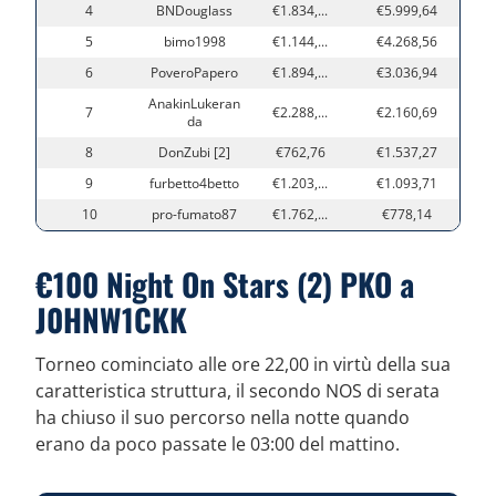
4
BNDouglass
€1.834,...
€5.999,64
5
bimo1998
€1.144,...
€4.268,56
6
PoveroPapero
€1.894,...
€3.036,94
AnakinLukeran
7
€2.288,...
€2.160,69
da
8
DonZubi [2]
€762,76
€1.537,27
9
furbetto4betto
€1.203,...
€1.093,71
10
pro-fumato87
€1.762,...
€778,14
€100 Night On Stars (2) PKO a
J0HNW1CKK
Torneo cominciato alle ore 22,00 in virtù della sua
caratteristica struttura, il secondo NOS di serata
ha chiuso il suo percorso nella notte quando
erano da poco passate le 03:00 del mattino.