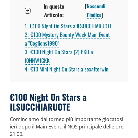
In questo
[
Nascondi
Articolo:
l’indice
]
1.
€100 Night On Stars a ILSUCCHIARUOTE
2.
€100 Mystery Bounty Week Main Event
a "Coglions1990"
3.
€100 Night On Stars (2) PKO a
J0HNW1CKK
4.
€10 Mini Night On Stars a sexafterwin
€100 Night On Stars a
ILSUCCHIARUOTE
Cominciamo dal torneo più importante giocatosi
ieri dopo il Main Event, il NOS principale delle ore
21.00.