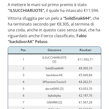
A mettere le mani sul primo premio è stato
"ILSUCCHIARUOTE”
, il quale ha intascato €11.594
.
Vittoria sfuggita per un pelo a
“SolidSnak644”
, che
ha terminato secondo per €8.305, al termine di
una coda, anche in questo caso senza deal, che ha
riguardato anche il terzo classificato,
Fabio
"backdoorAK" Peluso
.
Pos.
Giocatore
Risultati
ILSUCCHIARUOTE
1
€11.593,71
[2]
2
SolidSnak644
€8.305,10
3
backdoorAK
€5.949,84
4
XPhantomTacticX
€4.262,51
5
dario6990 [2]
€3.053,70
6
bybabyby
€2.187,70
7
GNARIIII [2]
€1.567,28