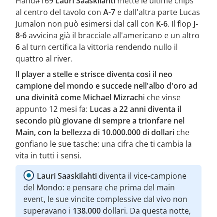
Hand#169
Lauri Saaskilahti
mette le ultime chips
al centro del tavolo con
A-7
e dall'altra parte Lucas
Jumalon non può esimersi dal call con
K-6
. Il flop
J-
8-6
avvicina già il bracciale all'americano e un altro
6
al turn certifica la vittoria rendendo nullo il
quattro al river.
I
l player a stelle e strisce diventa così il neo
campione del mondo e succede nell'albo d'oro ad
una divinità come Michael Mizrach
i che vinse
appunto 12 mesi fa:
Lucas a 22 anni diventa il
secondo più giovane di sempre a trionfare nel
Main, con la bellezza di 10.000.000 di dollari
che
gonfiano le sue tasche: una cifra che ti cambia la
vita in tutti i sensi.
Lauri Saaskilahti
diventa il vice-campione
del Mondo: e pensare che prima del main
event, le sue vincite complessive dal vivo non
superavano i
138.000
dollari. Da questa notte,