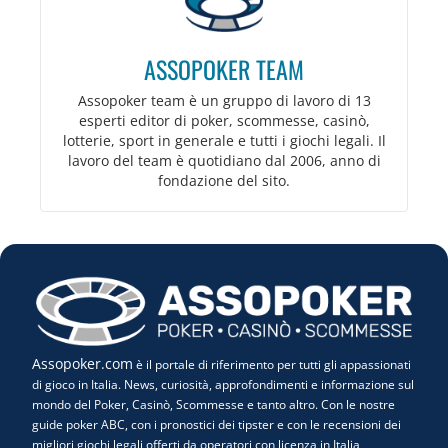
ASSOPOKER TEAM
Assopoker team è un gruppo di lavoro di 13
esperti editor di poker, scommesse, casinò,
lotterie, sport in generale e tutti i giochi legali. Il
lavoro del team è quotidiano dal 2006, anno di
fondazione del sito.
Assopoker.com
è il portale di riferimento per tutti gli appassionati
di gioco in Italia. News, curiosità, approfondimenti e informazione sul
mondo del Poker, Casinò, Scommesse e tanto altro. Con le nostre
guide poker ABC, con i pronostici dei tipster e con le recensioni dei
migliori giochi legali offerti da operatori con licenza in Italia,