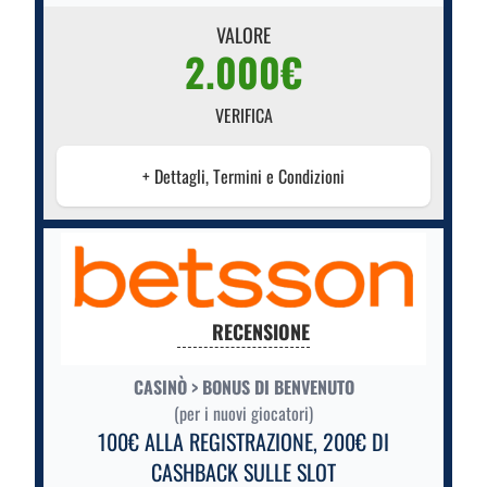
VALORE
2.000€
VERIFICA
+
Dettagli, Termini e Condizioni
RECENSIONE
CASINÒ > BONUS DI BENVENUTO
(per i nuovi giocatori)
100€ ALLA REGISTRAZIONE, 200€ DI
CASHBACK SULLE SLOT