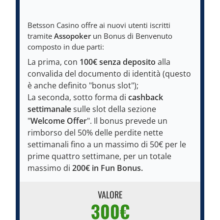
Betsson Casino offre ai nuovi utenti iscritti
tramite
Assopoker
un Bonus di Benvenuto
composto in due parti:
La prima, con
100€ senza deposito
alla
convalida del documento di identità (questo
è anche definito "bonus slot");
La seconda, sotto forma di
cashback
settimanale
sulle slot della sezione
"
Welcome Offer
". Il bonus prevede un
rimborso del 50% delle perdite nette
settimanali fino a un massimo di 50€ per le
prime quattro settimane, per un totale
massimo di
200€ in Fun Bonus.
VALORE
300€