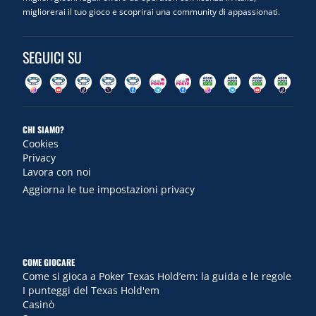
migliorerai il tuo gioco e scoprirai una community di appassionati.
SEGUICI SU
CHI SIAMO?
Cookies
Privacy
Lavora con noi
Aggiorna le tue impostazioni privacy
COME GIOCARE
Come si gioca a Poker Texas Hold’em: la guida e le regole
I punteggi del Texas Hold'em
Casinò