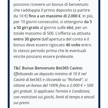
possono ricevere un bonus di benvenuto
che raddoppia il primo deposito (a partire
da 10 €)
fino a un massimo di 2.000 €
. In più,
per 10 giorni consecutivi, si ottengono
da 5
a 50 giri gratis
al giorno sulle
slot
, per un
totale massimo di 500. L’offerta va attivata
entro 30 giorni
dall’apertura del conto e il
bonus deve essere rigiocato
40 volte
entro
lo stesso periodo prima che le eventuali
vincite possano essere prelevate.
T&C Bonus Benvenuto Bet365 Casino:
Effettuando un deposito minimo di 10 € nel
Casinò di bet365 e cliccando su “Richiedi”, si
ottiene un bonus del 100% fino a 2.000 € + 500
giri gratuiti. Si applicano Termini e Condizioni,
con restrizioni sui giochi, limiti di tempo e vincoli
sui premi.