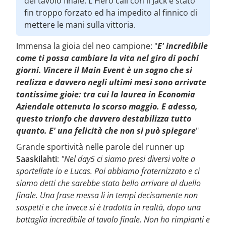
del tavolo finale. L'Hero call con il Jack è stato
fin troppo forzato ed ha impedito al finnico di
mettere le mani sulla vittoria.
Immensa la gioia del neo campione: "
E' incredibile
come ti possa cambiare la vita nel giro di pochi
giorni. Vincere il Main Event è un sogno che si
realizza e davvero negli ultimi mesi sono arrivate
tantissime gioie: tra cui la laurea in Economia
Aziendale ottenuta lo scorso maggio. E adesso,
questo trionfo che davvero destabilizza tutto
quanto. E' una felicità che non si può spiegare
"
Grande sportività nelle parole del runner up
Saaskilahti
:
"Nel day5 ci siamo presi diversi volte a
sportellate io e Lucas. Poi abbiamo fraternizzato e ci
siamo detti che sarebbe stato bello arrivare al duello
finale. Una frase messa li in tempi decisamente non
sospetti e che invece si è tradotta in realtà, dopo una
battaglia incredibile al tavolo finale. Non ho rimpianti e