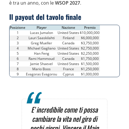
è tra un anno, con le
WSOP 2027
.
Il payout del tavolo finale
Posizione
Player
Nazione
Premio
1
Lucas Jumalon
United States
$10,000,000
2
Lauri Saaskilahti
Finland
$6,000,000
3
Greg Mueller
Canada
$3,750,000
4
Michael Gagliano
United States
$2,750,000
5
Han Feng
United States
$2,250,000
6
Rami Hammoud
Canada
$1,750,000
7
Jamie Shaevel
United States
$1,500,000
8
Mario Boos
France
$1,250,000
9
Evagoras Evagorou
Cyprus
$1,000,000
E' incredibile come ti possa
cambiare la vita nel giro di
pochi giorni. Vincere il Main