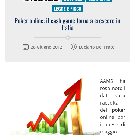
LEGGE E FISCO
Poker online: il cash game torna a crescere in
Italia
28 Giugno 2012
Luciano Del Frate
AAMS ha
reso noto i
dati sulla
raccolta
del
poker
online
per
il mese di
maggio.