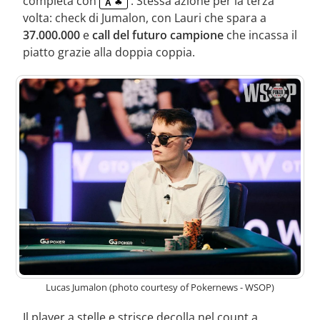
completa con
. Stessa azione per la terza
A
volta: check di Jumalon, con Lauri che spara a
37.000.000
e
call del futuro campione
che incassa il
piatto grazie alla doppia coppia.
Lucas Jumalon (photo courtesy of Pokernews - WSOP)
Il player a stelle e strisce decolla nel count a