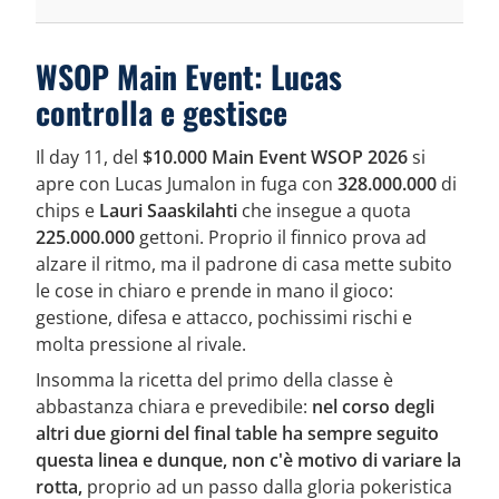
WSOP Main Event: Lucas
controlla e gestisce
Il day 11, del
$10.000 Main Event WSOP 2026
si
apre con Lucas Jumalon in fuga con
328.000.000
di
chips e
Lauri Saaskilahti
che insegue a quota
225.000.000
gettoni. Proprio il finnico prova ad
alzare il ritmo, ma il padrone di casa mette subito
le cose in chiaro e prende in mano il gioco:
gestione, difesa e attacco, pochissimi rischi e
molta pressione al rivale.
Insomma la ricetta del primo della classe è
abbastanza chiara e prevedibile:
nel corso degli
altri due giorni del final table ha sempre seguito
questa linea e dunque, non c'è motivo di variare la
rotta,
proprio ad un passo dalla gloria pokeristica