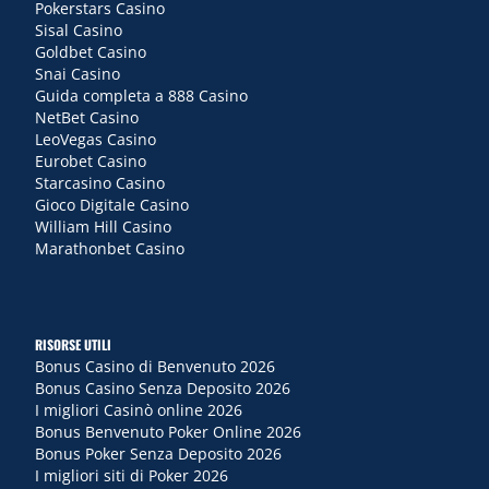
Pokerstars Casino
Sisal Casino
Goldbet Casino
Snai Casino
Guida completa a 888 Casino
NetBet Casino
LeoVegas Casino
Eurobet Casino
Starcasino Casino
Gioco Digitale Casino
William Hill Casino
Marathonbet Casino
RISORSE UTILI
Bonus Casino di Benvenuto 2026
Bonus Casino Senza Deposito 2026
I migliori Casinò online 2026
Bonus Benvenuto Poker Online 2026
Bonus Poker Senza Deposito 2026
I migliori siti di Poker 2026