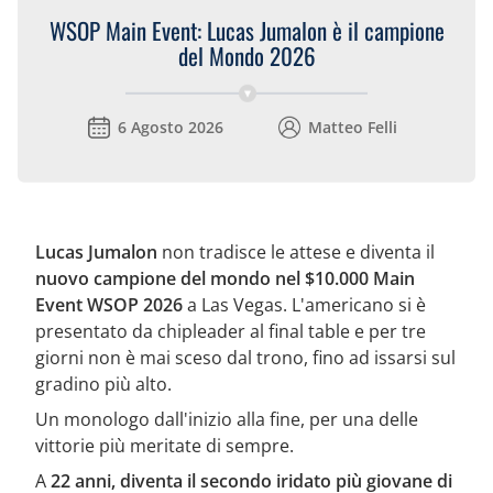
WSOP Main Event: Lucas Jumalon è il campione
del Mondo 2026
6 Agosto 2026
Matteo Felli
Lucas Jumalon
non tradisce le attese e diventa il
nuovo campione del mondo nel $10.000 Main
Event WSOP 2026
a Las Vegas. L'americano si è
presentato da chipleader al final table e per tre
giorni non è mai sceso dal trono, fino ad issarsi sul
gradino più alto.
Un monologo dall'inizio alla fine, per una delle
vittorie più meritate di sempre.
A
22 anni, diventa il secondo iridato più giovane di