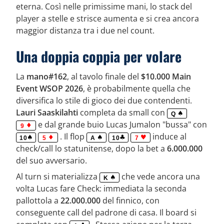
eterna. Così nelle primissime mani, lo stack del
player a stelle e strisce aumenta e si crea ancora
maggior distanza tra i due nel count.
Una doppia coppia per volare
La
mano#162
, al tavolo finale del
$10.000 Main
Event WSOP 2026
, è probabilmente quella che
diversifica lo stile di gioco dei due contendenti.
Lauri Saaskilahti
completa da small con
Q
e dal grande buio Lucas Jumalon "bussa" con
9
. Il flop
induce al
10
5
A
10
7
check/call lo statunitense, dopo la bet a
6.000.000
del suo avversario.
Al turn si materializza
che vede ancora una
K
volta Lucas fare Check: immediata la seconda
pallottola a
22.000.000
del finnico, con
conseguente call del padrone di casa. Il board si