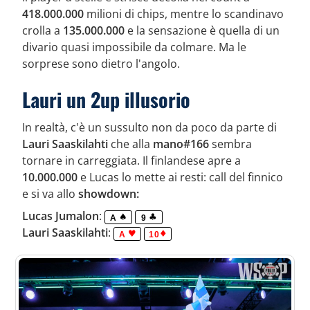
418.000.000
milioni di chips, mentre lo scandinavo
crolla a
135.000.000
e la sensazione è quella di un
divario quasi impossibile da colmare. Ma le
sorprese sono dietro l'angolo.
Lauri un 2up illusorio
In realtà, c'è un sussulto non da poco da parte di
Lauri Saaskilahti
che alla
mano#166
sembra
tornare in carreggiata. Il finlandese apre a
10.000.000
e Lucas lo mette ai resti: call del finnico
e si va allo
showdown:
Lucas Jumalon
:
A
9
Lauri Saaskilahti
:
A
10