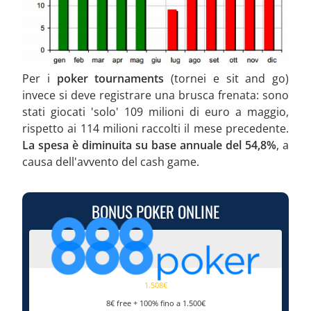
Per i
poker tournaments
(tornei e sit and go)
invece si deve registrare una brusca frenata: sono
stati giocati 'solo' 109 milioni di euro a maggio,
rispetto ai 114 milioni raccolti il mese precedente.
La spesa è diminuita su base annuale del 54,8%
, a
causa dell'avvento del cash game.
BONUS POKER ONLINE
1.508€
8€ free + 100% fino a 1.500€