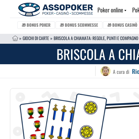
Vai al contenuto
Poker online
Pok
🎁 BONUS POKER
🎁 BONUS SCOMMESSE
🎁 BONUS CASINÒ
»
GIOCHI DI CARTE
»
BRISCOLA A CHIAMATA: REGOLE, PUNTI E COMPAGNO
BRISCOLA A CHI
Ri
A cura di