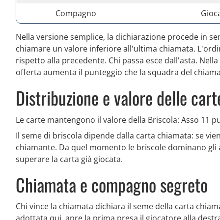
Compagno
Gioca
Nella versione semplice, la dichiarazione procede in s
chiamare un valore inferiore all'ultima chiamata. L'ord
rispetto alla precedente. Chi passa esce dall'asta. Nella
offerta aumenta il punteggio che la squadra del chiama
Distribuzione e valore delle cart
Le carte mantengono il valore della Briscola: Asso 11 punt
Il seme di briscola dipende dalla carta chiamata: se vie
chiamante. Da quel momento le briscole dominano gli alt
superare la carta già giocata.
Chiamata e compagno segreto
Chi vince la chiamata dichiara il seme della carta chia
adottata qui, apre la prima presa il giocatore alla dest