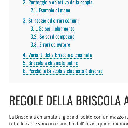
2.
Punteggio e obiettivo della coppia
2.1.
Esempio di mano
3.
Strategie ed errori comuni
3.1.
Se sei il chiamante
3.2.
Se sei il compagno
3.3.
Errori da evitare
4.
Varianti della Briscola a chiamata
5.
Briscola a chiamata online
6.
Perché la Briscola a chiamata è diversa
REGOLE DELLA BRISCOLA 
La Briscola a chiamata si gioca di solito con un mazzo i
tutte le carte sono in mano fin dall'inizio, quindi memo