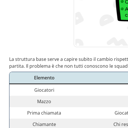
La struttura base serve a capire subito il cambio rispet
partita. Il problema è che non tutti conoscono le squad
Elemento
Giocatori
Mazzo
Prima chiamata
Giocat
Chiamante
Chi re