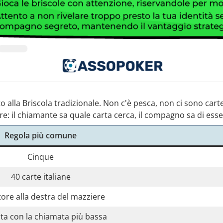
to alla Briscola tradizionale. Non c'è pesca, non ci sono car
re: il chiamante sa quale carta cerca, il compagno sa di ess
Regola più comune
Cinque
40 carte italiane
ore alla destra del mazziere
sta con la chiamata più bassa