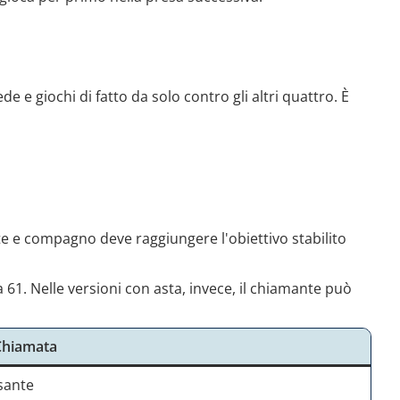
 e giochi di fatto da solo contro gli altri quattro. È
nte e compagno deve raggiungere l'obiettivo stabilito
 61. Nelle versioni con asta, invece, il chiamante può
Chiamata
esante