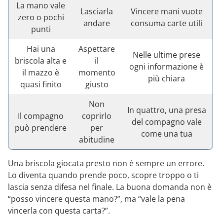
La mano vale
Lasciarla
Vincere mani vuote
zero o pochi
andare
consuma carte utili
punti
Hai una
Aspettare
Nelle ultime prese
briscola alta e
il
ogni informazione è
il mazzo è
momento
più chiara
quasi finito
giusto
Non
In quattro, una presa
Il compagno
coprirlo
del compagno vale
può prendere
per
come una tua
abitudine
Una briscola giocata presto non è sempre un errore.
Lo diventa quando prende poco, scopre troppo o ti
lascia senza difesa nel finale. La buona domanda non è
“posso vincere questa mano?”, ma “vale la pena
vincerla con questa carta?”.