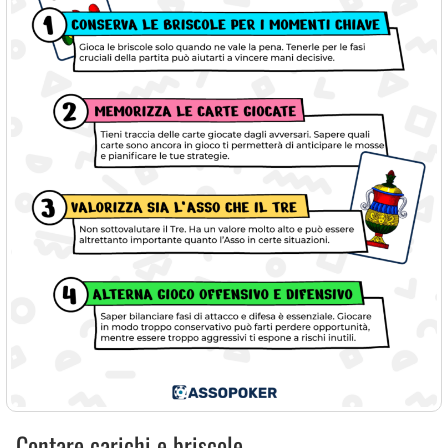
Contare carichi e briscole