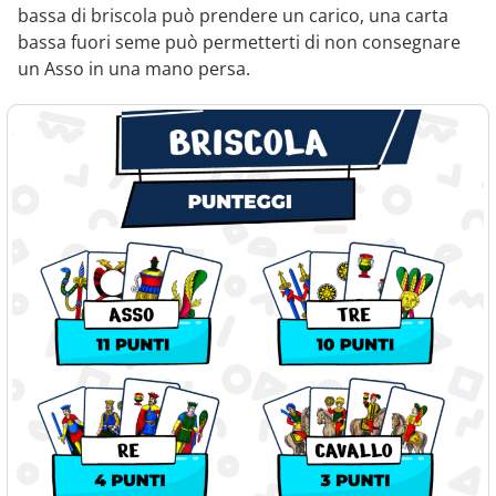
bassa di briscola può prendere un carico, una carta
bassa fuori seme può permetterti di non consegnare
un Asso in una mano persa.