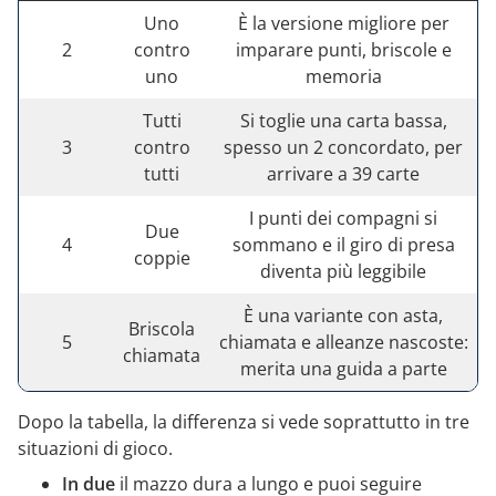
Uno
È la versione migliore per
2
contro
imparare punti, briscole e
uno
memoria
Tutti
Si toglie una carta bassa,
3
contro
spesso un 2 concordato, per
tutti
arrivare a 39 carte
I punti dei compagni si
Due
4
sommano e il giro di presa
coppie
diventa più leggibile
È una variante con asta,
Briscola
5
chiamata e alleanze nascoste:
chiamata
merita una guida a parte
Dopo la tabella, la differenza si vede soprattutto in tre
situazioni di gioco.
In due
il mazzo dura a lungo e puoi seguire