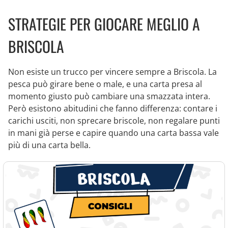
STRATEGIE PER GIOCARE MEGLIO A
BRISCOLA
Non esiste un trucco per vincere sempre a Briscola. La
pesca può girare bene o male, e una carta presa al
momento giusto può cambiare una smazzata intera.
Però esistono abitudini che fanno differenza: contare i
carichi usciti, non sprecare briscole, non regalare punti
in mani già perse e capire quando una carta bassa vale
più di una carta bella.