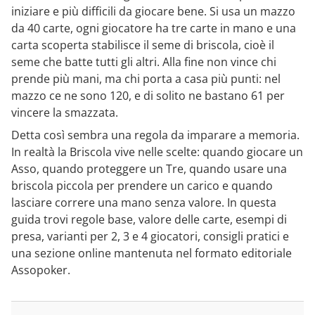
iniziare e più difficili da giocare bene. Si usa un mazzo
da 40 carte, ogni giocatore ha tre carte in mano e una
carta scoperta stabilisce il seme di briscola, cioè il
seme che batte tutti gli altri. Alla fine non vince chi
prende più mani, ma chi porta a casa più punti: nel
mazzo ce ne sono 120, e di solito ne bastano 61 per
vincere la smazzata.
Detta così sembra una regola da imparare a memoria.
In realtà la Briscola vive nelle scelte: quando giocare un
Asso, quando proteggere un Tre, quando usare una
briscola piccola per prendere un carico e quando
lasciare correre una mano senza valore. In questa
guida trovi regole base, valore delle carte, esempi di
presa, varianti per 2, 3 e 4 giocatori, consigli pratici e
una sezione online mantenuta nel formato editoriale
Assopoker.