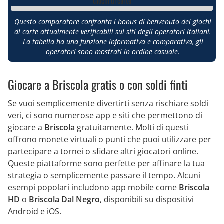
Giochi di carte
Questo comparatore confronta i bonus di benvenuto dei giochi
di carte attualmente verificabili sui siti degli operatori italiani.
La tabella ha una funzione informativa e comparativa, gli
operatori sono mostrati in ordine casuale.
Giocare a Briscola gratis o con soldi finti
Se vuoi semplicemente divertirti senza rischiare soldi
veri, ci sono numerose app e siti che permettono di
giocare a
Briscola
gratuitamente. Molti di questi
offrono monete virtuali o punti che puoi utilizzare per
partecipare a tornei o sfidare altri giocatori online.
Queste piattaforme sono perfette per affinare la tua
strategia o semplicemente passare il tempo. Alcuni
esempi popolari includono app mobile come
Briscola
HD
o
Briscola Dal Negro
, disponibili su dispositivi
Android e iOS.