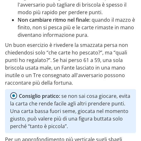
l'avversario può tagliare di briscola è spesso il
modo più rapido per perdere punti.
Non cambiare ritmo nel finale:
quando il mazzo è
finito, non si pesca più e le carte rimaste in mano
diventano informazione pura.
Un buon esercizio è rivedere la smazzata persa non
chiedendosi solo “che carte ho pescato?”, ma “quali
punti ho regalato?”. Se hai perso 61 a 59, una sola
briscola usata male, un Fante lasciato in una mano
inutile o un Tre consegnato all'avversario possono
raccontare più della fortuna.
Consiglio pratico:
se non sai cosa giocare, evita
la carta che rende facile agli altri prendere punti.
Una carta bassa fuori seme, giocata nel momento
giusto, può valere più di una figura buttata solo
perché “tanto è piccola”.
Per un approfondimento più verticale sugli sbagli