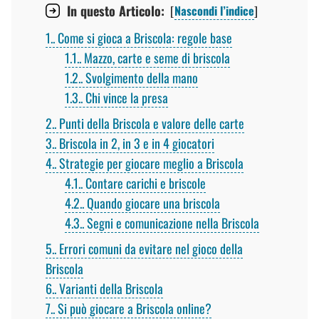
In questo Articolo:
[
Nascondi l’indice
]
1.
Come si gioca a Briscola: regole base
1.1.
Mazzo, carte e seme di briscola
1.2.
Svolgimento della mano
1.3.
Chi vince la presa
2.
Punti della Briscola e valore delle carte
3.
Briscola in 2, in 3 e in 4 giocatori
4.
Strategie per giocare meglio a Briscola
4.1.
Contare carichi e briscole
4.2.
Quando giocare una briscola
4.3.
Segni e comunicazione nella Briscola
5.
Errori comuni da evitare nel gioco della
Briscola
6.
Varianti della Briscola
7.
Si può giocare a Briscola online?