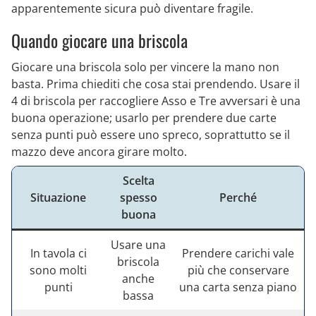
apparentemente sicura può diventare fragile.
Quando giocare una briscola
Giocare una briscola solo per vincere la mano non
basta. Prima chiediti che cosa stai prendendo. Usare il
4 di briscola per raccogliere Asso e Tre avversari è una
buona operazione; usarlo per prendere due carte
senza punti può essere uno spreco, soprattutto se il
mazzo deve ancora girare molto.
Scelta
Situazione
spesso
Perché
buona
Usare una
In tavola ci
Prendere carichi vale
briscola
sono molti
più che conservare
anche
punti
una carta senza piano
bassa