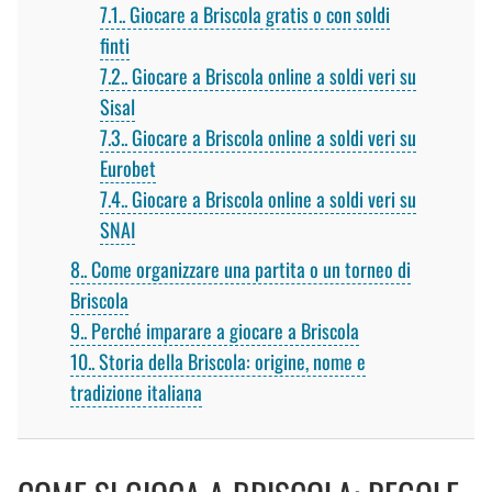
7.1.
Giocare a Briscola gratis o con soldi
finti
7.2.
Giocare a Briscola online a soldi veri su
Sisal
7.3.
Giocare a Briscola online a soldi veri su
Eurobet
7.4.
Giocare a Briscola online a soldi veri su
SNAI
8.
Come organizzare una partita o un torneo di
Briscola
9.
Perché imparare a giocare a Briscola
10.
Storia della Briscola: origine, nome e
tradizione italiana