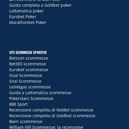
Guida completa a Goldbet poker
Lottomatica poker
Eurobet Poker
Marathonbet Poker
SITI SCOMMESSE SPORTIVE
Betsson scommesse
Bet365 scommesse
Eurobet scommesse
Sisal Scommesse
Snai Scommesse
LeoVegas scommesse
Guida a Lottomatica scommesse
Pokerstars Scommesse
888 Sport
Recensione completa di NetBet scommesse
Recensione completa di Goldbet scommesse
Bwin scommesse
William Hill Scommesse: la recensione