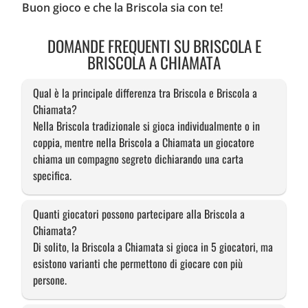
Buon gioco e che la Briscola sia con te!
DOMANDE FREQUENTI SU BRISCOLA E
BRISCOLA A CHIAMATA
Qual è la principale differenza tra Briscola e Briscola a
Chiamata?
Nella Briscola tradizionale si gioca individualmente o in
coppia, mentre nella Briscola a Chiamata un giocatore
chiama un compagno segreto dichiarando una carta
specifica.
Quanti giocatori possono partecipare alla Briscola a
Chiamata?
Di solito, la Briscola a Chiamata si gioca in 5 giocatori, ma
esistono varianti che permettono di giocare con più
persone.