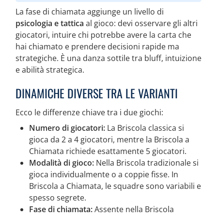
La fase di chiamata aggiunge un livello di
psicologia e tattica
al gioco: devi osservare gli altri
giocatori, intuire chi potrebbe avere la carta che
hai chiamato e prendere decisioni rapide ma
strategiche. È una danza sottile tra bluff, intuizione
e abilità strategica.
DINAMICHE DIVERSE TRA LE VARIANTI
Ecco le differenze chiave tra i due giochi:
Numero di giocatori:
La Briscola classica si
gioca da 2 a 4 giocatori, mentre la Briscola a
Chiamata richiede esattamente 5 giocatori.
Modalità di gioco:
Nella Briscola tradizionale si
gioca individualmente o a coppie fisse. In
Briscola a Chiamata, le squadre sono variabili e
spesso segrete.
Fase di chiamata:
Assente nella Briscola