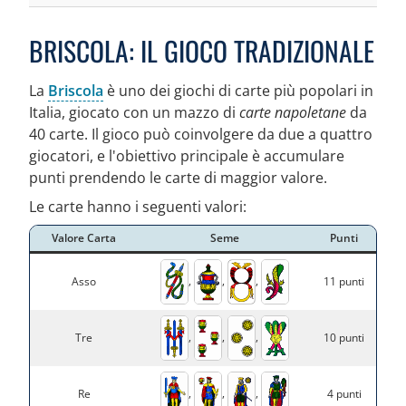
BRISCOLA: IL GIOCO TRADIZIONALE
La
Briscola
è uno dei giochi di carte più popolari in
Italia, giocato con un mazzo di
carte napoletane
da
40 carte. Il gioco può coinvolgere da due a quattro
giocatori, e l'obiettivo principale è accumulare
punti prendendo le carte di maggior valore.
Le carte hanno i seguenti valori:
Valore Carta
Seme
Punti
,
,
,
Asso
11 punti
,
,
,
Tre
10 punti
,
,
,
Re
4 punti