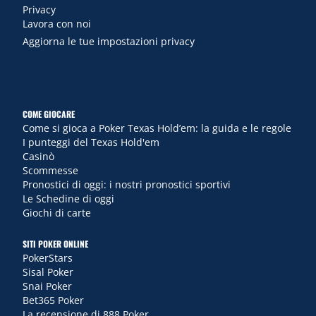
Privacy
Lavora con noi
Aggiorna le tue impostazioni privacy
COME GIOCARE
Come si gioca a Poker Texas Hold’em: la guida e le regole
I punteggi del Texas Hold'em
Casinò
Scommesse
Pronostici di oggi: i nostri pronostici sportivi
Le Schedine di oggi
Giochi di carte
SITI POKER ONLINE
PokerStars
Sisal Poker
Snai Poker
Bet365 Poker
La recensione di 888 Poker