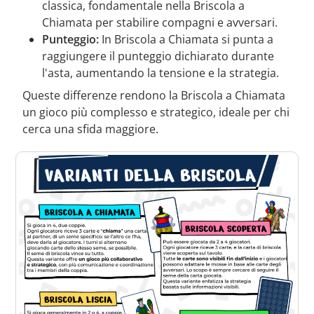
classica, fondamentale nella Briscola a
Chiamata per stabilire compagni e avversari.
Punteggio:
In Briscola a Chiamata si punta a
raggiungere il punteggio dichiarato durante
l'asta, aumentando la tensione e la strategia.
Queste differenze rendono la Briscola a Chiamata
un gioco più complesso e strategico, ideale per chi
cerca una sfida maggiore.