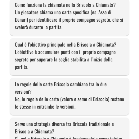
Come funziona la chiamata nella Briscola a Chiamata?
Un giocatore chiama una carta specifica (es. Asso di
Denari) per identificare il proprio compagno segreto, che si
svelerà durante la partita.
Qual è l'obiettivo principale nella Briscola a Chiamata?
L'obiettivo è accumulare punti con il proprio compagno
segreto per superare la soglia stabilita all'inizio della
partita.
Le regole delle carte Briscola cambiano tra le due
versioni?
No, le regole delle carte (valore e seme di Briscola) restano
le stesse in entrambe le versioni.
Serve una strategia diversa tra Briscola tradizionale e
Briscola a Chiamata?
Sì, nella Briscola a Chiamata è fondamentale saper intuire