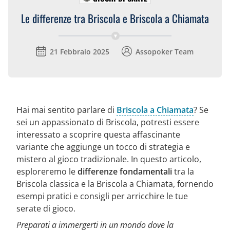
Le differenze tra Briscola e Briscola a Chiamata
21 Febbraio 2025
Assopoker Team
Hai mai sentito parlare di
Briscola a Chiamata
? Se
sei un appassionato di Briscola, potresti essere
interessato a scoprire questa affascinante
variante che aggiunge un tocco di strategia e
mistero al gioco tradizionale. In questo articolo,
esploreremo le
differenze fondamentali
tra la
Briscola classica e la Briscola a Chiamata, fornendo
esempi pratici e consigli per arricchire le tue
serate di gioco.
Preparati a immergerti in un mondo dove la