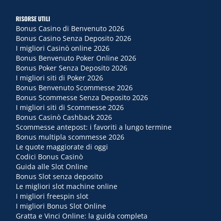
RISORSE UTILI
Bonus Casino di Benvenuto 2026
Bonus Casino Senza Deposito 2026
I migliori Casinò online 2026
Bonus Benvenuto Poker Online 2026
Bonus Poker Senza Deposito 2026
I migliori siti di Poker 2026
Bonus Benvenuto Scommesse 2026
Bonus Scommesse Senza Deposito 2026
I migliori siti di Scommesse 2026
Bonus Casinò Cashback 2026
Scommesse antepost: i favoriti a lungo termine
Bonus multipla scommesse 2026
Le quote maggiorate di oggi
Codici Bonus Casinò
Guida alle Slot Online
Bonus Slot senza deposito
Le migliori slot machine online
I migliori freespin slot
I migliori Bonus Slot Online
Gratta e Vinci Online: la guida completa