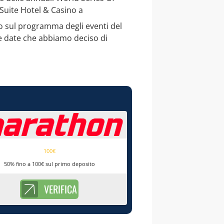
-Suite Hotel & Casino a
ro sul programma degli eventi del
e date che abbiamo deciso di
100€
50% fino a 100€ sul primo deposito
VERIFICA