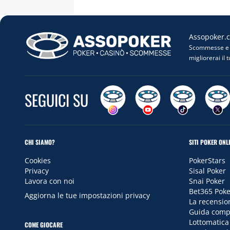
Assopoker.
Scommesse e tan
migliorerai il
SEGUICI SU
CHI SIAMO?
SITI POKER ONL
Cookies
PokerStars
Privacy
Sisal Poker
Lavora con noi
Snai Poker
Bet365 Poke
Aggiorna le tue impostazioni privacy
La recensio
Guida compl
Lottomatica
COME GIOCARE