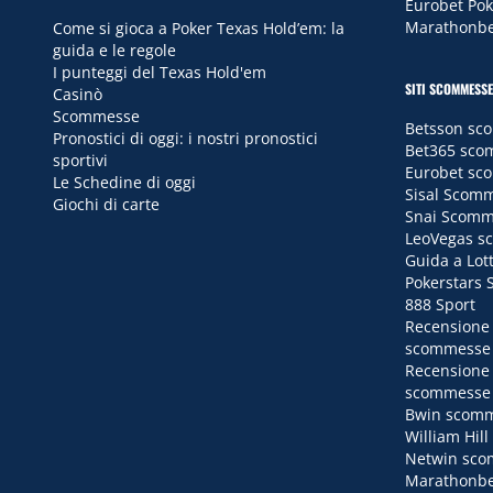
Eurobet Pok
Marathonbe
Come si gioca a Poker Texas Hold’em: la
guida e le regole
I punteggi del Texas Hold'em
SITI SCOMMESSE
Casinò
Scommesse
Betsson sc
Pronostici di oggi: i nostri pronostici
Bet365 sco
sportivi
Eurobet sc
Le Schedine di oggi
Sisal Scom
Giochi di carte
Snai Scomm
LeoVegas s
Guida a Lo
Pokerstars
888 Sport
Recensione 
scommesse
Recensione 
scommesse
Bwin scom
William Hil
Netwin sc
Marathonb