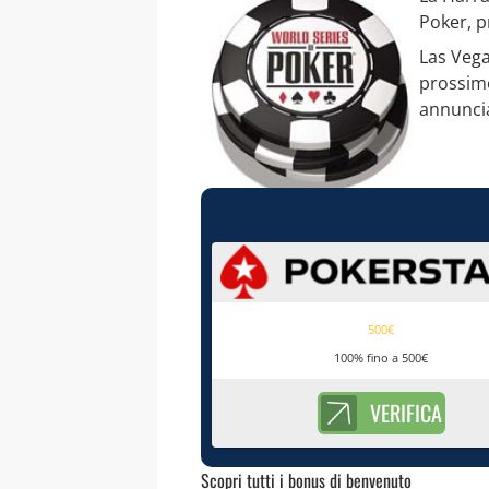
Poker, p
Las Vega
prossimo
annuncia
500€
100% fino a 500€
VERIFICA
Scopri tutti i bonus di benvenuto