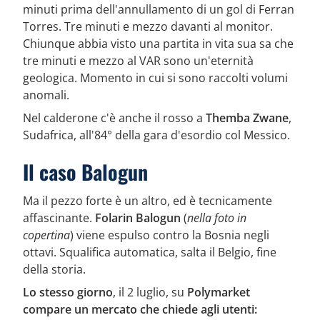
minuti prima dell'annullamento di un gol di Ferran
Torres. Tre minuti e mezzo davanti al monitor.
Chiunque abbia visto una partita in vita sua sa che
tre minuti e mezzo al VAR sono un'eternità
geologica. Momento in cui si sono raccolti volumi
anomali.
Nel calderone c'è anche il rosso a
Themba Zwane
,
Sudafrica, all'84° della gara d'esordio col Messico.
Il caso Balogun
Ma il pezzo forte è un altro, ed è tecnicamente
affascinante.
Folarin Balogun
(
nella foto in
copertina
) viene espulso contro la Bosnia negli
ottavi. Squalifica automatica, salta il Belgio, fine
della storia.
Lo stesso giorno
, il 2 luglio, su
Polymarket
compare un mercato che chiede agli utenti: