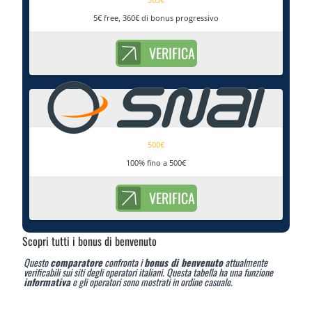
5€ free, 360€ di bonus progressivo
VERIFICA
500€
100% fino a 500€
VERIFICA
Scopri tutti i bonus di benvenuto
Questo
comparatore
confronta i
bonus di benvenuto
attualmente
verificabili sui siti degli operatori italiani. Questa tabella ha una funzione
informativa
e gli operatori sono mostrati in ordine casuale.