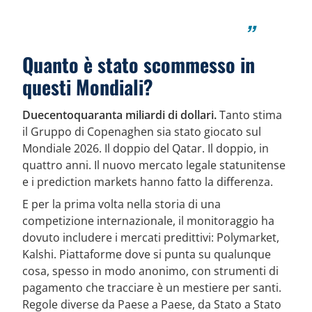
Quanto è stato scommesso in
questi Mondiali?
Duecentoquaranta miliardi di dollari.
Tanto stima
il Gruppo di Copenaghen sia stato giocato sul
Mondiale 2026. Il doppio del Qatar. Il doppio, in
quattro anni. Il nuovo mercato legale statunitense
e i prediction markets hanno fatto la differenza.
E per la prima volta nella storia di una
competizione internazionale, il monitoraggio ha
dovuto includere i mercati predittivi: Polymarket,
Kalshi. Piattaforme dove si punta su qualunque
cosa, spesso in modo anonimo, con strumenti di
pagamento che tracciare è un mestiere per santi.
Regole diverse da Paese a Paese, da Stato a Stato