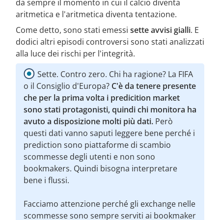
da sempre il momento in cui il calcio diventa
aritmetica e l'aritmetica diventa tentazione.
Come detto, sono stati emessi
sette avvisi gialli
. E
dodici altri episodi controversi sono stati analizzati
alla luce dei rischi per l'integrità.
Sette. Contro zero. Chi ha ragione? La FIFA
o il Consiglio d'Europa?
C'è da tenere presente
che per la prima volta i predicition market
sono stati protagonisti, quindi chi monitora ha
avuto a disposizione molti più dati.
Però
questi dati vanno saputi leggere bene perché i
prediction sono piattaforme di scambio
scommesse degli utenti e non sono
bookmakers. Quindi bisogna interpretare
bene i flussi.
Facciamo attenzione perché gli exchange nelle
scommesse sono sempre serviti ai bookmaker