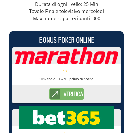
Durata di ogni livello: 25 Min
Tavolo Finale televisivo mercoledi
Max numero partecipanti: 300
BONUS POKER ONLINE
100€
50% fino a 100€ sul primo deposito
VERIFICA
365€