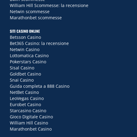
William Hill Scommesse: la recensione
Netwin scommesse
Marathonbet scommesse
SITI CASINO ONLINE
Betsson Casino
Bet365 Casino: la recensione
Netwin Casino
Lottomatica Casino
Pokerstars Casino
Sisal Casino
Goldbet Casino
Snai Casino
Guida completa a 888 Casino
NetBet Casino
LeoVegas Casino
Eurobet Casino
Starcasino Casino
Gioco Digitale Casino
William Hill Casino
Marathonbet Casino