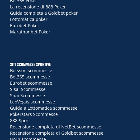
Bet365 Poker
La recensione di 888 Poker
Guida completa a Goldbet poker
Lottomatica poker
Eurobet Poker
Marathonbet Poker
SITI SCOMMESSE SPORTIVE
Betsson scommesse
Bet365 scommesse
Eurobet scommesse
Sisal Scommesse
Snai Scommesse
LeoVegas scommesse
Guida a Lottomatica scommesse
Pokerstars Scommesse
888 Sport
Recensione completa di NetBet scommesse
Recensione completa di Goldbet scommesse
Bwin scommesse