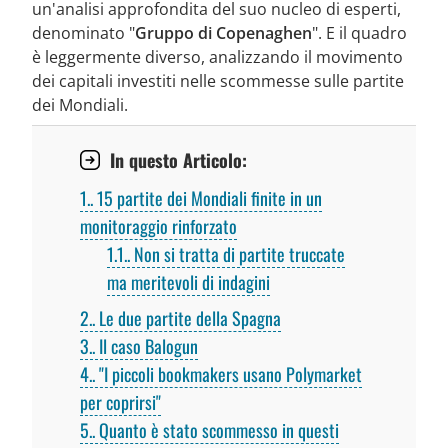
un'analisi approfondita del suo nucleo di esperti,
denominato "
Gruppo di Copenaghen
". E il quadro
è leggermente diverso, analizzando il movimento
dei capitali investiti nelle scommesse sulle partite
dei Mondiali.
In questo Articolo:
1.
15 partite dei Mondiali finite in un
monitoraggio rinforzato
1.1.
Non si tratta di partite truccate
ma meritevoli di indagini
2.
Le due partite della Spagna
3.
Il caso Balogun
4.
"I piccoli bookmakers usano Polymarket
per coprirsi"
5.
Quanto è stato scommesso in questi