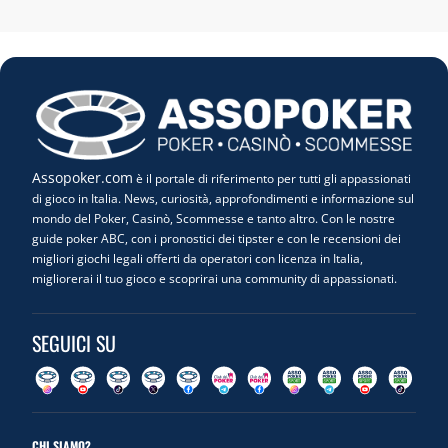
Assopoker.com
è il portale di riferimento per tutti gli appassionati
di gioco in Italia. News, curiosità, approfondimenti e informazione sul
mondo del Poker, Casinò, Scommesse e tanto altro. Con le nostre
guide poker ABC, con i pronostici dei tipster e con le recensioni dei
migliori giochi legali offerti da operatori con licenza in Italia,
migliorerai il tuo gioco e scoprirai una community di appassionati.
SEGUICI SU
CHI SIAMO?