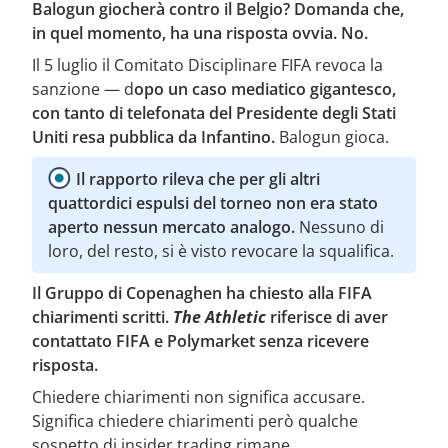
Balogun giocherà contro il Belgio? Domanda che,
in quel momento, ha una risposta ovvia. No.
Il 5 luglio il Comitato Disciplinare FIFA revoca la
sanzione — d
opo un caso mediatico gigantesco,
con tanto di telefonata del Presidente degli Stati
Uniti resa pubblica da Infantino.
Balogun gioca.
Il rapporto rileva che per gli altri
quattordici espulsi del torneo non era stato
aperto nessun mercato analogo.
Nessuno di
loro, del resto, si è visto revocare la squalifica.
Il Gruppo di Copenaghen ha chiesto alla FIFA
chiarimenti scritti.
The Athletic
riferisce di aver
contattato FIFA e Polymarket senza ricevere
risposta.
Chiedere chiarimenti non significa accusare.
Significa chiedere chiarimenti però qualche
sospetto di insider trading rimane.