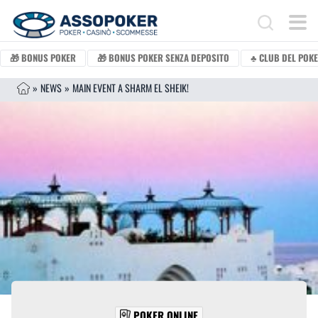
Vai al contenuto
Search for:
🎁 BONUS POKER
🎁 BONUS POKER SENZA DEPOSITO
♣️ CLUB DEL POK
»
NEWS
»
MAIN EVENT A SHARM EL SHEIK!
POKER ONLINE