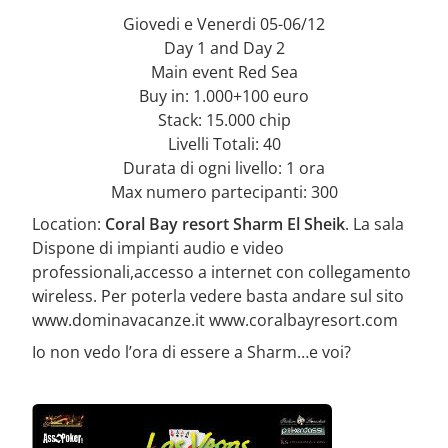
Giovedi e Venerdi 05-06/12
Day 1 and Day 2
Main event Red Sea
Buy in: 1.000+100 euro
Stack: 15.000 chip
Livelli Totali: 40
Durata di ogni livello: 1 ora
Max numero partecipanti: 300
Location:
Coral Bay resort Sharm El Sheik
. La sala
Dispone di impianti audio e video
professionali,accesso a internet con collegamento
wireless. Per poterla vedere basta andare sul sito
www.dominavacanze.it www.coralbayresort.com
Io non vedo l’ora di essere a Sharm…e voi?