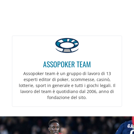
ASSOPOKER TEAM
Assopoker team è un gruppo di lavoro di 13
esperti editor di poker, scommesse, casinò,
lotterie, sport in generale e tutti i giochi legali. Il
lavoro del team è quotidiano dal 2006, anno di
fondazione del sito.