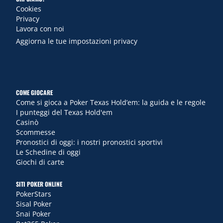
Cookies
Privacy
Lavora con noi
Aggiorna le tue impostazioni privacy
COME GIOCARE
Come si gioca a Poker Texas Hold’em: la guida e le regole
I punteggi del Texas Hold'em
Casinò
Scommesse
Pronostici di oggi: i nostri pronostici sportivi
Le Schedine di oggi
Giochi di carte
SITI POKER ONLINE
PokerStars
Sisal Poker
Snai Poker