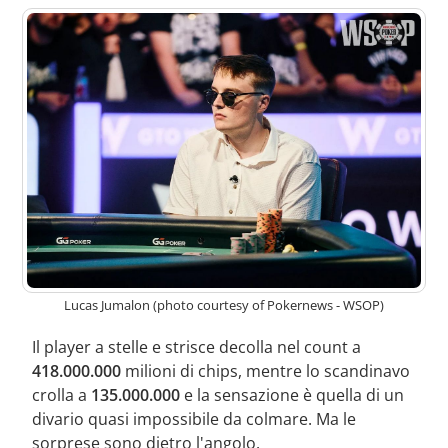
Lucas Jumalon (photo courtesy of Pokernews - WSOP)
Il player a stelle e strisce decolla nel count a
418.000.000
milioni di chips, mentre lo scandinavo
crolla a
135.000.000
e la sensazione è quella di un
divario quasi impossibile da colmare. Ma le
sorprese sono dietro l'angolo.