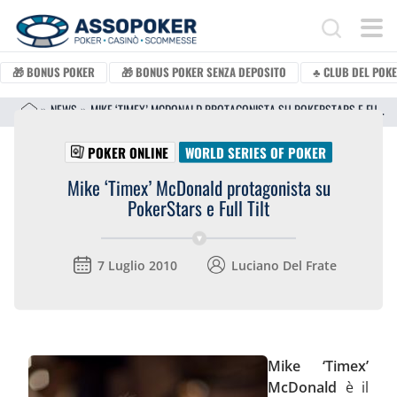
Vai al contenuto
Search for:
🎁 BONUS POKER
🎁 BONUS POKER SENZA DEPOSITO
♣️ CLUB DEL POK
»
NEWS
»
MIKE ‘TIMEX’ MCDONALD PROTAGONISTA SU POKERSTARS E FULL TILT
POKER ONLINE
WORLD SERIES OF POKER
Mike ‘Timex’ McDonald protagonista su
PokerStars e Full Tilt
7 Luglio 2010
Luciano Del Frate
Mike ‘Timex’
McDonald
è il