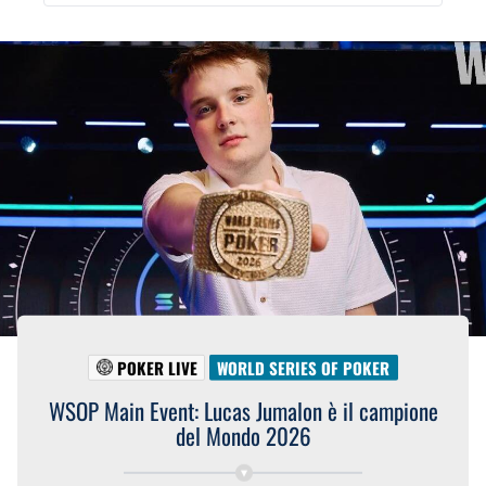
POKER LIVE
WORLD SERIES OF POKER
WSOP Main Event: Lucas Jumalon è il campione
del Mondo 2026