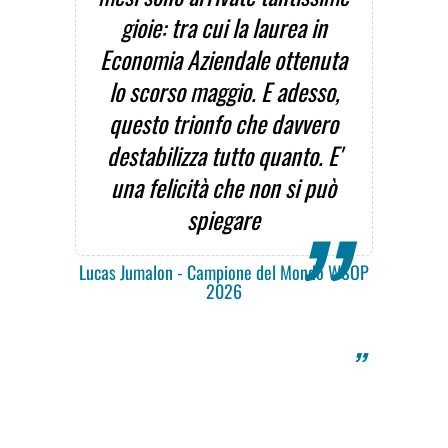
gioie: tra cui la laurea in
Economia Aziendale ottenuta
lo scorso maggio. E adesso,
questo trionfo che davvero
destabilizza tutto quanto. E'
una felicità che non si può
spiegare
Lucas Jumalon - Campione del Mondo WSOP
2026