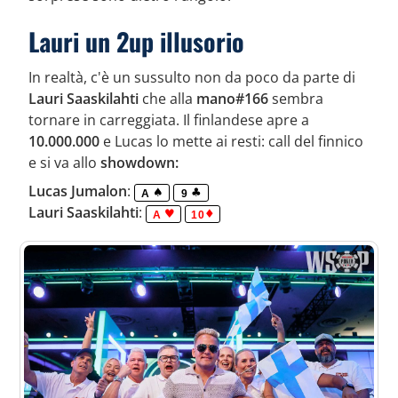
Lauri un 2up illusorio
In realtà, c'è un sussulto non da poco da parte di
Lauri Saaskilahti
che alla
mano#166
sembra
tornare in carreggiata. Il finlandese apre a
10.000.000
e Lucas lo mette ai resti: call del finnico
e si va allo
showdown:
Lucas Jumalon
:
A
9
Lauri Saaskilahti
:
A
10