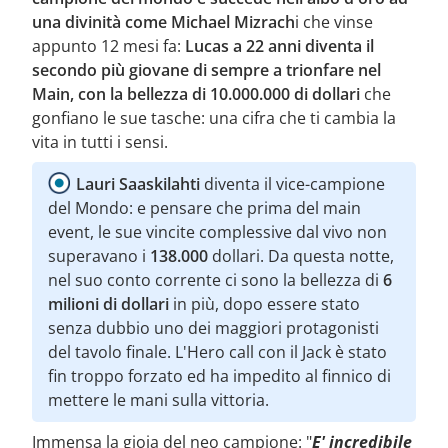
una divinità come Michael Mizrach
i che vinse
appunto 12 mesi fa:
Lucas a 22 anni diventa il
secondo più giovane di sempre a trionfare nel
Main, con la bellezza di 10.000.000 di dollari
che
gonfiano le sue tasche: una cifra che ti cambia la
vita in tutti i sensi.
Lauri Saaskilahti
diventa il vice-campione
del Mondo: e pensare che prima del main
event, le sue vincite complessive dal vivo non
superavano i
138.000
dollari. Da questa notte,
nel suo conto corrente ci sono la bellezza di
6
milioni di dollari
in più, dopo essere stato
senza dubbio uno dei maggiori protagonisti
del tavolo finale. L'Hero call con il Jack è stato
fin troppo forzato ed ha impedito al finnico di
mettere le mani sulla vittoria.
Immensa la gioia del neo campione: "
E' incredibile