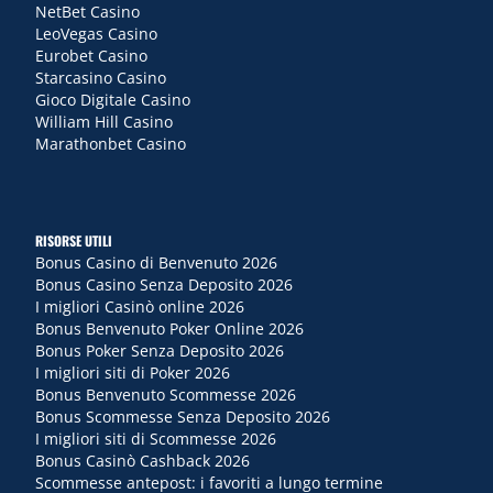
NetBet Casino
LeoVegas Casino
Eurobet Casino
Starcasino Casino
Gioco Digitale Casino
William Hill Casino
Marathonbet Casino
RISORSE UTILI
Bonus Casino di Benvenuto 2026
Bonus Casino Senza Deposito 2026
I migliori Casinò online 2026
Bonus Benvenuto Poker Online 2026
Bonus Poker Senza Deposito 2026
I migliori siti di Poker 2026
Bonus Benvenuto Scommesse 2026
Bonus Scommesse Senza Deposito 2026
I migliori siti di Scommesse 2026
Bonus Casinò Cashback 2026
Scommesse antepost: i favoriti a lungo termine