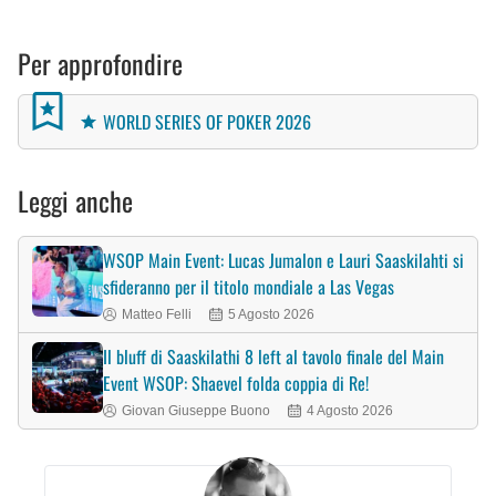
Per approfondire
WORLD SERIES OF POKER 2026
Leggi anche
WSOP Main Event: Lucas Jumalon e Lauri Saaskilahti si
sfideranno per il titolo mondiale a Las Vegas
Matteo Felli
5 Agosto 2026
Il bluff di Saaskilathi 8 left al tavolo finale del Main
Event WSOP: Shaevel folda coppia di Re!
Giovan Giuseppe Buono
4 Agosto 2026