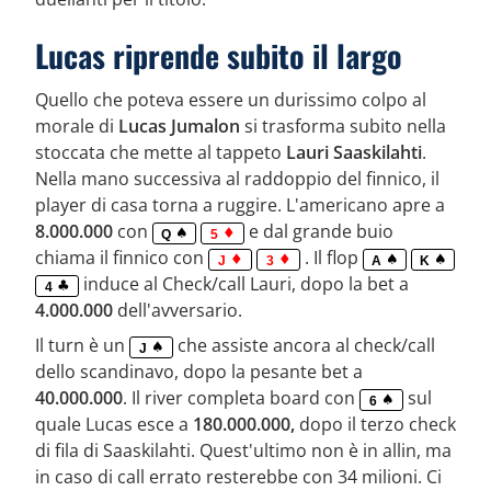
Lucas riprende subito il largo
Quello che poteva essere un durissimo colpo al
morale di
Lucas Jumalon
si trasforma subito nella
stoccata che mette al tappeto
Lauri Saaskilahti
.
Nella mano successiva al raddoppio del finnico, il
player di casa torna a ruggire. L'americano apre a
8.000.000
con
e dal grande buio
Q
5
chiama il finnico con
. Il flop
J
3
A
K
induce al Check/call Lauri, dopo la bet a
4
4.000.000
dell'avversario.
Il turn è un
che assiste ancora al check/call
J
dello scandinavo, dopo la pesante bet a
40.000.000
. Il river completa board con
sul
6
quale Lucas esce a
180.000.000,
dopo il terzo check
di fila di Saaskilahti. Quest'ultimo non è in allin, ma
in caso di call errato resterebbe con 34 milioni. Ci