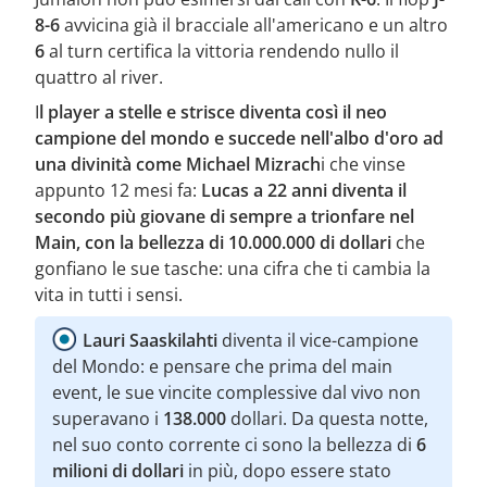
8-6
avvicina già il bracciale all'americano e un altro
6
al turn certifica la vittoria rendendo nullo il
quattro al river.
I
l player a stelle e strisce diventa così il neo
campione del mondo e succede nell'albo d'oro ad
una divinità come Michael Mizrach
i che vinse
appunto 12 mesi fa:
Lucas a 22 anni diventa il
secondo più giovane di sempre a trionfare nel
Main, con la bellezza di 10.000.000 di dollari
che
gonfiano le sue tasche: una cifra che ti cambia la
vita in tutti i sensi.
Lauri Saaskilahti
diventa il vice-campione
del Mondo: e pensare che prima del main
event, le sue vincite complessive dal vivo non
superavano i
138.000
dollari. Da questa notte,
nel suo conto corrente ci sono la bellezza di
6
milioni di dollari
in più, dopo essere stato