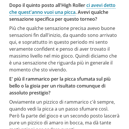
Dopo il quinto posto all'High Roller
ci avevi detto
che quest'anno vuoi una picca
. Avevi qualche
sensazione specifica per questo torneo?
Più che qualche sensazione precisa avevo buone
sensazioni fin dall'inizio, da quando sono arrivato
qui, e soprattutto in questo periodo mi sento
veramente confident e penso di aver trovato il
massimo livello nel mio gioco. Quindi diciamo che
è una sensazione che riguarda più in generale il
momento che sto vivendo.
E' più il rammarico per la picca sfumata sul più
bello o la gioia per un risultato comunque di
assoluto prestigio?
Ovviamente un pizzico di rammarico c'è sempre,
quando vedi la picca a un passo sfumare così.
Però fa parte del gioco e un secondo posto lascerà
pure un pizzico di amaro in bocca, ma dà tante