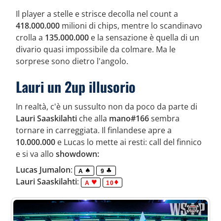
Il player a stelle e strisce decolla nel count a
418.000.000
milioni di chips, mentre lo scandinavo
crolla a
135.000.000
e la sensazione è quella di un
divario quasi impossibile da colmare. Ma le
sorprese sono dietro l'angolo.
Lauri un 2up illusorio
In realtà, c'è un sussulto non da poco da parte di
Lauri Saaskilahti
che alla
mano#166
sembra
tornare in carreggiata. Il finlandese apre a
10.000.000
e Lucas lo mette ai resti: call del finnico
e si va allo
showdown:
Lucas Jumalon
:
A
9
Lauri Saaskilahti
:
A
10