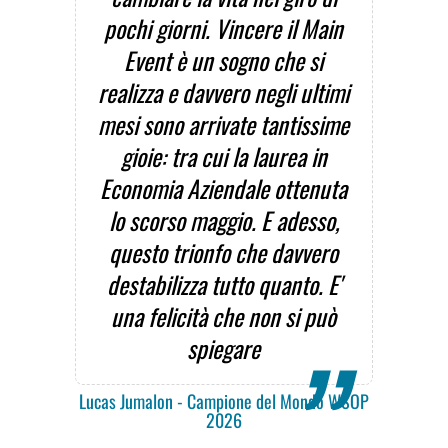
pochi giorni. Vincere il Main
Event è un sogno che si
realizza e davvero negli ultimi
mesi sono arrivate tantissime
gioie: tra cui la laurea in
Economia Aziendale ottenuta
lo scorso maggio. E adesso,
questo trionfo che davvero
destabilizza tutto quanto. E'
una felicità che non si può
spiegare
Lucas Jumalon - Campione del Mondo WSOP
2026