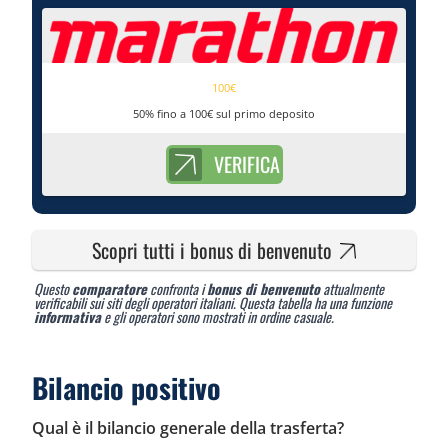
100€
50% fino a 100€ sul primo deposito
VERIFICA
Scopri tutti i bonus di benvenuto
Questo
comparatore
confronta i
bonus di benvenuto
attualmente
verificabili sui siti degli operatori italiani. Questa tabella ha una funzione
informativa
e gli operatori sono mostrati in ordine casuale.
Bilancio positivo
Qual è il bilancio generale della trasferta?