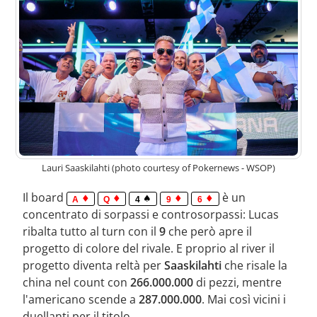
Lauri Saaskilahti (photo courtesy of Pokernews - WSOP)
Il board
è un
A
Q
4
9
6
concentrato di sorpassi e controsorpassi: Lucas
ribalta tutto al turn con il
9
che però apre il
progetto di colore del rivale. E proprio al river il
progetto diventa reltà per
Saaskilahti
che risale la
china nel count con
266.000.000
di pezzi, mentre
l'americano scende a
287.000.000
. Mai così vicini i
duellanti per il titolo.