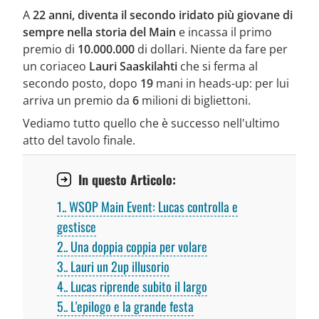
A
22 anni, diventa il secondo iridato più giovane di
sempre nella storia del Main
e incassa il primo
premio di
10.000.000
di dollari. Niente da fare per
un coriaceo
Lauri Saaskilahti
che si ferma al
secondo posto, dopo
19
mani in heads-up: per lui
arriva un premio da
6
milioni di bigliettoni.
Vediamo tutto quello che è successo nell'ultimo
atto del tavolo finale.
In questo Articolo:
1.
WSOP Main Event: Lucas controlla e
gestisce
2.
Una doppia coppia per volare
3.
Lauri un 2up illusorio
4.
Lucas riprende subito il largo
5.
L'epilogo e la grande festa