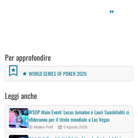
Per approfondire
WORLD SERIES OF POKER 2026
Leggi anche
WSOP Main Event: Lucas Jumalon e Lauri Saaskilahti si
sfideranno per il titolo mondiale a Las Vegas
Matteo Felli
5 Agosto 2026