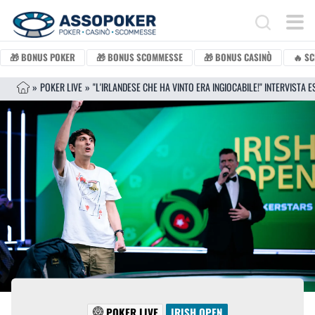
Vai al contenuto
Search for:
🎁 BONUS POKER
🎁 BONUS SCOMMESSE
🎁 BONUS CASINÒ
🔥 SC
»
POKER LIVE
»
POKER LIVE
IRISH OPEN