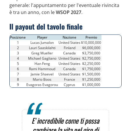
generale: l'appuntamento per l'eventuale rivincita
è tra un anno, con le
WSOP 2027
.
Il payout del tavolo finale
Posizione
Player
Nazione
Premio
1
Lucas Jumalon
United States
$10,000,000
2
Lauri Saaskilahti
Finland
$6,000,000
3
Greg Mueller
Canada
$3,750,000
4
Michael Gagliano
United States
$2,750,000
5
Han Feng
United States
$2,250,000
6
Rami Hammoud
Canada
$1,750,000
7
Jamie Shaevel
United States
$1,500,000
8
Mario Boos
France
$1,250,000
9
Evagoras Evagorou
Cyprus
$1,000,000
E' incredibile come ti possa
cambiare la vita nel giro di