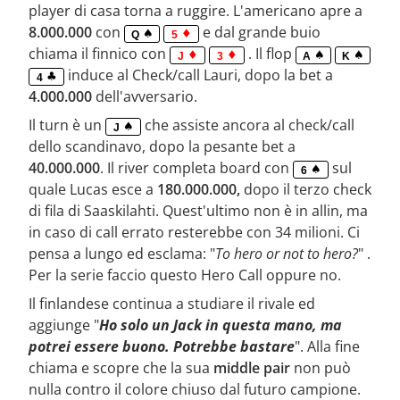
player di casa torna a ruggire. L'americano apre a
8.000.000
con
e dal grande buio
Q
5
chiama il finnico con
. Il flop
J
3
A
K
induce al Check/call Lauri, dopo la bet a
4
4.000.000
dell'avversario.
Il turn è un
che assiste ancora al check/call
J
dello scandinavo, dopo la pesante bet a
40.000.000
. Il river completa board con
sul
6
quale Lucas esce a
180.000.000,
dopo il terzo check
di fila di Saaskilahti. Quest'ultimo non è in allin, ma
in caso di call errato resterebbe con 34 milioni. Ci
pensa a lungo ed esclama: "
To hero or not to hero?
" .
Per la serie faccio questo Hero Call oppure no.
Il finlandese continua a studiare il rivale ed
aggiunge "
Ho solo un Jack in questa mano, ma
potrei essere buono. Potrebbe bastare
". Alla fine
chiama e scopre che la sua
middle pair
non può
nulla contro il colore chiuso dal futuro campione.