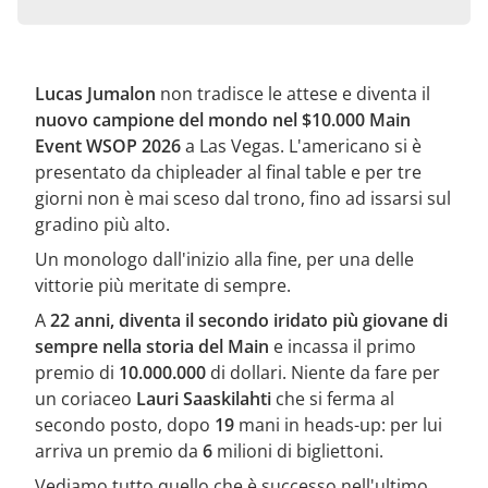
Lucas Jumalon
non tradisce le attese e diventa il
nuovo campione del mondo nel $10.000 Main
Event WSOP 2026
a Las Vegas. L'americano si è
presentato da chipleader al final table e per tre
giorni non è mai sceso dal trono, fino ad issarsi sul
gradino più alto.
Un monologo dall'inizio alla fine, per una delle
vittorie più meritate di sempre.
A
22 anni, diventa il secondo iridato più giovane di
sempre nella storia del Main
e incassa il primo
premio di
10.000.000
di dollari. Niente da fare per
un coriaceo
Lauri Saaskilahti
che si ferma al
secondo posto, dopo
19
mani in heads-up: per lui
arriva un premio da
6
milioni di bigliettoni.
Vediamo tutto quello che è successo nell'ultimo