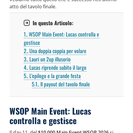
atto del tavolo finale.
In questo Articolo:
1.
WSOP Main Event: Lucas controlla e
gestisce
2.
Una doppia coppia per volare
3.
Lauri un 2up illusorio
4.
Lucas riprende subito il largo
5.
L'epilogo e la grande festa
5.1.
Il payout del tavolo finale
WSOP Main Event: Lucas
controlla e gestisce
Il day 11, del
$10.000 Main Event WSOP 2026
si