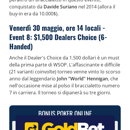
conquistato da
Davide Suriano
nel 2014 (allora il
buy-in era da 10.000$).
Venerdì 30 maggio, ore 14 locali -
Event 8: $1,500 Dealers Choice (6-
Handed)
Anche il Dealer's Choice da 1.500 dollari è un must
della prima parte di WSOP. L'affascinante e difficile
(21 varianti coinvolte) torneo venne vinto lo scorso
anno dal leggendario
John "World" Hennigan
, che
nell'occasione mise al polso il braccialetto numero
7 in carriera. Il torneo si dipanerà su tre giorni.
BONUS POKER ONLINE