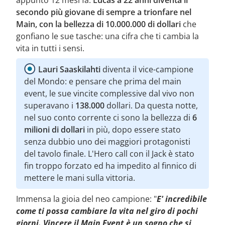
appunto 12 mesi fa:
Lucas a 22 anni diventa il
secondo più giovane di sempre a trionfare nel
Main, con la bellezza di 10.000.000 di dollari
che
gonfiano le sue tasche: una cifra che ti cambia la
vita in tutti i sensi.
Lauri Saaskilahti
diventa il vice-campione
del Mondo: e pensare che prima del main
event, le sue vincite complessive dal vivo non
superavano i
138.000
dollari. Da questa notte,
nel suo conto corrente ci sono la bellezza di
6
milioni di dollari
in più, dopo essere stato
senza dubbio uno dei maggiori protagonisti
del tavolo finale. L'Hero call con il Jack è stato
fin troppo forzato ed ha impedito al finnico di
mettere le mani sulla vittoria.
Immensa la gioia del neo campione: "
E' incredibile
come ti possa cambiare la vita nel giro di pochi
giorni. Vincere il Main Event è un sogno che si