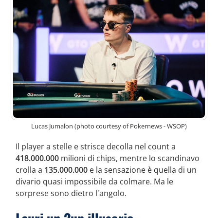
Lucas Jumalon (photo courtesy of Pokernews - WSOP)
Il player a stelle e strisce decolla nel count a
418.000.000
milioni di chips, mentre lo scandinavo
crolla a
135.000.000
e la sensazione è quella di un
divario quasi impossibile da colmare. Ma le
sorprese sono dietro l'angolo.