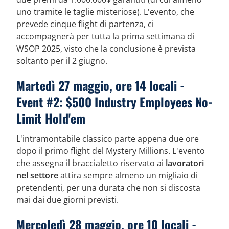
uno tramite le taglie misteriose). L'evento, che
prevede cinque flight di partenza, ci
accompagnerà per tutta la prima settimana di
WSOP 2025, visto che la conclusione è prevista
soltanto per il 2 giugno.
Martedì 27 maggio, ore 14 locali -
Event #2: $500 Industry Employees No-
Limit Hold'em
L'intramontabile classico parte appena due ore
dopo il primo flight del Mystery Millions. L'evento
che assegna il braccialetto riservato ai
lavoratori
nel settore
attira sempre almeno un migliaio di
pretendenti, per una durata che non si discosta
mai dai due giorni previsti.
Mercoledì 28 maggio, ore 10 locali -