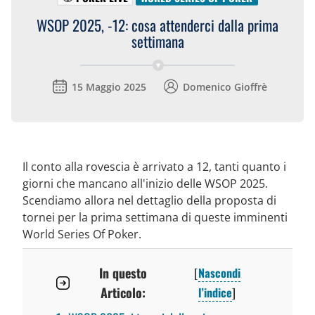
WSOP 2025, -12: cosa attenderci dalla prima
settimana
15 Maggio 2025
Domenico Gioffrè
Il conto alla rovescia è arrivato a 12, tanti quanto i
giorni che mancano all'inizio delle WSOP 2025.
Scendiamo allora nel dettaglio della proposta di
tornei per la prima settimana di queste imminenti
World Series Of Poker.
In questo
[
Nascondi
Articolo:
l’indice
]