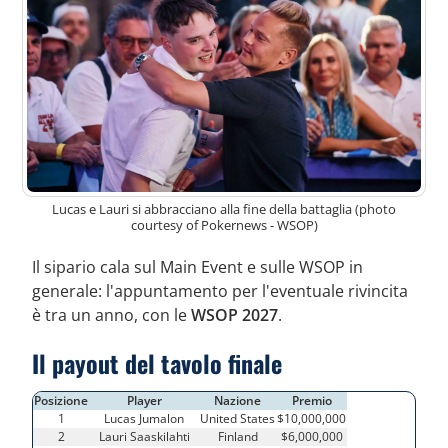
Lucas e Lauri si abbracciano alla fine della battaglia (photo
courtesy of Pokernews - WSOP)
Il sipario cala sul Main Event e sulle WSOP in
generale: l'appuntamento per l'eventuale rivincita
è tra un anno, con le
WSOP 2027
.
Il payout del tavolo finale
Posizione
Player
Nazione
Premio
1
Lucas Jumalon
United States
$10,000,000
2
Lauri Saaskilahti
Finland
$6,000,000