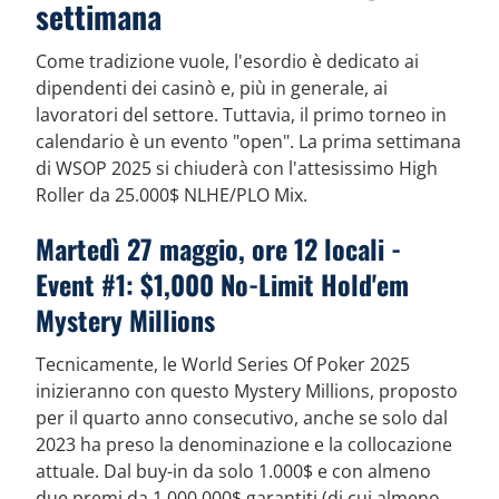
settimana
Come tradizione vuole, l'esordio è dedicato ai
dipendenti dei casinò e, più in generale, ai
lavoratori del settore. Tuttavia, il primo torneo in
calendario è un evento "open". La prima settimana
di WSOP 2025 si chiuderà con l'attesissimo High
Roller da 25.000$ NLHE/PLO Mix.
Martedì 27 maggio, ore 12 locali -
Event #1: $1,000 No-Limit Hold'em
Mystery Millions
Tecnicamente, le World Series Of Poker 2025
inizieranno con questo Mystery Millions, proposto
per il quarto anno consecutivo, anche se solo dal
2023 ha preso la denominazione e la collocazione
attuale. Dal buy-in da solo 1.000$ e con almeno
due premi da 1.000.000$ garantiti (di cui almeno