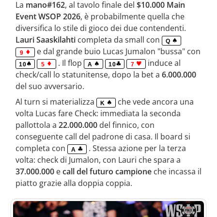
La
mano#162
, al tavolo finale del
$10.000 Main
Event WSOP 2026
, è probabilmente quella che
diversifica lo stile di gioco dei due contendenti.
Lauri Saaskilahti
completa da small con
Q
e dal grande buio Lucas Jumalon "bussa" con
9
. Il flop
induce al
10
5
A
10
7
check/call lo statunitense, dopo la bet a
6.000.000
del suo avversario.
Al turn si materializza
che vede ancora una
K
volta Lucas fare Check: immediata la seconda
pallottola a
22.000.000
del finnico, con
conseguente call del padrone di casa. Il board si
completa con
. Stessa azione per la terza
A
volta: check di Jumalon, con Lauri che spara a
37.000.000
e
call del futuro campione
che incassa il
piatto grazie alla doppia coppia.