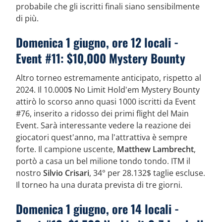
probabile che gli iscritti finali siano sensibilmente
di più.
Domenica 1 giugno, ore 12 locali -
Event #11: $10,000 Mystery Bounty
Altro torneo estremamente anticipato, rispetto al
2024. Il 10.000$ No Limit Hold'em Mystery Bounty
attirò lo scorso anno quasi 1000 iscritti da Event
#76, inserito a ridosso dei primi flight del Main
Event. Sarà interessante vedere la reazione dei
giocatori quest'anno, ma l'attrattiva è sempre
forte. Il campione uscente,
Matthew Lambrecht
,
portò a casa un bel milione tondo tondo. ITM il
nostro
Silvio Crisari
, 34° per 28.132$ taglie escluse.
Il torneo ha una durata prevista di tre giorni.
Domenica 1 giugno, ore 14 locali -