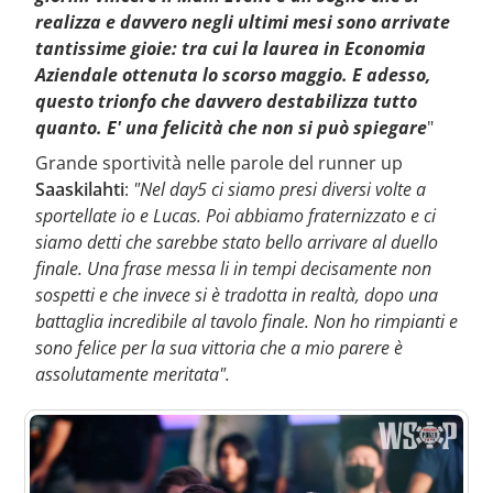
realizza e davvero negli ultimi mesi sono arrivate
tantissime gioie: tra cui la laurea in Economia
Aziendale ottenuta lo scorso maggio. E adesso,
questo trionfo che davvero destabilizza tutto
quanto. E' una felicità che non si può spiegare
"
Grande sportività nelle parole del runner up
Saaskilahti
:
"Nel day5 ci siamo presi diversi volte a
sportellate io e Lucas. Poi abbiamo fraternizzato e ci
siamo detti che sarebbe stato bello arrivare al duello
finale. Una frase messa li in tempi decisamente non
sospetti e che invece si è tradotta in realtà, dopo una
battaglia incredibile al tavolo finale. Non ho rimpianti e
sono felice per la sua vittoria che a mio parere è
assolutamente meritata".