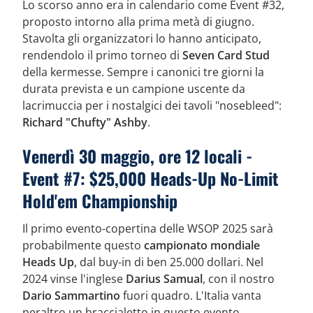
Lo scorso anno era in calendario come Event #32,
proposto intorno alla prima metà di giugno.
Stavolta gli organizzatori lo hanno anticipato,
rendendolo il primo torneo di
Seven Card Stud
della kermesse. Sempre i canonici tre giorni la
durata prevista e un campione uscente da
lacrimuccia per i nostalgici dei tavoli "nosebleed":
Richard "Chufty" Ashby
.
Venerdì 30 maggio, ore 12 locali -
Event #7: $25,000 Heads-Up No-Limit
Hold'em Championship
Il primo evento-copertina delle WSOP 2025 sarà
probabilmente questo
campionato mondiale
Heads Up
, dal buy-in di ben 25.000 dollari. Nel
2024 vinse l'inglese
Darius Samual
, con il nostro
Dario Sammartino
fuori quadro. L'Italia vanta
peraltro un braccialetto in questo evento,