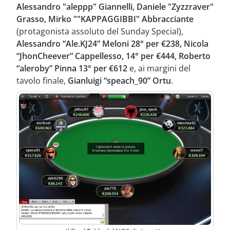
Alessandro "aleppp" Giannelli, Daniele "Zyzzraver"
Grasso, Mirko ""KAPPAGGIBBI" Abbracciante
(protagonista assoluto del Sunday Special),
Alessandro “Ale.KJ24” Meloni 28° per €238, Nicola
“JhonCheever” Cappellesso, 14° per €444, Roberto
“aleroby” Pinna 13° per €612
e, ai margini del
tavolo finale,
Gianluigi “speach_90” Ortu
.