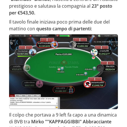
prestigioso e salutava la compagnia al
23° posto
per €543,50.
Il tavolo finale iniziava poco prima delle due del
mattino con
questo campo di partenti:
Il colpo che portava a 9 left fa capo a una dinamica
di BVB tra
Mirko ""KAPPAGGIBBI" Abbracciante