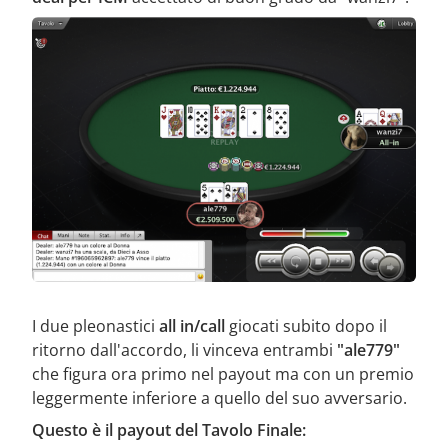
I due pleonastici
all in/call
giocati subito dopo il
ritorno dall'accordo, li vinceva entrambi
"ale779"
che figura ora primo nel payout ma con un premio
leggermente inferiore a quello del suo avversario.
Questo è il payout del Tavolo Finale: