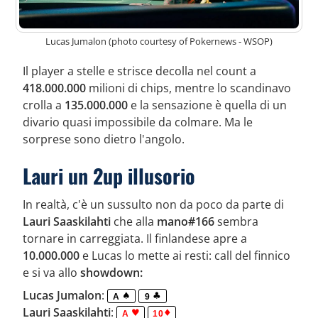
Lucas Jumalon (photo courtesy of Pokernews - WSOP)
Il player a stelle e strisce decolla nel count a
418.000.000
milioni di chips, mentre lo scandinavo
crolla a
135.000.000
e la sensazione è quella di un
divario quasi impossibile da colmare. Ma le
sorprese sono dietro l'angolo.
Lauri un 2up illusorio
In realtà, c'è un sussulto non da poco da parte di
Lauri Saaskilahti
che alla
mano#166
sembra
tornare in carreggiata. Il finlandese apre a
10.000.000
e Lucas lo mette ai resti: call del finnico
e si va allo
showdown:
Lucas Jumalon
:
A
9
Lauri Saaskilahti
:
A
10