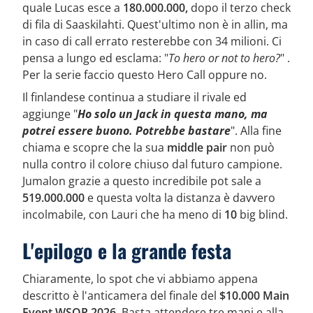
quale Lucas esce a
180.000.000,
dopo il terzo check
di fila di Saaskilahti. Quest'ultimo non è in allin, ma
in caso di call errato resterebbe con 34 milioni. Ci
pensa a lungo ed esclama: "
To hero or not to hero?
" .
Per la serie faccio questo Hero Call oppure no.
Il finlandese continua a studiare il rivale ed
aggiunge "
Ho solo un Jack in questa mano, ma
potrei essere buono. Potrebbe bastare
". Alla fine
chiama e scopre che la sua
middle pair
non può
nulla contro il colore chiuso dal futuro campione.
Jumalon grazie a questo incredibile pot sale a
519.000.000
e questa volta la distanza è davvero
incolmabile, con Lauri che ha meno di
10
big blind.
L'epilogo e la grande festa
Chiaramente, lo spot che vi abbiamo appena
descritto è l'anticamera del finale del
$10.000 Main
Event WSOP 2026
. Basta attendere tre mani e alla