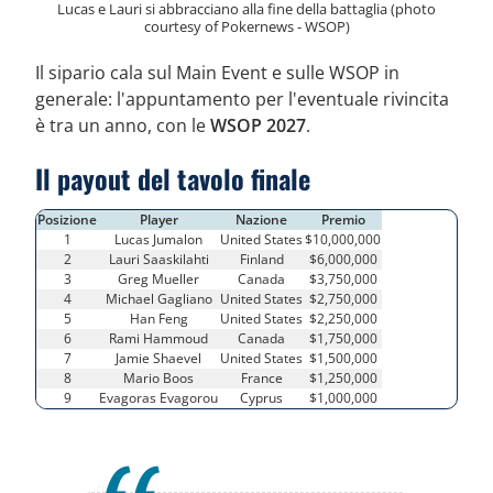
Lucas e Lauri si abbracciano alla fine della battaglia (photo
courtesy of Pokernews - WSOP)
Il sipario cala sul Main Event e sulle WSOP in
generale: l'appuntamento per l'eventuale rivincita
è tra un anno, con le
WSOP 2027
.
Il payout del tavolo finale
Posizione
Player
Nazione
Premio
1
Lucas Jumalon
United States
$10,000,000
2
Lauri Saaskilahti
Finland
$6,000,000
3
Greg Mueller
Canada
$3,750,000
4
Michael Gagliano
United States
$2,750,000
5
Han Feng
United States
$2,250,000
6
Rami Hammoud
Canada
$1,750,000
7
Jamie Shaevel
United States
$1,500,000
8
Mario Boos
France
$1,250,000
9
Evagoras Evagorou
Cyprus
$1,000,000