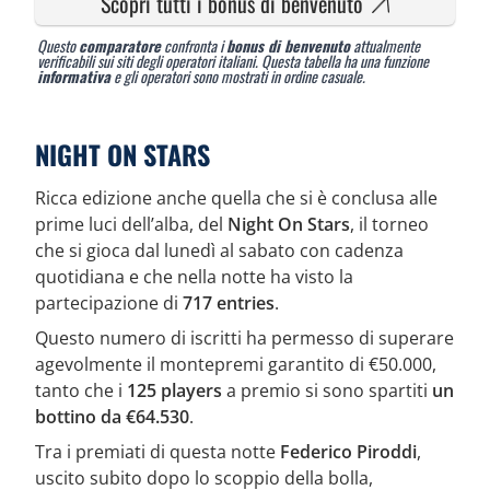
Scopri tutti i bonus di benvenuto
Questo
comparatore
confronta i
bonus di benvenuto
attualmente
verificabili sui siti degli operatori italiani. Questa tabella ha una funzione
informativa
e gli operatori sono mostrati in ordine casuale.
NIGHT ON STARS
Ricca edizione anche quella che si è conclusa alle
prime luci dell’alba, del
Night On Stars
, il torneo
che si gioca dal lunedì al sabato con cadenza
quotidiana e che nella notte ha visto la
partecipazione di
717 entries
.
Questo numero di iscritti ha permesso di superare
agevolmente il montepremi garantito di €50.000,
tanto che i
125 players
a premio si sono spartiti
un
bottino da €64.530
.
Tra i premiati di questa notte
Federico Piroddi
,
uscito subito dopo lo scoppio della bolla,