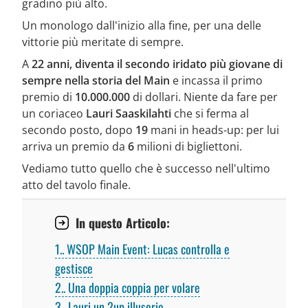
gradino più alto.
Un monologo dall'inizio alla fine, per una delle
vittorie più meritate di sempre.
A
22 anni, diventa il secondo iridato più giovane di
sempre nella storia del Main
e incassa il primo
premio di
10.000.000
di dollari. Niente da fare per
un coriaceo
Lauri Saaskilahti
che si ferma al
secondo posto, dopo
19
mani in heads-up: per lui
arriva un premio da
6
milioni di bigliettoni.
Vediamo tutto quello che è successo nell'ultimo
atto del tavolo finale.
In questo Articolo:
1.
WSOP Main Event: Lucas controlla e
gestisce
2.
Una doppia coppia per volare
3.
Lauri un 2up illusorio