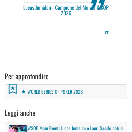
Lucas Jumalon - Campione del Mondo WSOP
2026
Per approfondire
WORLD SERIES OF POKER 2026
Leggi anche
WSOP Main Event: Lucas Jumalon e Lauri Saaskilahti si