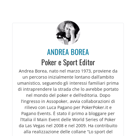
ANDREA BOREA
Poker e Sport Editor
Andrea Borea, nato nel marzo 1973, proviene da
un percorso inizialmente lontano dall’ambito
umanistico, seguendo gli interessi familiari prima
di intraprendere la strada che lo avrebbe portato
nel mondo del poker e dell’editoria. Dopo
l’ingresso in Assopoker, avvia collaborazioni di
rilievo con Luca Pagano per PokerPoker.it e
Pagano Events. È stato il primo a bloggare per
l’Italia il Main Event delle World Series of Poker
da Las Vegas nel 2008 e nel 2009. Ha contribuito
alla realizzazione delle collane “Lo sport del