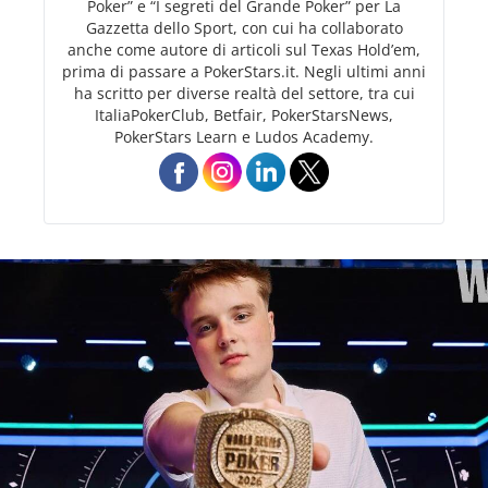
Poker” e “I segreti del Grande Poker” per La
Gazzetta dello Sport, con cui ha collaborato
anche come autore di articoli sul Texas Hold’em,
prima di passare a PokerStars.it. Negli ultimi anni
ha scritto per diverse realtà del settore, tra cui
ItaliaPokerClub, Betfair, PokerStarsNews,
PokerStars Learn e Ludos Academy.