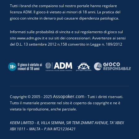
Tutti i brand che compaiono sul nostro portale hanno regolare
licenza ADM. Il gioco è vietato ai minori di 18 anni. La pratica del
gioco con vincite in denaro può causare dipendenza patologica.
Informati sulle probabilità di vincita e sul regolamento di gioco sul
sito www.adm.gov.it e sui siti dei concessionari. Avvertenze ai sensi
del D.L. 13 settembre 2012 n.158 convertito in Legge n. 189/2012
Assopoker.com
Copyright © 2005 - 2025
- Tutti i diritti riservati.
Tutto il materiale presente nel sito è coperto da copyright e ne è
vietata la riproduzione, anche parziale.
KEIEM LIMITED - 8, VILLA SEMINIA, SIR TEMI ZAMMIT AVENUE, TA’ XBIEX
XBX 1011 – MALTA – P.IVA MT21236421