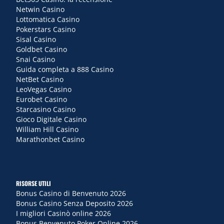
Netwin Casino
Lottomatica Casino
Pokerstars Casino
Sisal Casino
Goldbet Casino
Snai Casino
Guida completa a 888 Casino
NetBet Casino
LeoVegas Casino
Eurobet Casino
Starcasino Casino
Gioco Digitale Casino
William Hill Casino
Marathonbet Casino
RISORSE UTILI
Bonus Casino di Benvenuto 2026
Bonus Casino Senza Deposito 2026
I migliori Casinò online 2026
Bonus Benvenuto Poker Online 2026