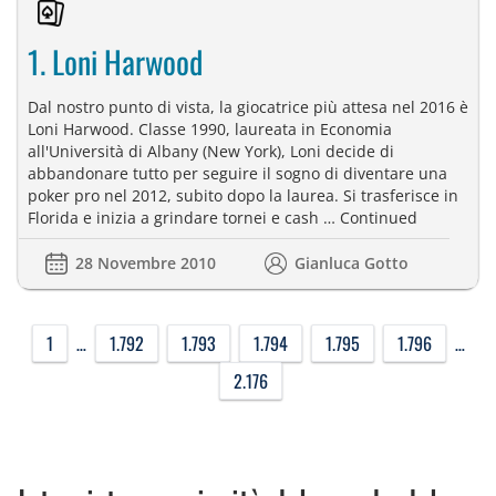
1. Loni Harwood
Dal nostro punto di vista, la giocatrice più attesa nel 2016 è
Loni Harwood. Classe 1990, laureata in Economia
all'Università di Albany (New York), Loni decide di
abbandonare tutto per seguire il sogno di diventare una
poker pro nel 2012, subito dopo la laurea. Si trasferisce in
Florida e inizia a grindare tornei e cash …
Continued
28 Novembre 2010
Gianluca Gotto
1
…
1.792
1.793
1.794
1.795
1.796
…
2.176