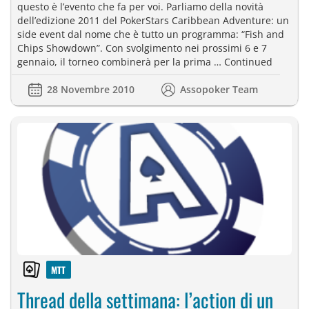
questo è l’evento che fa per voi. Parliamo della novità
dell’edizione 2011 del PokerStars Caribbean Adventure: un
side event dal nome che è tutto un programma: “Fish and
Chips Showdown”. Con svolgimento nei prossimi 6 e 7
gennaio, il torneo combinerà per la prima …
Continued
28 Novembre 2010
Assopoker Team
MTT
Thread della settimana: l’action di un