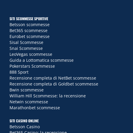
SITI SCOMMESSE SPORTIVE
Betsson scommesse
Bet365 scommesse
Eurobet scommesse
Sisal Scommesse
Snai Scommesse
LeoVegas scommesse
Guida a Lottomatica scommesse
Pokerstars Scommesse
888 Sport
Recensione completa di NetBet scommesse
Recensione completa di Goldbet scommesse
Bwin scommesse
William Hill Scommesse: la recensione
Netwin scommesse
Marathonbet scommesse
SITI CASINO ONLINE
Betsson Casino
Bet365 Casino: la recensione