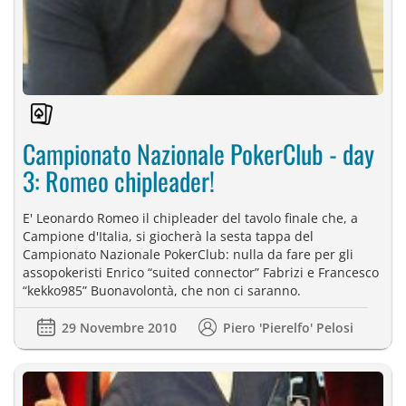
Campionato Nazionale PokerClub - day
3: Romeo chipleader!
E' Leonardo Romeo il chipleader del tavolo finale che, a
Campione d'Italia, si giocherà la sesta tappa del
Campionato Nazionale PokerClub: nulla da fare per gli
assopokeristi Enrico “suited connector” Fabrizi e Francesco
“kekko985” Buonavolontà, che non ci saranno.
29 Novembre 2010
Piero 'Pierelfo' Pelosi