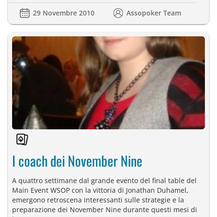
29 Novembre 2010
Assopoker Team
I coach dei November Nine
A quattro settimane dal grande evento del final table del
Main Event WSOP con la vittoria di Jonathan Duhamel,
emergono retroscena interessanti sulle strategie e la
preparazione dei November Nine durante questi mesi di