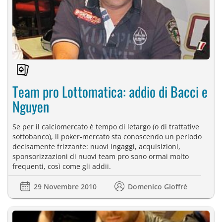
Team pro Lottomatica: addio di Bacci e
Nguyen
Se per il calciomercato è tempo di letargo (o di trattative
sottobanco), il poker-mercato sta conoscendo un periodo
decisamente frizzante: nuovi ingaggi, acquisizioni,
sponsorizzazioni di nuovi team pro sono ormai molto
frequenti, così come gli addii.
29 Novembre 2010
Domenico Gioffrè