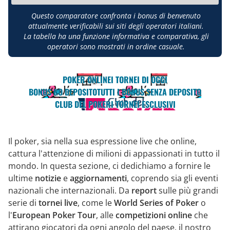
Questo comparatore confronta i bonus di benvenuto
attualmente verificabili sui siti degli operatori italiani.
La tabella ha una funzione informativa e comparativa, gli
operatori sono mostrati in ordine casuale.
POKER ONLINE
I TORNEI DI OGGI
BONUS NO DEPOSITO
TUTTI I BONUS SENZA DEPOSITO
CLUB DEL POKER
I TORNEI ESCLUSIVI
Il poker, sia nella sua espressione live che online,
cattura l'attenzione di milioni di appassionati in tutto il
mondo. In questa sezione, ci dedichiamo a fornire le
ultime
notizie
e
aggiornamenti
, coprendo sia gli eventi
nazionali che internazionali. Da
report
sulle più grandi
serie di
tornei live
, come le
World Series of Poker
o
l'
European Poker Tour
, alle
competizioni online
che
attirano giocatori da ogni angolo del paese, il nostro