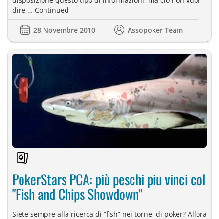
disposizione questo tipo di informazioni, ma ciò non vuol
dire …
Continued
28 Novembre 2010
Assopoker Team
PokerStars PCA: più peschi piu vinci col
"Fish and Chips Showdown"
Siete sempre alla ricerca di “fish” nei tornei di poker? Allora