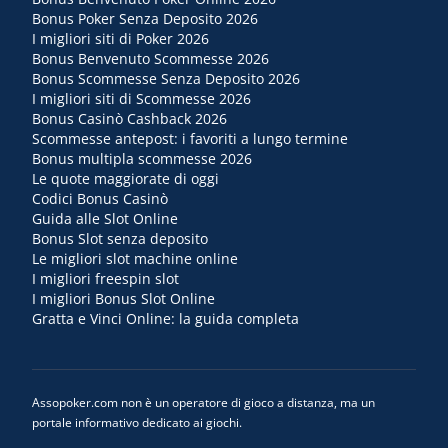
Bonus Poker Senza Deposito 2026
I migliori siti di Poker 2026
Bonus Benvenuto Scommesse 2026
Bonus Scommesse Senza Deposito 2026
I migliori siti di Scommesse 2026
Bonus Casinò Cashback 2026
Scommesse antepost: i favoriti a lungo termine
Bonus multipla scommesse 2026
Le quote maggiorate di oggi
Codici Bonus Casinò
Guida alle Slot Online
Bonus Slot senza deposito
Le migliori slot machine online
I migliori freespin slot
I migliori Bonus Slot Online
Gratta e Vinci Online: la guida completa
Assopoker.com non è un operatore di gioco a distanza, ma un
portale informativo dedicato ai giochi.