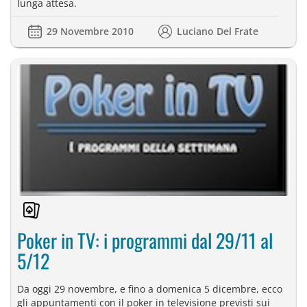
lunga attesa.
29 Novembre 2010
Luciano Del Frate
Poker in TV: i programmi dal 29/11 al
5/12
Da oggi 29 novembre, e fino a domenica 5 dicembre, ecco
gli appuntamenti con il poker in televisione previsti sui