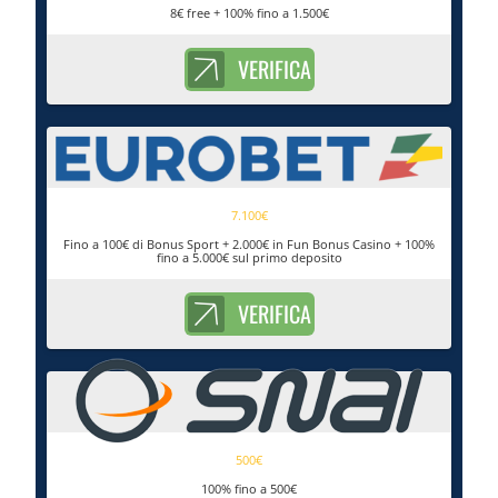
8€ free + 100% fino a 1.500€
VERIFICA
7.100€
Fino a 100€ di Bonus Sport + 2.000€ in Fun Bonus Casino + 100%
fino a 5.000€ sul primo deposito
VERIFICA
500€
100% fino a 500€