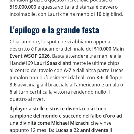
519.000.000
e questa volta la distanza è davvero
incolmabile, con Lauri che ha meno di
10
big blind.
L'epilogo e la grande festa
Chiaramente, lo spot che vi abbiamo appena
descritto è l'anticamera del finale del
$10.000 Main
Event WSOP 2026
. Basta attendere tre mani e alla
Hand#169
Lauri Saaskilahti
mette le ultime chips
al centro del tavolo con
A-7
e dall'altra parte Lucas
Jumalon non può esimersi dal call con
K-6
. Il flop
J-
8-6
avvicina già il bracciale all'americano e un altro
6
al turn certifica la vittoria rendendo nullo il
quattro al river.
I
l player a stelle e strisce diventa così il neo
campione del mondo e succede nell'albo d'oro ad
una divinità come Michael Mizrach
i che vinse
appunto 12 mesi fa:
Lucas a 22 anni diventa il