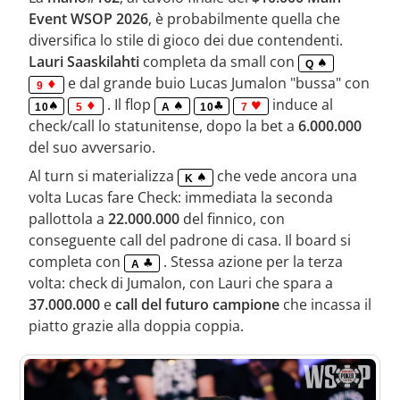
Event WSOP 2026
, è probabilmente quella che
diversifica lo stile di gioco dei due contendenti.
Lauri Saaskilahti
completa da small con
Q
e dal grande buio Lucas Jumalon "bussa" con
9
. Il flop
induce al
10
5
A
10
7
check/call lo statunitense, dopo la bet a
6.000.000
del suo avversario.
Al turn si materializza
che vede ancora una
K
volta Lucas fare Check: immediata la seconda
pallottola a
22.000.000
del finnico, con
conseguente call del padrone di casa. Il board si
completa con
. Stessa azione per la terza
A
volta: check di Jumalon, con Lauri che spara a
37.000.000
e
call del futuro campione
che incassa il
piatto grazie alla doppia coppia.