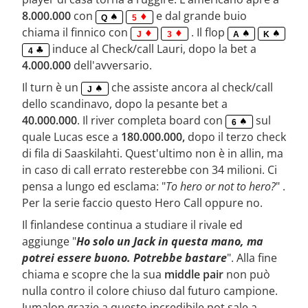
8.000.000
con
e dal grande buio
Q
5
chiama il finnico con
. Il flop
J
3
A
K
induce al Check/call Lauri, dopo la bet a
4
4.000.000
dell'avversario.
Il turn è un
che assiste ancora al check/call
J
dello scandinavo, dopo la pesante bet a
40.000.000
. Il river completa board con
sul
6
quale Lucas esce a
180.000.000,
dopo il terzo check
di fila di Saaskilahti. Quest'ultimo non è in allin, ma
in caso di call errato resterebbe con 34 milioni. Ci
pensa a lungo ed esclama: "
To hero or not to hero?
" .
Per la serie faccio questo Hero Call oppure no.
Il finlandese continua a studiare il rivale ed
aggiunge "
Ho solo un Jack in questa mano, ma
potrei essere buono. Potrebbe bastare
". Alla fine
chiama e scopre che la sua
middle pair
non può
nulla contro il colore chiuso dal futuro campione.
Jumalon grazie a questo incredibile pot sale a