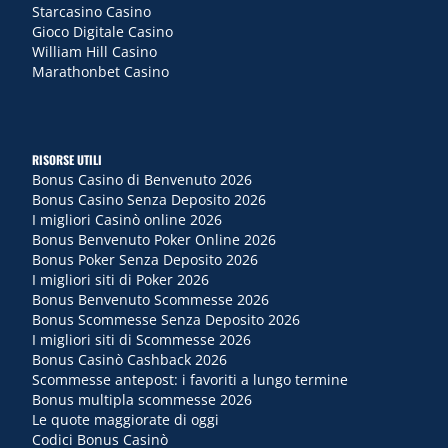
Starcasino Casino
Gioco Digitale Casino
William Hill Casino
Marathonbet Casino
RISORSE UTILI
Bonus Casino di Benvenuto 2026
Bonus Casino Senza Deposito 2026
I migliori Casinò online 2026
Bonus Benvenuto Poker Online 2026
Bonus Poker Senza Deposito 2026
I migliori siti di Poker 2026
Bonus Benvenuto Scommesse 2026
Bonus Scommesse Senza Deposito 2026
I migliori siti di Scommesse 2026
Bonus Casinò Cashback 2026
Scommesse antepost: i favoriti a lungo termine
Bonus multipla scommesse 2026
Le quote maggiorate di oggi
Codici Bonus Casinò