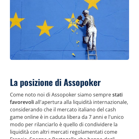
La posizione di Assopoker
Come noto noi di Assopoker siamo sempre
stati
favorevoli
all'apertura alla liquidità internazionale,
considerando che il mercato italiano del cash
game online è in caduta libera da 7 anni e l'unico
modo per rilanciarlo è quello di condividere la
liquidità con altri mercati regolamentati come