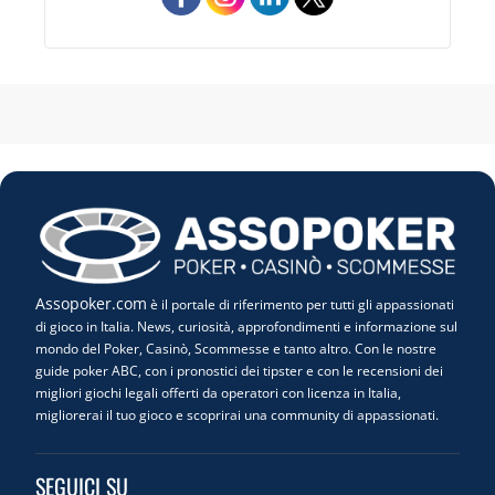
Assopoker.com
è il portale di riferimento per tutti gli appassionati
di gioco in Italia. News, curiosità, approfondimenti e informazione sul
mondo del Poker, Casinò, Scommesse e tanto altro. Con le nostre
guide poker ABC, con i pronostici dei tipster e con le recensioni dei
migliori giochi legali offerti da operatori con licenza in Italia,
migliorerai il tuo gioco e scoprirai una community di appassionati.
SEGUICI SU