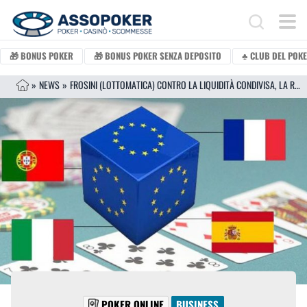
Vai al contenuto
Search for:
🎁 BONUS POKER
🎁 BONUS POKER SENZA DEPOSITO
♣️ CLUB DEL POK
»
NEWS
»
FROSINI (LOTTOMATICA) CONTRO LA LIQUIDITÀ CONDIVISA, LA RISPOSTA DI LOGICO
POKER ONLINE
BUSINESS