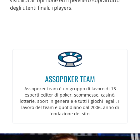
visibilità all'opinione ed il pensiero soprattutto
degli utenti finali, i players.
ASSOPOKER TEAM
Assopoker team è un gruppo di lavoro di 13
esperti editor di poker, scommesse, casinò,
lotterie, sport in generale e tutti i giochi legali. Il
lavoro del team è quotidiano dal 2006, anno di
fondazione del sito.