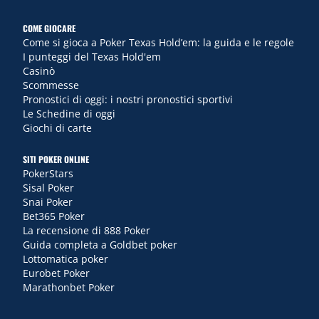
COME GIOCARE
Come si gioca a Poker Texas Hold’em: la guida e le regole
I punteggi del Texas Hold'em
Casinò
Scommesse
Pronostici di oggi: i nostri pronostici sportivi
Le Schedine di oggi
Giochi di carte
SITI POKER ONLINE
PokerStars
Sisal Poker
Snai Poker
Bet365 Poker
La recensione di 888 Poker
Guida completa a Goldbet poker
Lottomatica poker
Eurobet Poker
Marathonbet Poker