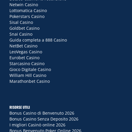
Netwin Casino
Lottomatica Casino
Pokerstars Casino
Sisal Casino
Goldbet Casino
Snai Casino
Guida completa a 888 Casino
NetBet Casino
LeoVegas Casino
Eurobet Casino
Starcasino Casino
Gioco Digitale Casino
William Hill Casino
Marathonbet Casino
RISORSE UTILI
Bonus Casino di Benvenuto 2026
Bonus Casino Senza Deposito 2026
I migliori Casinò online 2026
Bonus Benvenuto Poker Online 2026