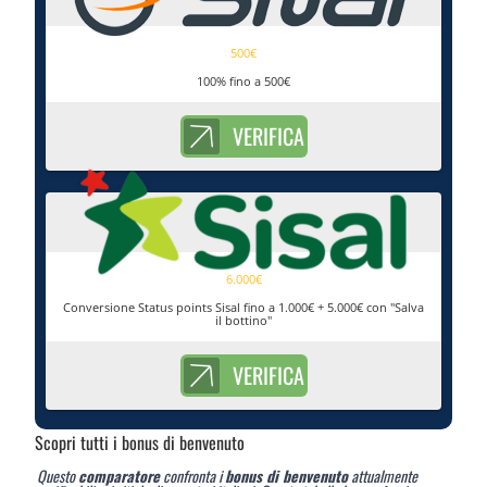
500€
100% fino a 500€
VERIFICA
6.000€
Conversione Status points Sisal fino a 1.000€ + 5.000€ con "Salva
il bottino"
VERIFICA
Scopri tutti i bonus di benvenuto
Questo
comparatore
confronta i
bonus di benvenuto
attualmente