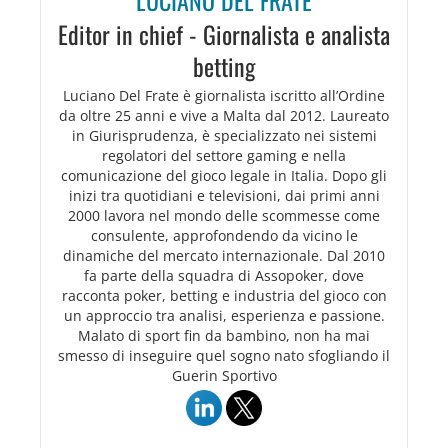
Editor in chief - Giornalista e analista
betting
Luciano Del Frate è giornalista iscritto all’Ordine
da oltre 25 anni e vive a Malta dal 2012. Laureato
in Giurisprudenza, è specializzato nei sistemi
regolatori del settore gaming e nella
comunicazione del gioco legale in Italia. Dopo gli
inizi tra quotidiani e televisioni, dai primi anni
2000 lavora nel mondo delle scommesse come
consulente, approfondendo da vicino le
dinamiche del mercato internazionale. Dal 2010
fa parte della squadra di Assopoker, dove
racconta poker, betting e industria del gioco con
un approccio tra analisi, esperienza e passione.
Malato di sport fin da bambino, non ha mai
smesso di inseguire quel sogno nato sfogliando il
Guerin Sportivo