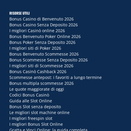
RISORSE UTILI
Bonus Casino di Benvenuto 2026
Bonus Casino Senza Deposito 2026
I migliori Casinò online 2026
Bonus Benvenuto Poker Online 2026
Bonus Poker Senza Deposito 2026
I migliori siti di Poker 2026
Bonus Benvenuto Scommesse 2026
Bonus Scommesse Senza Deposito 2026
I migliori siti di Scommesse 2026
Bonus Casinò Cashback 2026
Scommesse antepost: i favoriti a lungo termine
Bonus multipla scommesse 2026
Le quote maggiorate di oggi
Codici Bonus Casinò
Guida alle Slot Online
Bonus Slot senza deposito
Le migliori slot machine online
I migliori freespin slot
I migliori Bonus Slot Online
Gratta e Vinci Online: la guida completa