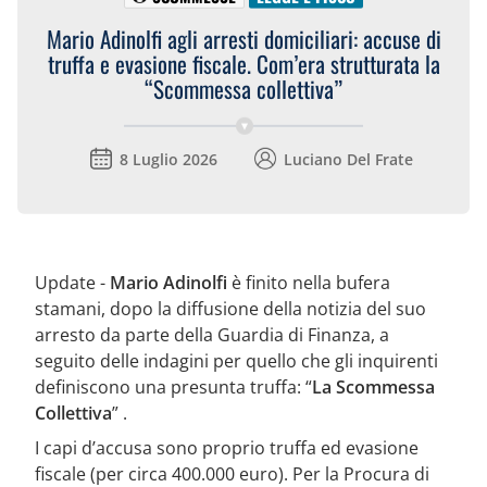
Mario Adinolfi agli arresti domiciliari: accuse di
truffa e evasione fiscale. Com’era strutturata la
“Scommessa collettiva”
8 Luglio 2026
Luciano Del Frate
Update -
Mario Adinolfi
è finito nella bufera
stamani, dopo la diffusione della notizia del suo
arresto da parte della Guardia di Finanza, a
seguito delle indagini per quello che gli inquirenti
definiscono una presunta truffa: “
La Scommessa
Collettiva
” .
I capi d’accusa sono proprio truffa ed evasione
fiscale (per circa 400.000 euro). Per la Procura di