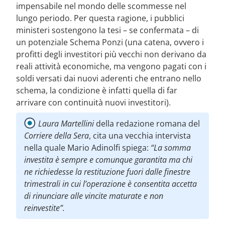
impensabile nel mondo delle scommesse nel
lungo periodo. Per questa ragione, i pubblici
ministeri sostengono la tesi – se confermata – di
un potenziale Schema Ponzi (una catena, ovvero i
profitti degli investitori più vecchi non derivano da
reali attività economiche, ma vengono pagati con i
soldi versati dai nuovi aderenti che entrano nello
schema, la condizione è infatti quella di far
arrivare con continuità nuovi investitori).
Laura Martellini
della redazione romana del
Corriere della Sera
, cita una vecchia intervista
nella quale Mario Adinolfi spiega:
“La somma
investita è sempre e comunque garantita ma chi
ne richiedesse la restituzione fuori dalle finestre
trimestrali in cui l’operazione è consentita accetta
di rinunciare alle vincite maturate e non
reinvestite”.