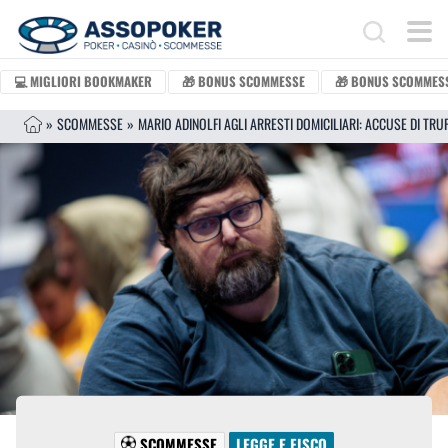
Vai al contenuto
Search for:
💻 MIGLIORI BOOKMAKER
🎁 BONUS SCOMMESSE
🎁 BONUS SCOMMESS
»
SCOMMESSE
»
SCOMMESSE
LEGGE E FISCO