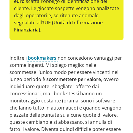
euro
scatta l'obbligo di identificazione del
cliente. Le giocate sospette vengono analizzate
dagli operatori e, se ritenute anomale,
segnalate all'
UIF (Unità di Informazione
Finanziaria)
.
Inoltre i
bookmakers
non concedono vantaggi per
somme ingenti. Mi spiego meglio: nelle
scommesse l'unico modo per essere vincenti nel
lungo periodo è
scommettere per valore
, ovvero
individuare quote "sbagliate" offerte dai
concessionari, ma i book stessi hanno un
monitoraggio costante (oramai sono i software
che fanno tutto in automatico) e quando vengono
piazzate delle puntate su alcune quote di valore,
queste cambiano e si abbassano, si annulla di
fatto il valore. Diventa quindi difficile poter essere