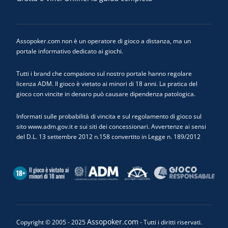
Assopoker.com non è un operatore di gioco a distanza, ma un
portale informativo dedicato ai giochi.
Tutti i brand che compaiono sul nostro portale hanno regolare
licenza ADM. Il gioco è vietato ai minori di 18 anni. La pratica del
gioco con vincite in denaro può causare dipendenza patologica.
Informati sulle probabilità di vincita e sul regolamento di gioco sul
sito www.adm.gov.it e sui siti dei concessionari. Avvertenze ai sensi
del D.L. 13 settembre 2012 n.158 convertito in Legge n. 189/2012
Assopoker.com
Copyright © 2005 - 2025
- Tutti i diritti riservati.