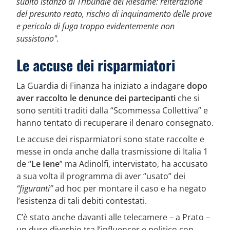
subito istanza al Tribunale del Riesame: reiterazione
del presunto reato, rischio di inquinamento delle prove
e pericolo di fuga troppo evidentemente non
sussistono".
Le accuse dei risparmiatori
La Guardia di Finanza ha iniziato a indagare
dopo
aver raccolto le denunce dei partecipanti
che si
sono sentiti traditi dalla “Scommessa Collettiva” e
hanno tentato di recuperare il denaro consegnato.
Le accuse dei risparmiatori sono state raccolte e
messe in onda anche dalla trasmissione di Italia 1
de “
Le Iene
” ma Adinolfi, intervistato, ha accusato
a sua volta il programma di aver “usato” dei
“figuranti”
ad hoc per montare il caso e ha negato
l’esistenza di tali debiti contestati.
C’è stato anche davanti alle telecamere – a Prato –
un duro diverbio tra l’influencer e politico con