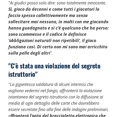
"Ai giudici posso solo dire: sono totalmente innocente.
Sì, gioco da decenni e come tutti i giocatori lo
faccio spesso collettivamente ma senza
sollecitare mai nessuno, in molti con me giocando
hanno guadagnato e sì c’è qualcuno che ha perso:
sono scommesse e il codice le definisce
‘obbligazioni naturali non ripetibili’, il gioco
funziona così. Di certo non mi sono mai arricchito
sulla pelle degli altri
".
"C'è stata una violazione del segreto
istruttorio"
"La gigantesca saldatura di alcuni interessi che
vogliono vedermi nel fango, affronterò la violazione
istantanea del segreto istruttorio con la diffusione ai
media di ogni dettaglio delle carte che dovrebbero
essere secretate fino alla fine delle indagini preliminari,
a
ffronterò l’onta del braccialetto elettronico che