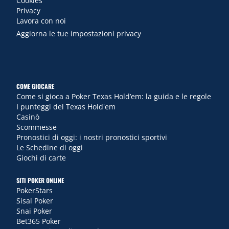
Cookies
Privacy
Lavora con noi
Aggiorna le tue impostazioni privacy
COME GIOCARE
Come si gioca a Poker Texas Hold’em: la guida e le regole
I punteggi del Texas Hold'em
Casinò
Scommesse
Pronostici di oggi: i nostri pronostici sportivi
Le Schedine di oggi
Giochi di carte
SITI POKER ONLINE
PokerStars
Sisal Poker
Snai Poker
Bet365 Poker