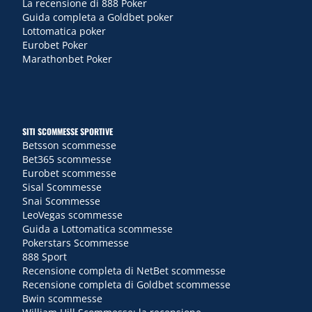
La recensione di 888 Poker
Guida completa a Goldbet poker
Lottomatica poker
Eurobet Poker
Marathonbet Poker
SITI SCOMMESSE SPORTIVE
Betsson scommesse
Bet365 scommesse
Eurobet scommesse
Sisal Scommesse
Snai Scommesse
LeoVegas scommesse
Guida a Lottomatica scommesse
Pokerstars Scommesse
888 Sport
Recensione completa di NetBet scommesse
Recensione completa di Goldbet scommesse
Bwin scommesse