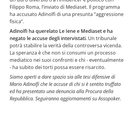
Filippo Roma, l’inviato di Mediaset. Il programma
ha accusato Adinolfi di una presunta “aggressione
fisica”.
Adinolfi ha querelato Le Iene e Mediaset e ha
negato le accuse degli intervistati.
Un tribunale
potrà stabilire la verità della controversa vicenda.
La speranza è che non si consumi un processo
mediatico nei suoi confronti e chi - eventualmente
- ha subito dei torti possa essere risarcito.
Siamo aperti a dare spazio sia alle tesi difensive di
Mario Adinolfi che le accuse di chi si è sentito truffato
ed ha presentato una denuncia alla Procura della
Repubblica.
Seguiranno aggiornamenti su Assopoker.