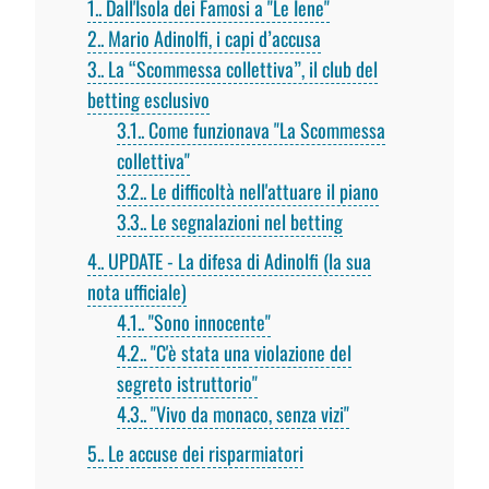
1.
Dall'Isola dei Famosi a "Le Iene"
2.
Mario Adinolfi, i capi d’accusa
3.
La “Scommessa collettiva”, il club del
betting esclusivo
3.1.
Come funzionava "La Scommessa
collettiva"
3.2.
Le difficoltà nell'attuare il piano
3.3.
Le segnalazioni nel betting
4.
UPDATE - La difesa di Adinolfi (la sua
nota ufficiale)
4.1.
"Sono innocente"
4.2.
"C'è stata una violazione del
segreto istruttorio"
4.3.
"Vivo da monaco, senza vizi"
5.
Le accuse dei risparmiatori