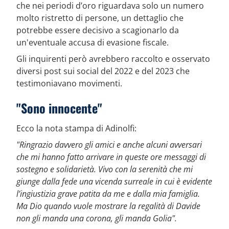
che nei periodi d’oro riguardava solo un numero
molto ristretto di persone, un dettaglio che
potrebbe essere decisivo a scagionarlo da
un'eventuale accusa di evasione fiscale.
Gli inquirenti però avrebbero raccolto e osservato
diversi post sui social del 2022 e del 2023 che
testimoniavano movimenti.
"Sono innocente"
Ecco la nota stampa di Adinolfi:
"Ringrazio davvero gli amici e anche alcuni avversari
che mi hanno fatto arrivare in queste ore messaggi di
sostegno e solidarietà. Vivo con la serenità che mi
giunge dalla fede una vicenda surreale in cui è evidente
l’ingiustizia grave patita da me e dalla mia famiglia.
Ma Dio quando vuole mostrare la regalità di Davide
non gli manda una corona, gli manda Golia".