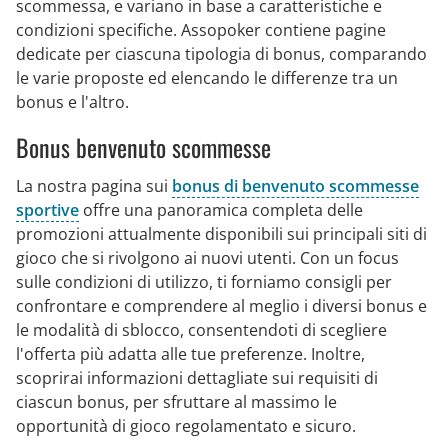
scommessa, e variano in base a caratteristiche e
condizioni specifiche. Assopoker contiene pagine
dedicate per ciascuna tipologia di bonus, comparando
le varie proposte ed elencando le differenze tra un
bonus e l'altro.
Bonus benvenuto scommesse
La nostra pagina sui
bonus di benvenuto scommesse
sportive
offre una panoramica completa delle
promozioni attualmente disponibili sui principali siti di
gioco che si rivolgono ai nuovi utenti. Con un focus
sulle condizioni di utilizzo, ti forniamo consigli per
confrontare e comprendere al meglio i diversi bonus e
le modalità di sblocco, consentendoti di scegliere
l'offerta più adatta alle tue preferenze. Inoltre,
scoprirai informazioni dettagliate sui requisiti di
ciascun bonus, per sfruttare al massimo le
opportunità di gioco regolamentato e sicuro.