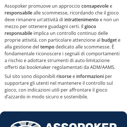
Assopoker promuove un approccio
consapevole
e
responsabile
alle scommesse, ricordando che il gioco
deve rimanere un’attività di
intrattenimento
e non un
mezzo per ottenere guadagni certi. Il
gioco
responsabile
implica un controllo continuo delle
proprie attività, con particolare attenzione al
budget
e
alla gestione del
tempo
dedicato alle scommesse. È
fondamentale riconoscere i segnali di comportamenti
a rischio e adottare strumenti di auto-limitazione
offerti dai bookmaker regolamentati da ADM/AAMS.
Sul sito sono disponibili
risorse
e
informazioni
per
supportare gli utenti nel mantenere il controllo sul
gioco, con indicazioni utili per affrontare il gioco
d’azzardo in modo sicuro e sostenibile.