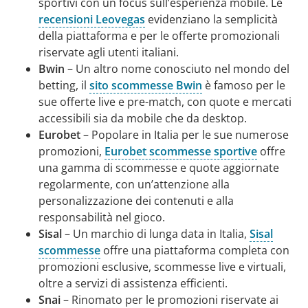
sportivi con un focus sull’esperienza mobile. Le
recensioni Leovegas
evidenziano la semplicità
della piattaforma e per le offerte promozionali
riservate agli utenti italiani.
Bwin
– Un altro nome conosciuto nel mondo del
betting, il
sito scommesse Bwin
è famoso per le
sue offerte live e pre-match, con quote e mercati
accessibili sia da mobile che da desktop.
Eurobet
– Popolare in Italia per le sue numerose
promozioni,
Eurobet scommesse sportive
offre
una gamma di scommesse e quote aggiornate
regolarmente, con un’attenzione alla
personalizzazione dei contenuti e alla
responsabilità nel gioco.
Sisal
– Un marchio di lunga data in Italia,
Sisal
scommesse
offre una piattaforma completa con
promozioni esclusive, scommesse live e virtuali,
oltre a servizi di assistenza efficienti.
Snai
– Rinomato per le promozioni riservate ai