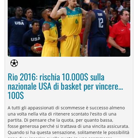
Rio 2016: rischia 10.000$ sulla
nazionale USA di basket per vincere...
100$
A tutti gli appassionati di scommesse è successo almeno
una volta nella vita di ritenere scontato l'esito di una
partita. Di pensare che la quota, per quanto bassa,
fosse generosa perché si trattava di una vincita assicurata.
Quando si ha questa sensazione, solitamente le possibilità