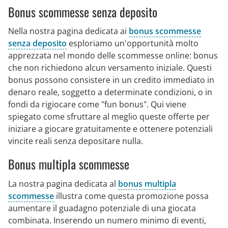
Bonus scommesse senza deposito
Nella nostra pagina dedicata ai
bonus scommesse
senza deposito
esploriamo un'opportunità molto
apprezzata nel mondo delle scommesse online: bonus
che non richiedono alcun versamento iniziale. Questi
bonus possono consistere in un credito immediato in
denaro reale, soggetto a determinate condizioni, o in
fondi da rigiocare come "fun bonus". Qui viene
spiegato come sfruttare al meglio queste offerte per
iniziare a giocare gratuitamente e ottenere potenziali
vincite reali senza depositare nulla.
Bonus multipla scommesse
La nostra pagina dedicata al
bonus multipla
scommesse
illustra come questa promozione possa
aumentare il guadagno potenziale di una giocata
combinata. Inserendo un numero minimo di eventi,