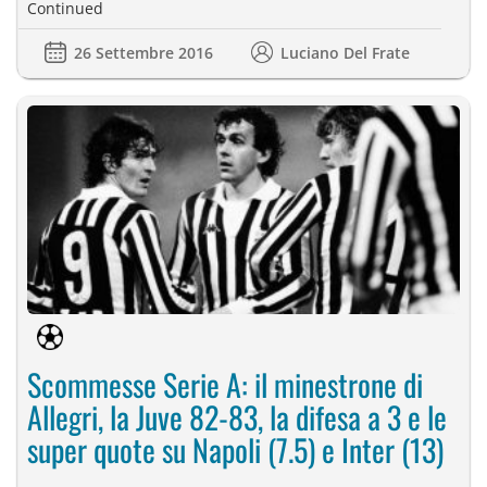
Continued
26 Settembre 2016
Luciano Del Frate
Scommesse Serie A: il minestrone di
Allegri, la Juve 82-83, la difesa a 3 e le
super quote su Napoli (7.5) e Inter (13)