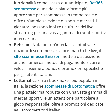
funzionalità come il cash-out anticipato,
Bet365
scommesse
è una delle piattaforme più
apprezzate per scommesse in tempo reale e
offre un’ampia selezione di sport e mercati. I
giocatori possono inoltre usufruire del live
streaming per una vasta gamma di eventi sportivi
internazionali.
Betsson -
Nota per un'interfaccia intuitiva e
opzioni di scommessa sia pre-match che live, il
sito scommesse Betsson
mette a disposizione
anche numerosi metodi di pagamento sicuri e
veloci, insieme a bonus e promozioni specifiche
per gli utenti italiani.
Lottomatica -
Tra i bookmaker più popolari in
Italia, la sezione
scommesse di Lottomatica
offre
una piattaforma robusta con una vasta gamma di
mercati sportivi e un'attenzione particolare al
gioco responsabile, oltre a promozioni dedicate
agli scommettitori italiani.