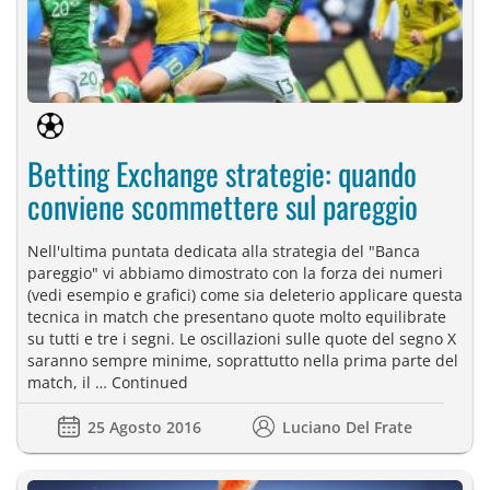
Betting Exchange strategie: quando
conviene scommettere sul pareggio
Nell'ultima puntata dedicata alla strategia del "Banca
pareggio" vi abbiamo dimostrato con la forza dei numeri
(vedi esempio e grafici) come sia deleterio applicare questa
tecnica in match che presentano quote molto equilibrate
su tutti e tre i segni. Le oscillazioni sulle quote del segno X
saranno sempre minime, soprattutto nella prima parte del
match, il …
Continued
25 Agosto 2016
Luciano Del Frate