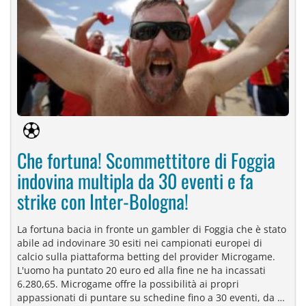
Che fortuna! Scommettitore di Foggia
indovina multipla da 30 eventi e fa
strike con Inter-Bologna!
La fortuna bacia in fronte un gambler di Foggia che è stato
abile ad indovinare 30 esiti nei campionati europei di
calcio sulla piattaforma betting del provider Microgame.
L'uomo ha puntato 20 euro ed alla fine ne ha incassati
6.280,65. Microgame offre la possibilità ai propri
appassionati di puntare su schedine fino a 30 eventi, da …