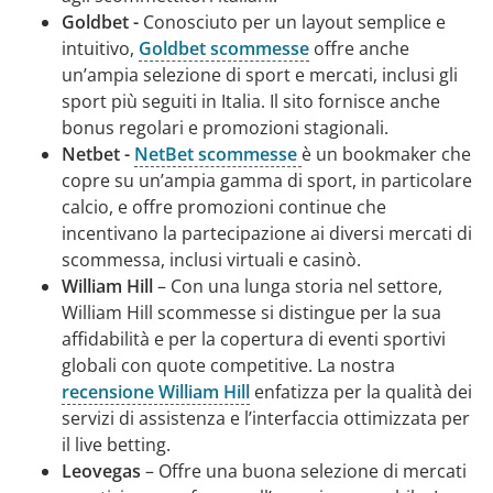
Goldbet -
Conosciuto per un layout semplice e
intuitivo,
Goldbet scommesse
offre anche
un’ampia selezione di sport e mercati, inclusi gli
sport più seguiti in Italia. Il sito fornisce anche
bonus regolari e promozioni stagionali.
Netbet -
NetBet
scommesse
è un bookmaker che
copre su un’ampia gamma di sport, in particolare
calcio, e offre promozioni continue che
incentivano la partecipazione ai diversi mercati di
scommessa, inclusi virtuali e casinò.
William Hill
– Con una lunga storia nel settore,
William Hill scommesse si distingue per la sua
affidabilità e per la copertura di eventi sportivi
globali con quote competitive. La nostra
recensione William Hill
enfatizza per la qualità dei
servizi di assistenza e l’interfaccia ottimizzata per
il live betting.
Leovegas
– Offre una buona selezione di mercati