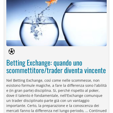
Betting Exchange: quando uno
scommettitore/trader diventa vincente
Nel Betting Exchange, così come nelle scommesse, non
esistono formule magiche, a fare la differenza sono l'abilità
e (in gran parte) disciplina. Si, perché rispetto al poker,
dove il talento è fondamentale, nell'Exchange comunque
un trader disciplinato parte già con un vantaggio
importante. Certo, la preparazione e la conoscenza dei
mercati fanno la differenza nel lungo periodo, …
Continued