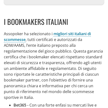
I BOOKMAKERS ITALIANI
Assopoker ha selezionato i
migliori siti italiani di
scommesse
, tutti certificati e autorizzati da
ADM/AAMS, l’ente italiano preposto alla
regolamentazione del gioco pubblico. Questa garanzia
certifica che i bookmaker elencati rispettano standard
elevati di sicurezza e trasparenza, offrendo agli utenti
un ambiente affidabile e regolamentato. Di seguito
sono riportate le caratteristiche principali di ciascun
bookmaker partner, con l’obiettivo di fornire una
panoramica chiara e informativa per chi cerca un
punto di riferimento nel mondo delle scommesse
sportive in Italia.
Bet365 -
Con una forte enfasi su mercati live e