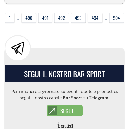
1
…
490
491
492
493
494
…
504
SEGUI IL NOSTRO BAR SPORT
Per rimanere aggiornato su eventi, quote e pronostici,
segui il nostro canale
Bar Sport
su
Telegram
!
SEGUI
(È gratis!)