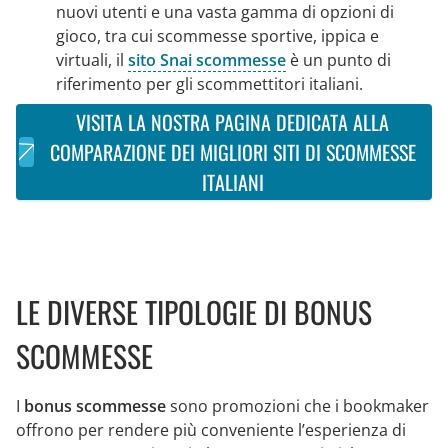
nuovi utenti e una vasta gamma di opzioni di
gioco, tra cui scommesse sportive, ippica e
virtuali, il
sito Snai scommesse
è un punto di
riferimento per gli scommettitori italiani.
VISITA LA NOSTRA PAGINA DEDICATA ALLA
COMPARAZIONE DEI MIGLIORI SITI DI SCOMMESSE
ITALIANI
LE DIVERSE TIPOLOGIE DI BONUS
SCOMMESSE
I
bonus scommesse
sono promozioni che i bookmaker
offrono per rendere più conveniente l’esperienza di