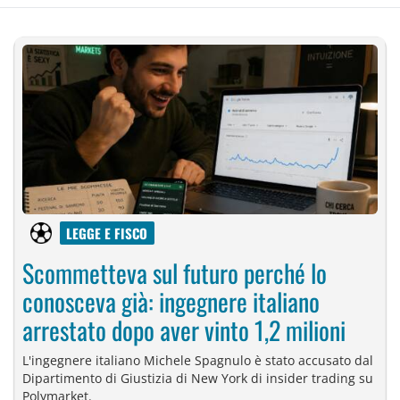
LEGGE E FISCO
Scommetteva sul futuro perché lo
conosceva già: ingegnere italiano
arrestato dopo aver vinto 1,2 milioni
L'ingegnere italiano Michele Spagnulo è stato accusato dal
Dipartimento di Giustizia di New York di insider trading su
Polymarket.