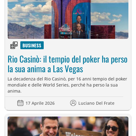
BUSINESS
Rio Casinò: il tempio del poker ha perso
la sua anima a Las Vegas
La decadenza del Rio Casinò, per 16 anni tempio del poker
mondiale e delle World Series, perché ha perso la sua
anima.
17 Aprile 2026
Luciano Del Frate