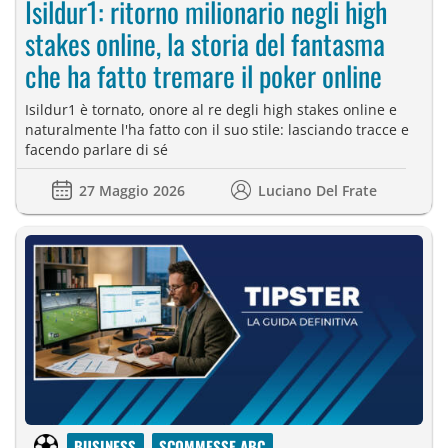
Isildur1: ritorno milionario negli high
stakes online, la storia del fantasma
che ha fatto tremare il poker online
Isildur1 è tornato, onore al re degli high stakes online e
naturalmente l'ha fatto con il suo stile: lasciando tracce e
facendo parlare di sé
27 Maggio 2026
Luciano Del Frate
BUSINESS
SCOMMESSE ABC