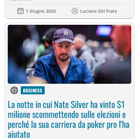
1 Giugno 2026
Luciano Del Frate
BUSINESS
La notte in cui Nate Silver ha vinto $1
milione scommettendo sulle elezioni e
perché la sua carriera da poker pro l'ha
aiutato