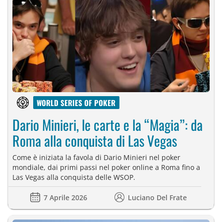
WORLD SERIES OF POKER
Dario Minieri, le carte e la “Magia”: da
Roma alla conquista di Las Vegas
Come è iniziata la favola di Dario Minieri nel poker
mondiale, dai primi passi nel poker online a Roma fino a
Las Vegas alla conquista delle WSOP.
7 Aprile 2026
Luciano Del Frate