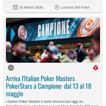
26 Marzo 2026
Luciano Del Frate
Arriva l'Italian Poker Masters
PokerStars a Campione: dal 13 al 18
maggio
L'Italian Poker Master è stato annunciato oggi da