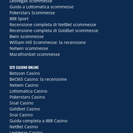
LeoVegas scommesse
Guida a Lottomatica scommesse
Pokerstars Scommesse
888 Sport
Recensione completa di NetBet scommesse
Recensione completa di Goldbet scommesse
Bwin scommesse
William Hill Scommesse: la recensione
Netwin scommesse
Marathonbet scommesse
SITI CASINO ONLINE
Betsson Casino
Bet365 Casino: la recensione
Netwin Casino
Lottomatica Casino
Pokerstars Casino
Sisal Casino
Goldbet Casino
Snai Casino
Guida completa a 888 Casino
NetBet Casino
LeoVegas Casino