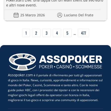
PokerStars Live: una tappa con un Main Event da 990 euro
e altri nove eventi.
25 Marzo 2026
Luciano Del Frate
Paginazione
1
2
3
4
5
…
477
degli
articoli
Assopoker.com
è il portale di riferimento per tutti gli appassionati
di gioco in Italia. News, curiosità, approfondimenti e informazione sul
mondo del Poker, Casinò, Scommesse e tanto altro. Con le nostre
guide poker ABC, con i pronostici dei tipster e con le recensioni dei
migliori giochi legali offerti da operatori con licenza in Italia,
migliorerai il tuo gioco e scoprirai una community di appassionati.