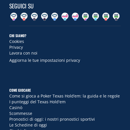
SEGUICI SU
CHI SIAMO?
Cookies
Privacy
Lavora con noi
Aggiorna le tue impostazioni privacy
COME GIOCARE
Come si gioca a Poker Texas Hold’em: la guida e le regole
I punteggi del Texas Hold'em
Casinò
Scommesse
Pronostici di oggi: i nostri pronostici sportivi
Le Schedine di oggi