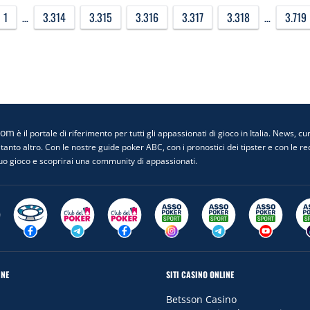
1
…
3.314
3.315
3.316
3.317
3.318
…
3.719
com
è il portale di riferimento per tutti gli appassionati di gioco in Italia. News
to altro. Con le nostre guide poker ABC, con i pronostici dei tipster e con le recen
 tuo gioco e scoprirai una community di appassionati.
INE
SITI CASINO ONLINE
Betsson Casino