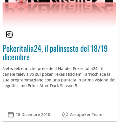
Pokeritalia24, il palinsesto del 18/19
dicembre
Nel week end che precede il Natale, Pokeritalia24 - il
canale televisivo sul poker Texas Hold’em - arricchisce la
sua programmazione con una puntata in prima visione del
seguitissimo Poker After Dark Season 5.
18 Dicembre 2010
Assopoker Team