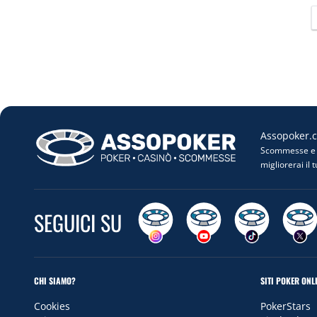
Assopoker.
Scommesse e tan
migliorerai il
SEGUICI SU
CHI SIAMO?
SITI POKER ONL
Cookies
PokerStars