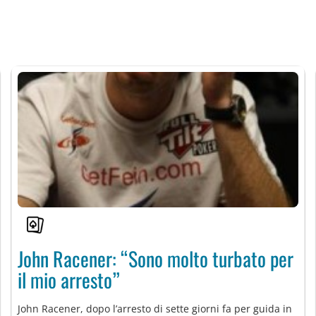
John Racener: “Sono molto turbato per
il mio arresto”
John Racener, dopo l’arresto di sette giorni fa per guida in