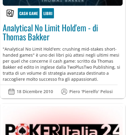
CASH GAME
LIBRI
Analytical No Limit Hold'em - di
Thomas Bakker
"Analytical No Limit Hold'em: crushing mid-stakes short-
handed games" è uno dei libri più attesi negli ultimi mesi
per quel che concerne il cash game: scritto da Thomas
Bakker ed edito in inglese dalla TwoPlusTwo Publishing, si
tratta di un volume di strategia avanzata destinato a
raccogliere molto successo fra gli appassionati.
18 Dicembre 2010
Piero 'Pierelfo' Pelosi