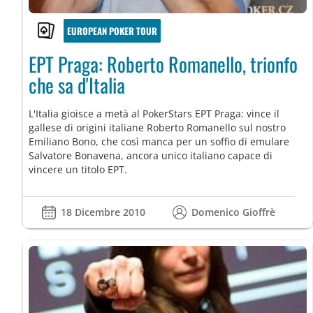
EUROPEAN POKER TOUR
EPT Praga: Roberto Romanello, trionfo
che sa d'Italia
L'Italia gioisce a metà al PokerStars EPT Praga: vince il
gallese di origini italiane Roberto Romanello sul nostro
Emiliano Bono, che così manca per un soffio di emulare
Salvatore Bonavena, ancora unico italiano capace di
vincere un titolo EPT.
18 Dicembre 2010
Domenico Gioffrè