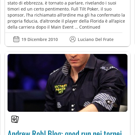
stato di ebbrezza, è tornato a parlare, rivelando i suoi
timori ed un certo pentimento. Full Tilt Poker, il suo
sponsor, l’ha richiamato all’ordine ma gli ha confermato la
propria fiducia, d’altronde il player della Florida è all’apice
della carriera dopo il Main Event …
Continued
19 Dicembre 2010
Luciano Del Frate
Andrew Robl Blog: good run nei tornei