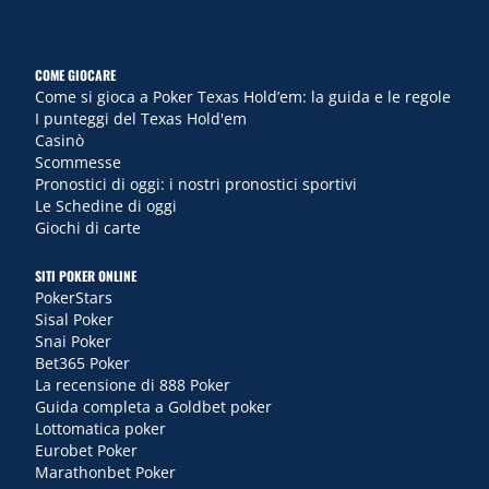
COME GIOCARE
Come si gioca a Poker Texas Hold’em: la guida e le regole
I punteggi del Texas Hold'em
Casinò
Scommesse
Pronostici di oggi: i nostri pronostici sportivi
Le Schedine di oggi
Giochi di carte
SITI POKER ONLINE
PokerStars
Sisal Poker
Snai Poker
Bet365 Poker
La recensione di 888 Poker
Guida completa a Goldbet poker
Lottomatica poker
Eurobet Poker
Marathonbet Poker