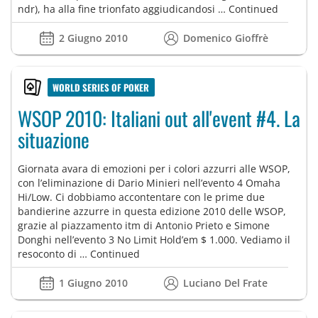
ndr), ha alla fine trionfato aggiudicandosi …
Continued
2 Giugno 2010
Domenico Gioffrè
WORLD SERIES OF POKER
WSOP 2010: Italiani out all'event #4. La
situazione
Giornata avara di emozioni per i colori azzurri alle WSOP,
con l’eliminazione di Dario Minieri nell’evento 4 Omaha
Hi/Low. Ci dobbiamo accontentare con le prime due
bandierine azzurre in questa edizione 2010 delle WSOP,
grazie al piazzamento itm di Antonio Prieto e Simone
Donghi nell’evento 3 No Limit Hold’em $ 1.000. Vediamo il
resoconto di …
Continued
1 Giugno 2010
Luciano Del Frate