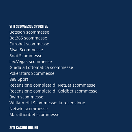
SITI SCOMMESSE SPORTIVE
Betsson scommesse
Bet365 scommesse
Eurobet scommesse
Sisal Scommesse
Snai Scommesse
LeoVegas scommesse
Guida a Lottomatica scommesse
Pokerstars Scommesse
888 Sport
Recensione completa di NetBet scommesse
Recensione completa di Goldbet scommesse
Bwin scommesse
William Hill Scommesse: la recensione
Netwin scommesse
Marathonbet scommesse
SITI CASINO ONLINE