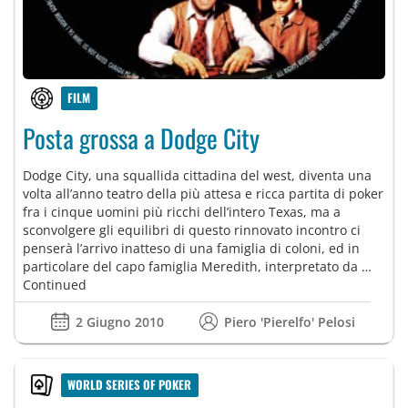
FILM
Posta grossa a Dodge City
Dodge City, una squallida cittadina del west, diventa una
volta all’anno teatro della più attesa e ricca partita di poker
fra i cinque uomini più ricchi dell’intero Texas, ma a
sconvolgere gli equilibri di questo rinnovato incontro ci
penserà l’arrivo inatteso di una famiglia di coloni, ed in
particolare del capo famiglia Meredith, interpretato da …
Continued
2 Giugno 2010
Piero 'Pierelfo' Pelosi
WORLD SERIES OF POKER