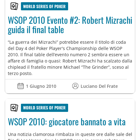
WORLD SERIES OF POKER
WSOP 2010 Evento #2: Robert Mizrachi
guida il final table
“La guerra dei Mizrachi” potrebbe essere il titolo di coda
del Day 4 del Poker Player's Championship delle WSOP
2010. Il final table dell’evento numero 2 sembra essere un
affare di famiglia o quasi: Robert Mizrachi ha scalzato dalla
chiplead il fratello minore Michael “The Grinder”, sceso al
terzo posto.
1 Giugno 2010
Luciano Del Frate
WORLD SERIES OF POKER
WSOP 2010: giocatore bannato a vita
Una notizia clamorosa rimbalza in queste ore dalle sale del