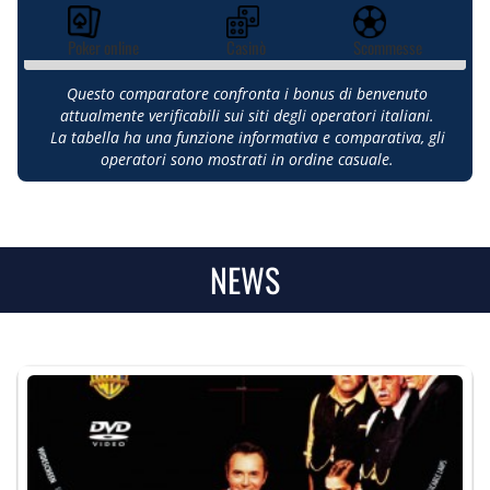
Poker online
Casinò
Scommesse
Questo comparatore confronta i bonus di benvenuto
attualmente verificabili sui siti degli operatori italiani.
La tabella ha una funzione informativa e comparativa, gli
operatori sono mostrati in ordine casuale.
NEWS