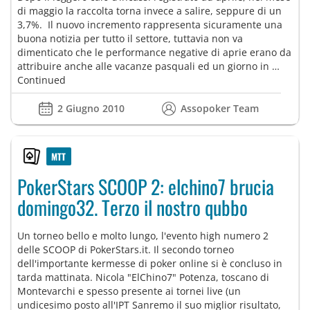
di maggio la raccolta torna invece a salire, seppure di un
3,7%. Il nuovo incremento rappresenta sicuramente una
buona notizia per tutto il settore, tuttavia non va
dimenticato che le performance negative di aprie erano da
attribuire anche alle vacanze pasquali ed un giorno in …
Continued
2 Giugno 2010
Assopoker Team
MTT
PokerStars SCOOP 2: elchino7 brucia
domingo32. Terzo il nostro qubbo
Un torneo bello e molto lungo, l'evento high numero 2
delle SCOOP di PokerStars.it. Il secondo torneo
dell'importante kermesse di poker online si è concluso in
tarda mattinata. Nicola "ElChino7" Potenza, toscano di
Montevarchi e spesso presente ai tornei live (un
undicesimo posto all'IPT Sanremo il suo miglior risultato,