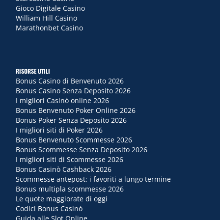
Gioco Digitale Casino
William Hill Casino
Marathonbet Casino
RISORSE UTILI
Bonus Casino di Benvenuto 2026
Bonus Casino Senza Deposito 2026
I migliori Casinò online 2026
Bonus Benvenuto Poker Online 2026
Bonus Poker Senza Deposito 2026
I migliori siti di Poker 2026
Bonus Benvenuto Scommesse 2026
Bonus Scommesse Senza Deposito 2026
I migliori siti di Scommesse 2026
Bonus Casinò Cashback 2026
Scommesse antepost: i favoriti a lungo termine
Bonus multipla scommesse 2026
Le quote maggiorate di oggi
Codici Bonus Casinò
Guida alle Slot Online