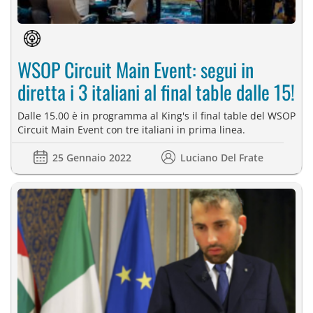
WSOP Circuit Main Event: segui in
diretta i 3 italiani al final table dalle 15!
Dalle 15.00 è in programma al King's il final table del WSOP
Circuit Main Event con tre italiani in prima linea.
25 Gennaio 2022
Luciano Del Frate