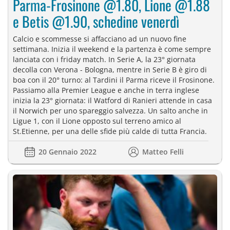
Parma-Frosinone @1.80, Lione @1.88
e Betis @1.90, schedine venerdì
Calcio e scommesse si affacciano ad un nuovo fine
settimana. Inizia il weekend e la partenza è come sempre
lanciata con i friday match. In Serie A, la 23° giornata
decolla con Verona - Bologna, mentre in Serie B è giro di
boa con il 20° turno: al Tardini il Parma riceve il Frosinone.
Passiamo alla Premier League e anche in terra inglese
inizia la 23° giornata: il Watford di Ranieri attende in casa
il Norwich per uno spareggio salvezza. Un salto anche in
Ligue 1, con il Lione opposto sul terreno amico al
St.Etienne, per una delle sfide più calde di tutta Francia.
20 Gennaio 2022
Matteo Felli