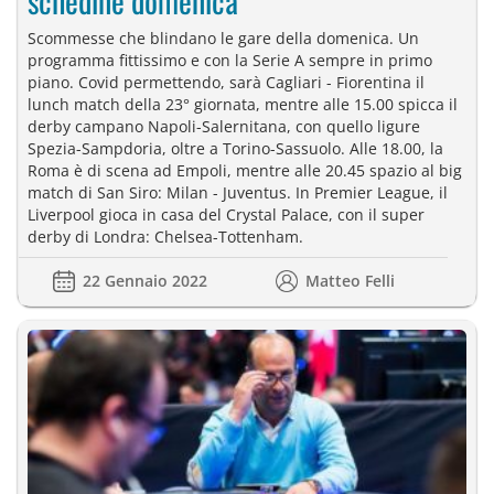
schedine domenica
Scommesse che blindano le gare della domenica. Un
programma fittissimo e con la Serie A sempre in primo
piano. Covid permettendo, sarà Cagliari - Fiorentina il
lunch match della 23° giornata, mentre alle 15.00 spicca il
derby campano Napoli-Salernitana, con quello ligure
Spezia-Sampdoria, oltre a Torino-Sassuolo. Alle 18.00, la
Roma è di scena ad Empoli, mentre alle 20.45 spazio al big
match di San Siro: Milan - Juventus. In Premier League, il
Liverpool gioca in casa del Crystal Palace, con il super
derby di Londra: Chelsea-Tottenham.
22 Gennaio 2022
Matteo Felli