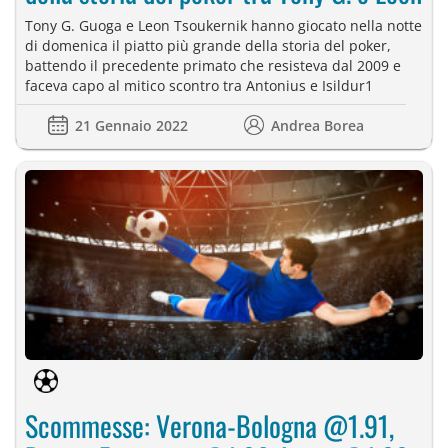
Tony G. Guoga e Leon Tsoukernik hanno giocato nella notte
di domenica il piatto più grande della storia del poker,
battendo il precedente primato che resisteva dal 2009 e
faceva capo al mitico scontro tra Antonius e Isildur1
21 Gennaio 2022
Andrea Borea
Scommesse: Verona-Bologna @1.91,