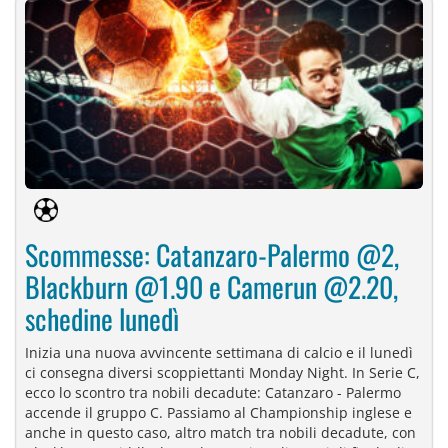
Scommesse: Catanzaro-Palermo @2,
Blackburn @1.90 e Camerun @2.20,
schedine lunedì
Inizia una nuova avvincente settimana di calcio e il lunedì
ci consegna diversi scoppiettanti Monday Night. In Serie C,
ecco lo scontro tra nobili decadute: Catanzaro - Palermo
accende il gruppo C. Passiamo al Championship inglese e
anche in questo caso, altro match tra nobili decadute, con