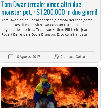
Tom Dwan irreale: vince altri due
monster pot, +$1.200.000 in due giorni!
Tom Dwan ha chiuso la seconda giornata del cash game
high stakes di Poker After Dark con un risultato ancora
migliore della prima. Tra le sue vittime Bill Klein, Jean-
Robert Bellande e Doyle Brunson. Ecco com'è andata
16 Agosto 2017
Gianluca Gotto