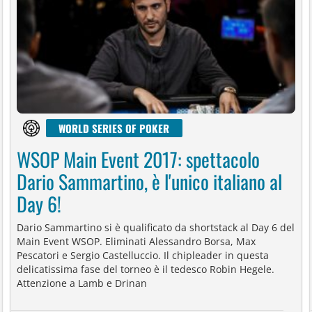
WORLD SERIES OF POKER
WSOP Main Event 2017: spettacolo
Dario Sammartino, è l'unico italiano al
Day 6!
Dario Sammartino si è qualificato da shortstack al Day 6 del
Main Event WSOP. Eliminati Alessandro Borsa, Max
Pescatori e Sergio Castelluccio. Il chipleader in questa
delicatissima fase del torneo è il tedesco Robin Hegele.
Attenzione a Lamb e Drinan