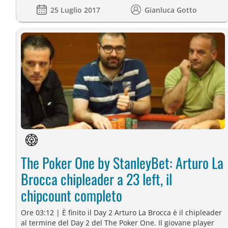
25 Luglio 2017
Gianluca Gotto
The Poker One by StanleyBet: Arturo La
Brocca chipleader a 23 left, il
chipcount completo
Ore 03:12 | È finito il Day 2 Arturo La Brocca è il chipleader
al termine del Day 2 del The Poker One. Il giovane player