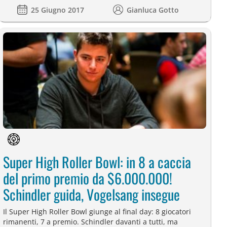
25 Giugno 2017
Gianluca Gotto
Super High Roller Bowl: in 8 a caccia
del primo premio da $6.000.000!
Schindler guida, Vogelsang insegue
Il Super High Roller Bowl giunge al final day: 8 giocatori
rimanenti, 7 a premio. Schindler davanti a tutti, ma