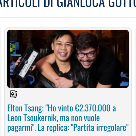
ARTICOLI DI GIANLUCA GOTT
Elton Tsang: "Ho vinto €2.370.000 a
Leon Tsoukernik, ma non vuole
pagarmi". La replica: "Partita irregolare"