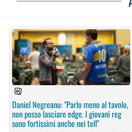
Daniel Negreanu: "Parlo meno al tavolo,
non posso lasciare edge. I giovani reg
sono fortissimi anche nei tell"