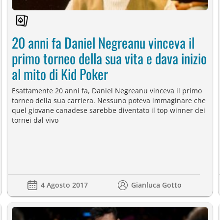
20 anni fa Daniel Negreanu vinceva il
primo torneo della sua vita e dava inizio
al mito di Kid Poker
Esattamente 20 anni fa, Daniel Negreanu vinceva il primo
torneo della sua carriera. Nessuno poteva immaginare che
quel giovane canadese sarebbe diventato il top winner dei
tornei dal vivo
4 Agosto 2017
Gianluca Gotto