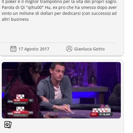
Il poker è il miglior trampolino per la vita dei propri sogni.
Parola di Qi "qihu00" Hu, ex pro che ha smesso dopo aver
vinto un milione di dollari per dedicarsi (con successo) ad
altri business
17 Agosto 2017
Gianluca Gotto