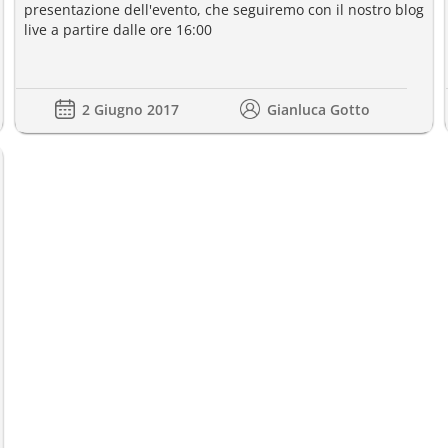
presentazione dell'evento, che seguiremo con il nostro blog
live a partire dalle ore 16:00
2 Giugno 2017
Gianluca Gotto