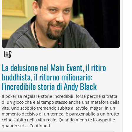
La delusione nel Main Event, il ritiro
buddhista, il ritorno milionario:
l'incredibile storia di Andy Black
Il poker sa regalare storie incredibili, forse perché si tratta
di un gioco che è al tempo stesso anche una metafora della
vita. Uno scoppio tremendo subito al tavolo, magari in un
momento decisivo di un torneo, è paragonabile a un brutto
colpo subito nella vita reale. Quando meno te lo aspetti e
quando sai …
Continued