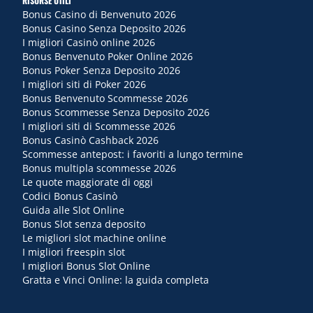
RISORSE UTILI
Bonus Casino di Benvenuto 2026
Bonus Casino Senza Deposito 2026
I migliori Casinò online 2026
Bonus Benvenuto Poker Online 2026
Bonus Poker Senza Deposito 2026
I migliori siti di Poker 2026
Bonus Benvenuto Scommesse 2026
Bonus Scommesse Senza Deposito 2026
I migliori siti di Scommesse 2026
Bonus Casinò Cashback 2026
Scommesse antepost: i favoriti a lungo termine
Bonus multipla scommesse 2026
Le quote maggiorate di oggi
Codici Bonus Casinò
Guida alle Slot Online
Bonus Slot senza deposito
Le migliori slot machine online
I migliori freespin slot
I migliori Bonus Slot Online
Gratta e Vinci Online: la guida completa