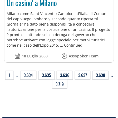
Un casino' a Milano
Milano come Saint Vincent o Campione d'Italia. Il Comune
del capoluogo lombardo, secondo quanto riporta "Il
Giornale" ha dato piena disponibilità a concedere
l'autorizzazione per la costruzione di un casinò. Il progetto
è pronto, si attende solo la deroga del governo che
potrebbe arrivare con legge speciale per motivi turistici
come nel caso dell'Expo 2015. …
Continued
18 Luglio 2008
Assopoker Team
1
…
3.634
3.635
3.636
3.637
3.638
…
3.719