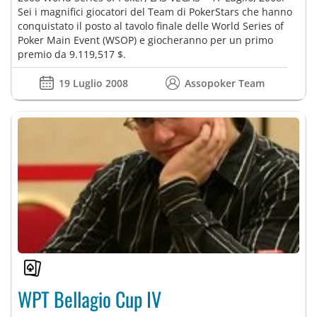
Sei i magnifici giocatori del Team di PokerStars che hanno
conquistato il posto al tavolo finale delle World Series of
Poker Main Event (WSOP) e giocheranno per un primo
premio da 9.119,517 $.
19 Luglio 2008
Assopoker Team
WPT Bellagio Cup IV