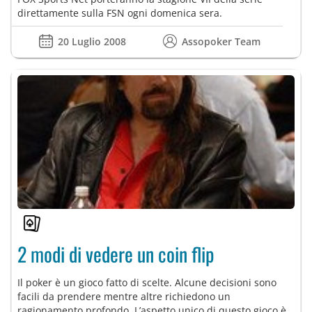
direttamente sulla FSN ogni domenica sera.
20 Luglio 2008
Assopoker Team
2 modi di vedere un coin flip
Il poker è un gioco fatto di scelte. Alcune decisioni sono
facili da prendere mentre altre richiedono un
ragionamento profondo. L’aspetto unico di questo gioco è