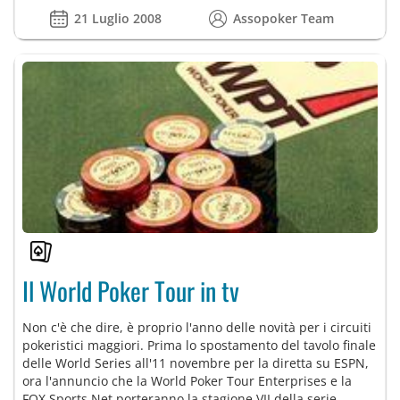
21 Luglio 2008
Assopoker Team
Il World Poker Tour in tv
Non c'è che dire, è proprio l'anno delle novità per i circuiti
pokeristici maggiori. Prima lo spostamento del tavolo finale
delle World Series all'11 novembre per la diretta su ESPN,
ora l'annuncio che la World Poker Tour Enterprises e la
FOX Sports Net porteranno la stagione VII della serie