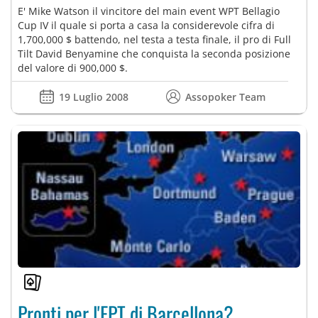
E' Mike Watson il vincitore del main event WPT Bellagio
Cup IV il quale si porta a casa la considerevole cifra di
1,700,000 $ battendo, nel testa a testa finale, il pro di Full
Tilt David Benyamine che conquista la seconda posizione
del valore di 900,000 $.
19 Luglio 2008
Assopoker Team
Pronti per l'EPT di Barcellona?