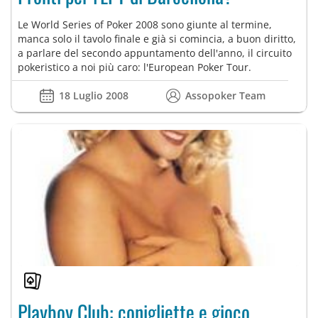
Le World Series of Poker 2008 sono giunte al termine,
manca solo il tavolo finale e già si comincia, a buon diritto,
a parlare del secondo appuntamento dell'anno, il circuito
pokeristico a noi più caro: l'European Poker Tour.
18 Luglio 2008
Assopoker Team
Playboy Club: conigliette e gioco