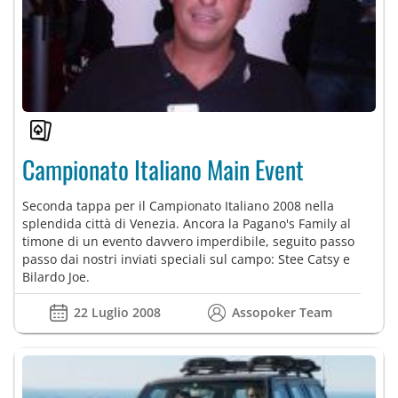
Campionato Italiano Main Event
Seconda tappa per il Campionato Italiano 2008 nella
splendida città di Venezia. Ancora la Pagano's Family al
timone di un evento davvero imperdibile, seguito passo
passo dai nostri inviati speciali sul campo: Stee Catsy e
Bilardo Joe.
22 Luglio 2008
Assopoker Team