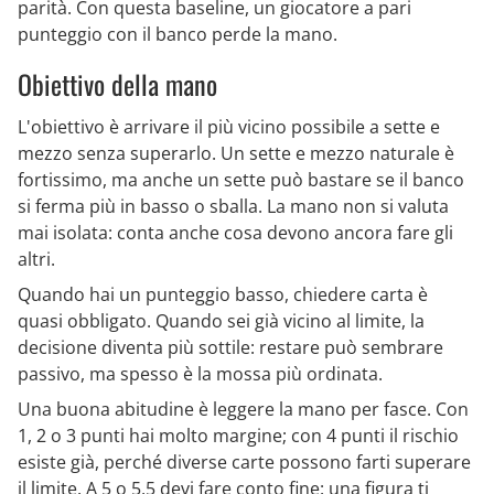
parità. Con questa baseline, un giocatore a pari
punteggio con il banco perde la mano.
Obiettivo della mano
L'obiettivo è arrivare il più vicino possibile a sette e
mezzo senza superarlo. Un sette e mezzo naturale è
fortissimo, ma anche un sette può bastare se il banco
si ferma più in basso o sballa. La mano non si valuta
mai isolata: conta anche cosa devono ancora fare gli
altri.
Quando hai un punteggio basso, chiedere carta è
quasi obbligato. Quando sei già vicino al limite, la
decisione diventa più sottile: restare può sembrare
passivo, ma spesso è la mossa più ordinata.
Una buona abitudine è leggere la mano per fasce. Con
1, 2 o 3 punti hai molto margine; con 4 punti il rischio
esiste già, perché diverse carte possono farti superare
il limite. A 5 o 5,5 devi fare conto fine: una figura ti