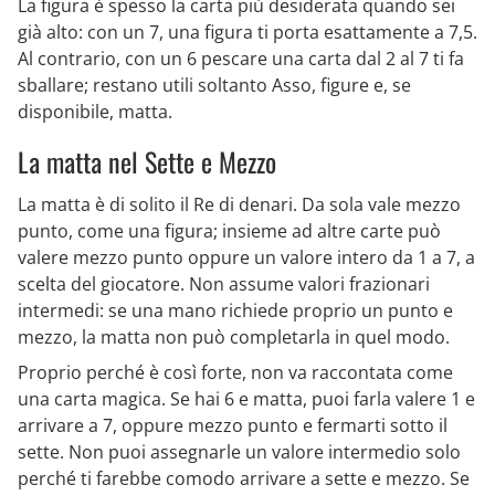
La figura è spesso la carta più desiderata quando sei
già alto: con un 7, una figura ti porta esattamente a 7,5.
Al contrario, con un 6 pescare una carta dal 2 al 7 ti fa
sballare; restano utili soltanto Asso, figure e, se
disponibile, matta.
La matta nel Sette e Mezzo
La matta è di solito il Re di denari. Da sola vale mezzo
punto, come una figura; insieme ad altre carte può
valere mezzo punto oppure un valore intero da 1 a 7, a
scelta del giocatore. Non assume valori frazionari
intermedi: se una mano richiede proprio un punto e
mezzo, la matta non può completarla in quel modo.
Proprio perché è così forte, non va raccontata come
una carta magica. Se hai 6 e matta, puoi farla valere 1 e
arrivare a 7, oppure mezzo punto e fermarti sotto il
sette. Non puoi assegnarle un valore intermedio solo
perché ti farebbe comodo arrivare a sette e mezzo. Se