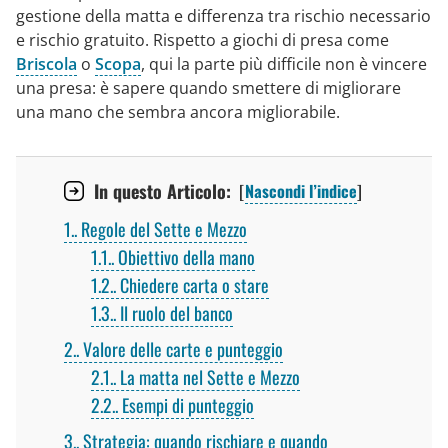
gestione della matta e differenza tra rischio necessario
e rischio gratuito. Rispetto a giochi di presa come
Briscola
o
Scopa
, qui la parte più difficile non è vincere
una presa: è sapere quando smettere di migliorare
una mano che sembra ancora migliorabile.
In questo Articolo:
[
Nascondi l’indice
]
1.
Regole del Sette e Mezzo
1.1.
Obiettivo della mano
1.2.
Chiedere carta o stare
1.3.
Il ruolo del banco
2.
Valore delle carte e punteggio
2.1.
La matta nel Sette e Mezzo
2.2.
Esempi di punteggio
3.
Strategia: quando rischiare e quando