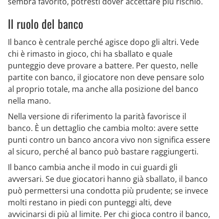
sembra favorito, potresti dover accettare più rischio.
Il ruolo del banco
Il banco è centrale perché agisce dopo gli altri. Vede
chi è rimasto in gioco, chi ha sballato e quale
punteggio deve provare a battere. Per questo, nelle
partite con banco, il giocatore non deve pensare solo
al proprio totale, ma anche alla posizione del banco
nella mano.
Nella versione di riferimento la parità favorisce il
banco. È un dettaglio che cambia molto: avere sette
punti contro un banco ancora vivo non significa essere
al sicuro, perché al banco può bastare raggiungerti.
Il banco cambia anche il modo in cui guardi gli
avversari. Se due giocatori hanno già sballato, il banco
può permettersi una condotta più prudente; se invece
molti restano in piedi con punteggi alti, deve
avvicinarsi di più al limite. Per chi gioca contro il banco,