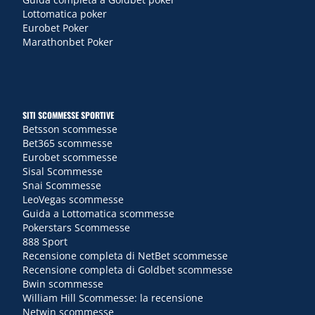
Lottomatica poker
Eurobet Poker
Marathonbet Poker
SITI SCOMMESSE SPORTIVE
Betsson scommesse
Bet365 scommesse
Eurobet scommesse
Sisal Scommesse
Snai Scommesse
LeoVegas scommesse
Guida a Lottomatica scommesse
Pokerstars Scommesse
888 Sport
Recensione completa di NetBet scommesse
Recensione completa di Goldbet scommesse
Bwin scommesse
William Hill Scommesse: la recensione
Netwin scommesse