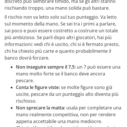
discreto può sembrare timido, ma se gli altri stanno
rischiando troppo, una mano solida può bastare.
Il rischio non va letto solo sul tuo punteggio. Va letto
sul momento della mano. Se sei tra i primi a parlare,
sai poco e puoi essere costretto a costruire un totale
più ambizioso. Se parli dopo altri giocatori, hai più
informazioni: vedi chi è uscito, chi si è fermato presto,
chi ha chiesto più carte e quanto probabilmente il
banco dovrà forzare.
Non inseguire sempre il 7,5:
un 7 può essere una
mano molto forte se il banco deve ancora
pescare.
Conta le figure viste:
se molte figure sono già
uscite, pescare da un punteggio alto diventa più
rischioso.
Non sprecare la matta:
usala per completare una
mano realmente competitiva, non per rendere
appena accettabile una mano mediocre.