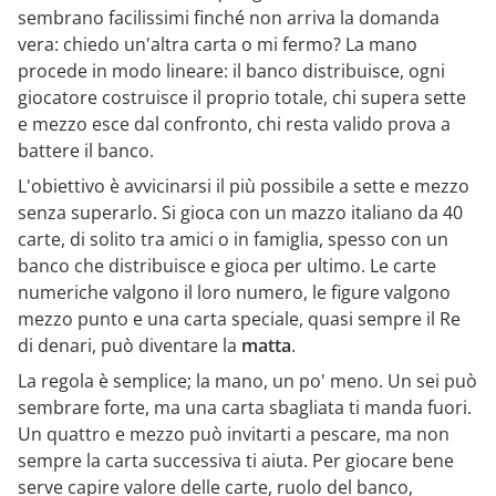
sembrano facilissimi finché non arriva la domanda
vera: chiedo un'altra carta o mi fermo? La mano
procede in modo lineare: il banco distribuisce, ogni
giocatore costruisce il proprio totale, chi supera sette
e mezzo esce dal confronto, chi resta valido prova a
battere il banco.
L'obiettivo è avvicinarsi il più possibile a sette e mezzo
senza superarlo. Si gioca con un mazzo italiano da 40
carte, di solito tra amici o in famiglia, spesso con un
banco che distribuisce e gioca per ultimo. Le carte
numeriche valgono il loro numero, le figure valgono
mezzo punto e una carta speciale, quasi sempre il Re
di denari, può diventare la
matta
.
La regola è semplice; la mano, un po' meno. Un sei può
sembrare forte, ma una carta sbagliata ti manda fuori.
Un quattro e mezzo può invitarti a pescare, ma non
sempre la carta successiva ti aiuta. Per giocare bene
serve capire valore delle carte, ruolo del banco,