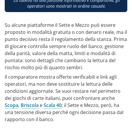
La tabella ha una funzione informativa e comparativa, gli
operatori sono mostrati in ordine casuale.
Su alcune piattaforme il Sette e Mezzo può essere
proposto in modalità gratuita o con denaro reale, ma il
punto decisivo resta il regolamento della stanza. Prima
di giocare controlla sempre ruolo del banco, gestione
della parità, valore della matta, limiti e modalità di
puntata: sono dettagli che cambiano la lettura del
rischio molto più di quanto sembri.
Il comparatore mostra offerte verificabili e link agli
operatori, ma non deve sostituire la lettura delle
condizioni aggiornate. Se vuoi restare nel perimetro
dei giochi di carte italiani, puoi confrontare anche
Scopa
,
Briscola
e
Scala 40
; il Sette e Mezzo, però, ha
una tensione diversa perché ogni decisione passa dal
rapporto con il banco.