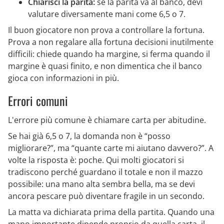
Chiarisci la parità:
se la parità va al banco, devi
valutare diversamente mani come 6,5 o 7.
Il buon giocatore non prova a controllare la fortuna.
Prova a non regalare alla fortuna decisioni inutilmente
difficili: chiede quando ha margine, si ferma quando il
margine è quasi finito, e non dimentica che il banco
gioca con informazioni in più.
Errori comuni
L'errore più comune è chiamare carta per abitudine.
Se hai già 6,5 o 7, la domanda non è “posso
migliorare?”, ma “quante carte mi aiutano davvero?”. A
volte la risposta è: poche. Qui molti giocatori si
tradiscono perché guardano il totale e non il mazzo
possibile: una mano alta sembra bella, ma se devi
ancora pescare può diventare fragile in un secondo.
La matta va dichiarata prima della partita. Quando una