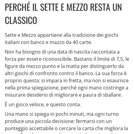
PERCHÉ IL SETTE E MEZZO RESTA UN
CLASSICO
Sette e Mezzo appartiene alla tradizione dei giochi
italiani con banco e mazzo da 40 carte.
Non ha bisogno di una data di nascita raccontata a
forza per essere riconoscibile. Bastano il limite di 7,5, le
figure da mezzo punto e la matta per distinguerlo da
altri giochi di confronto contro il banco. La sua forza è
proprio questa: si impara in fretta, ma non si esaurisce
nella prima spiegazione, perché ogni mano costringe a
misurare desiderio di migliorare e paura di sballare.
È un gioco veloce, e questo conta.
Una mano si spiega in pochi minuti, ma ogni turno
produce una piccola decisione: fermarsi con un
punteggio accettabile o cercare la carta che migliora la