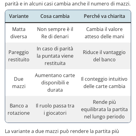
parità e in alcuni casi cambia anche il numero di mazzi.
Variante
Cosa cambia
Perché va chiarita
Matta
Non sempre è il
Cambia il valore
diversa
Re di denari
atteso delle mani
In caso di parità
Pareggio
Riduce il vantaggio
la puntata viene
restituito
del banco
restituita
Aumentano carte
Due
Il conteggio intuitivo
disponibili e
mazzi
delle carte cambia
durata
Rende più
Banco a
Il ruolo passa tra
equilibrata la partita
rotazione
i giocatori
nel lungo periodo
La variante a due mazzi può rendere la partita più