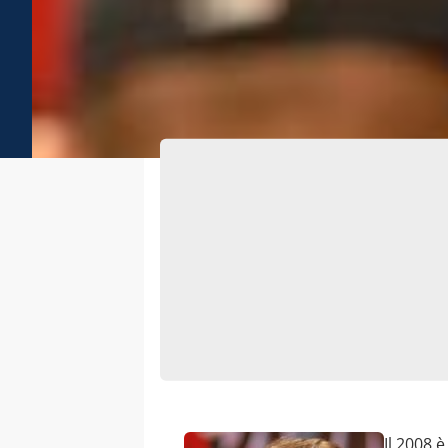
Il 2008 