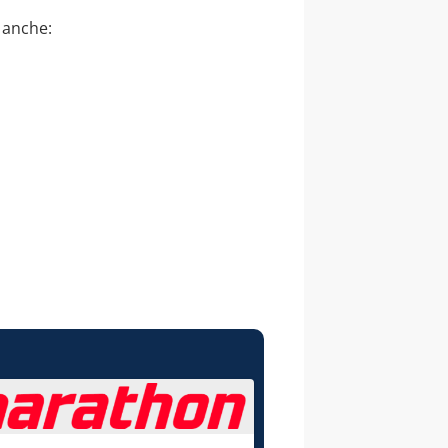
i anche: