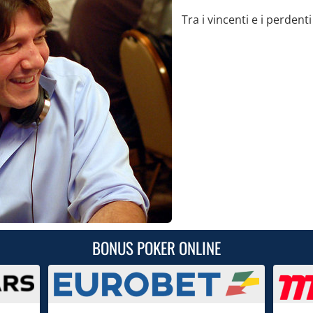
Tra i vincenti e i perdent
BONUS POKER ONLINE