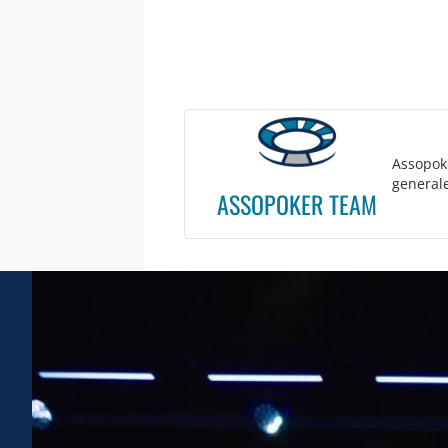
Assopoke
generale
ASSOPOKER TEAM