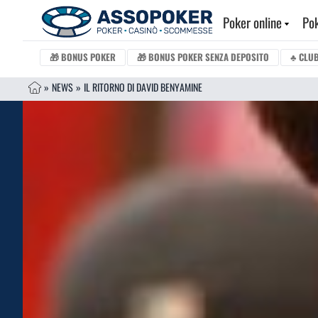
Vai al contenuto
Poker online
Pok
🎁 BONUS POKER
🎁 BONUS POKER SENZA DEPOSITO
♣️ CLU
»
NEWS
»
IL RITORNO DI DAVID BENYAMINE