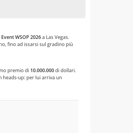
n Event WSOP 2026
a Las Vegas.
o, fino ad issarsi sul gradino più
rimo premio di
10.000.000
di dollari.
 heads-up: per lui arriva un