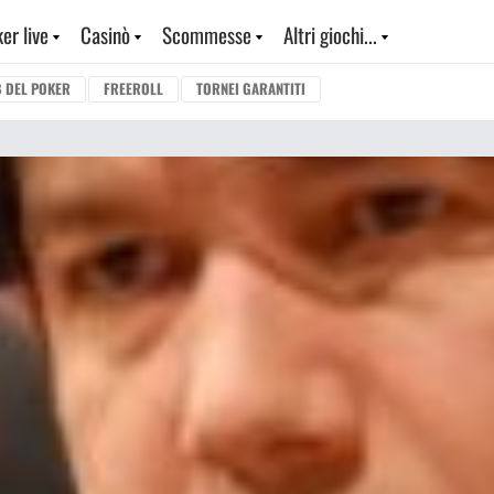
er live
Casinò
Scommesse
Altri giochi...
B DEL POKER
FREEROLL
TORNEI GARANTITI