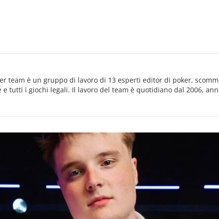
r team è un gruppo di lavoro di 13 esperti editor di poker, scommes
 e tutti i giochi legali. Il lavoro del team è quotidiano dal 2006, an