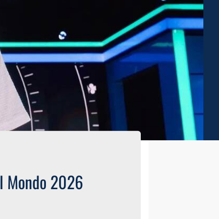
el Mondo 2026