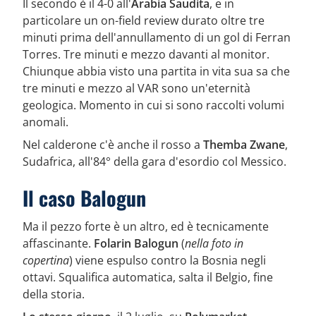
Il secondo è il 4-0 all'
Arabia Saudita
, e in
particolare un on-field review durato oltre tre
minuti prima dell'annullamento di un gol di Ferran
Torres. Tre minuti e mezzo davanti al monitor.
Chiunque abbia visto una partita in vita sua sa che
tre minuti e mezzo al VAR sono un'eternità
geologica. Momento in cui si sono raccolti volumi
anomali.
Nel calderone c'è anche il rosso a
Themba Zwane
,
Sudafrica, all'84° della gara d'esordio col Messico.
Il caso Balogun
Ma il pezzo forte è un altro, ed è tecnicamente
affascinante.
Folarin Balogun
(
nella foto in
copertina
) viene espulso contro la Bosnia negli
ottavi. Squalifica automatica, salta il Belgio, fine
della storia.