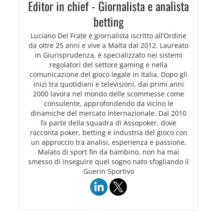
Editor in chief - Giornalista e analista
betting
Luciano Del Frate è giornalista iscritto all’Ordine
da oltre 25 anni e vive a Malta dal 2012. Laureato
in Giurisprudenza, è specializzato nei sistemi
regolatori del settore gaming e nella
comunicazione del gioco legale in Italia. Dopo gli
inizi tra quotidiani e televisioni, dai primi anni
2000 lavora nel mondo delle scommesse come
consulente, approfondendo da vicino le
dinamiche del mercato internazionale. Dal 2010
fa parte della squadra di Assopoker, dove
racconta poker, betting e industria del gioco con
un approccio tra analisi, esperienza e passione.
Malato di sport fin da bambino, non ha mai
smesso di inseguire quel sogno nato sfogliando il
Guerin Sportivo