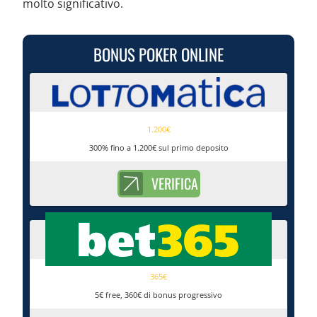
molto significativo.
BONUS POKER ONLINE
1.200€
300% fino a 1.200€ sul primo deposito
VERIFICA
365€
5€ free, 360€ di bonus progressivo