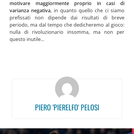
motivare maggiormente proprio in casi di
varianza negativa
, in quanto quello che ci siamo
prefissati non dipende dai risultati di breve
periodo, ma dal tempo che dedicheremo al gioco:
nulla di rivoluzionario insomma, ma non per
questo inutile...
PIERO 'PIERELFO' PELOSI