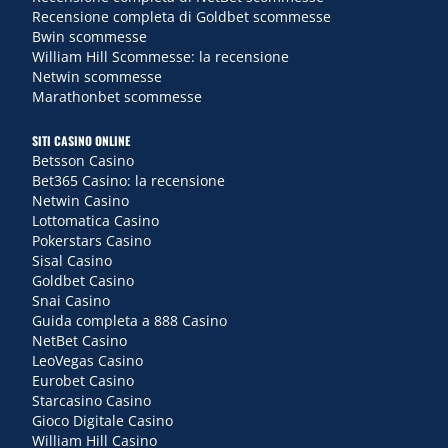
Recensione completa di Goldbet scommesse
Bwin scommesse
William Hill Scommesse: la recensione
Netwin scommesse
Marathonbet scommesse
SITI CASINO ONLINE
Betsson Casino
Bet365 Casino: la recensione
Netwin Casino
Lottomatica Casino
Pokerstars Casino
Sisal Casino
Goldbet Casino
Snai Casino
Guida completa a 888 Casino
NetBet Casino
LeoVegas Casino
Eurobet Casino
Starcasino Casino
Gioco Digitale Casino
William Hill Casino