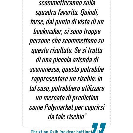
scommetteranno sulla
squadra favorita. Quindi,
forse, dal punto di vista di un
bookmaker, ci sono troppe
persone che scommettono su
questo risultato. Se si tratta
di una piccola azienda di
scommesse, questo potrebbe
rappresentare un rischio: in
tal caso, potrebbero utilizzare
un mercato di prediction
come Polymarket per coprirsi
da tale rischio"
Christian Kalb (advisor betting) a The