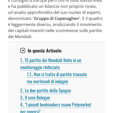
Il Consiglio d'Europa però non è sulla stessa linea
e ha pubblicato un bilancio non proprio roseo,
un'analisi approfondita del suo nucleo di esperti,
denominato "
Gruppo di Copenaghen
". E il quadro
è leggermente diverso, analizzando il movimento
dei capitali investiti nelle scommesse sulle partite
dei Mondiali.
In questo Articolo:
1.
15 partite dei Mondiali finite in un
monitoraggio rinforzato
1.1.
Non si tratta di partite truccate
ma meritevoli di indagini
2.
Le due partite della Spagna
3.
Il caso Balogun
4.
"I piccoli bookmakers usano Polymarket
per coprirsi"