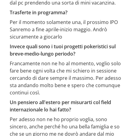
dal pc prendendo una sorta di mini vacanzina.
Trasferte in programma?
Per il momento solamente una, il prossimo IPO
Sanremo a fine aprile-inizio maggio. Andrò
sicuramente a giocarlo
Invece quali sono i tuoi progetti pokeristici sul
breve-medio-lungo periodo?
Francamente non ne ho al momento, voglio solo
fare bene ogni volta che mi schiero in sessione
cercando di dare sempre il massimo. Per adesso
sta andando molto bene e spero che comunque
continui così.
Un pensiero all'estero per misurarti col field
internazionale lo hai fatto?
Per adesso non ne ho proprio voglia, sono
sincero, anche perché ho una bella famiglia e so
che se un giorno me ne dovrò andare dal mio