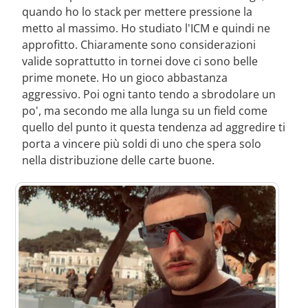
quando ho lo stack per mettere pressione la
metto al massimo. Ho studiato l'ICM e quindi ne
approfitto. Chiaramente sono considerazioni
valide soprattutto in tornei dove ci sono belle
prime monete. Ho un gioco abbastanza
aggressivo. Poi ogni tanto tendo a sbrodolare un
po', ma secondo me alla lunga su un field come
quello del punto it questa tendenza ad aggredire ti
porta a vincere più soldi di uno che spera solo
nella distribuzione delle carte buone.