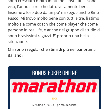
sono cresciuto molto infatti poi i risultati si sono
visti, l'anno scorso ho fatto veramente bene.
Insieme a loro due da un po' mi segue anche Rino
Fusco. Mi trovo molto bene con tutti e tre, li stimo
molto sia come coach che come player che come
persone in real life, e anche nel gruppo di studio ci
sono bravissimi ragazzi. E' proprio una bella
situazione.
Chi sono i regular che stimi di più nel panorama
italiano?
BONUS POKER ONLINE
100€
50% fino a 100€ sul primo deposito