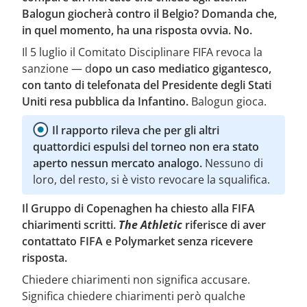
Balogun giocherà contro il Belgio? Domanda che,
in quel momento, ha una risposta ovvia. No.
Il 5 luglio il Comitato Disciplinare FIFA revoca la
sanzione — d
opo un caso mediatico gigantesco,
con tanto di telefonata del Presidente degli Stati
Uniti resa pubblica da Infantino.
Balogun gioca.
Il rapporto rileva che per gli altri
quattordici espulsi del torneo non era stato
aperto nessun mercato analogo.
Nessuno di
loro, del resto, si è visto revocare la squalifica.
Il Gruppo di Copenaghen ha chiesto alla FIFA
chiarimenti scritti.
The Athletic
riferisce di aver
contattato FIFA e Polymarket senza ricevere
risposta.
Chiedere chiarimenti non significa accusare.
Significa chiedere chiarimenti però qualche