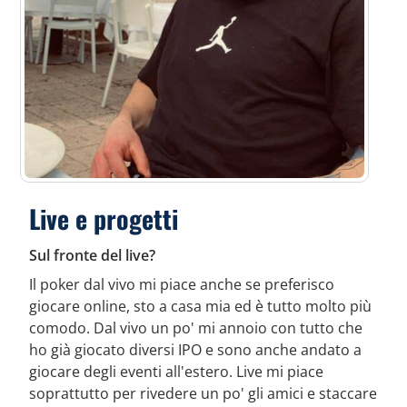
Live e progetti
Sul fronte del live?
Il poker dal vivo mi piace anche se preferisco
giocare online, sto a casa mia ed è tutto molto più
comodo. Dal vivo un po' mi annoio con tutto che
ho già giocato diversi IPO e sono anche andato a
giocare degli eventi all'estero. Live mi piace
soprattutto per rivedere un po' gli amici e staccare