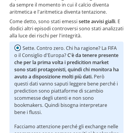
da sempre il momento in cui il calcio diventa
aritmetica e l'aritmetica diventa tentazione.
Come detto, sono stati emessi
sette avvisi gialli
. E
dodici altri episodi controversi sono stati analizzati
alla luce dei rischi per l'integrità.
Sette. Contro zero. Chi ha ragione? La FIFA
o il Consiglio d'Europa?
C'è da tenere presente
che per la prima volta i predicition market
sono stati protagonisti, quindi chi monitora ha
avuto a disposizione molti più dati.
Però
questi dati vanno saputi leggere bene perché i
prediction sono piattaforme di scambio
scommesse degli utenti e non sono
bookmakers. Quindi bisogna interpretare
bene i flussi.
Facciamo attenzione perché gli exchange nelle