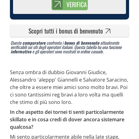
VERIFICA
Scopri tutti i bonus di benvenuto
Questo
comparatore
confronta i
bonus di benvenuto
attualmente
verificabili sui siti degli operatori italiani. Questa tabella ha una funzione
informativa
e gli operatori sono mostrati in ordine casuale.
Senza ombra di dubbio Giovanni Giudice,
Alessandro 'aleppp' Giannelli e Salvatore Saracino,
che oltre a essere miei amici sono molto bravi. Poi
ci sono tantissimi reg bravi a loro volta ma quelli
che stimo di più sono loro.
In che aspetto dei tornei ti senti particolarmente
skillato e in cosa credi di dover ancora sistemare
qualcosa?
Mi sento particolarmente abile nella late stage,