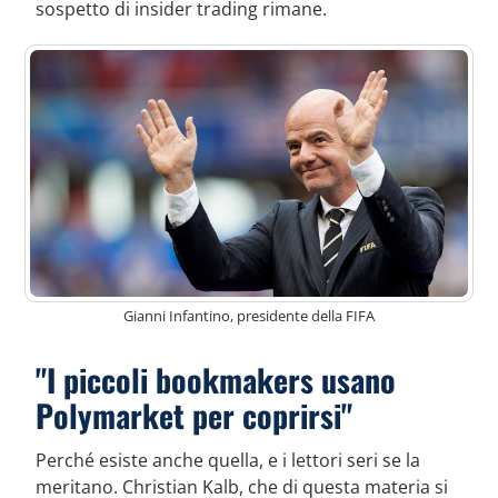
sospetto di insider trading rimane.
Gianni Infantino, presidente della FIFA
"I piccoli bookmakers usano
Polymarket per coprirsi"
Perché esiste anche quella, e i lettori seri se la
meritano. Christian Kalb, che di questa materia si