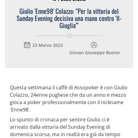
Giulio 'Enne98' Colazzo: "Per la vittoria del
Sunday Evening decisiva una mano contro 'Il-
Giuglia'"
23 Marzo 2023
Giovan Giuseppe Buono
Questa settimana il caffè di Assopoker è con Giulio
Colazzo, 24enne pugliese che da un anno e mezzo
gioca a poker professionalmente con il nickname
'Enne98'.
Lo spunto di cronaca per sentire Giulio ci è
arrivato dalla vittoria del Sunday Evening di
domenica scorsa, ma in realtà era già da tempo