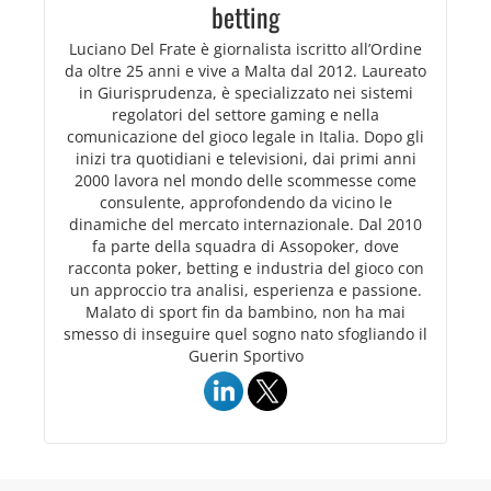
betting
Luciano Del Frate è giornalista iscritto all’Ordine
da oltre 25 anni e vive a Malta dal 2012. Laureato
in Giurisprudenza, è specializzato nei sistemi
regolatori del settore gaming e nella
comunicazione del gioco legale in Italia. Dopo gli
inizi tra quotidiani e televisioni, dai primi anni
2000 lavora nel mondo delle scommesse come
consulente, approfondendo da vicino le
dinamiche del mercato internazionale. Dal 2010
fa parte della squadra di Assopoker, dove
racconta poker, betting e industria del gioco con
un approccio tra analisi, esperienza e passione.
Malato di sport fin da bambino, non ha mai
smesso di inseguire quel sogno nato sfogliando il
Guerin Sportivo