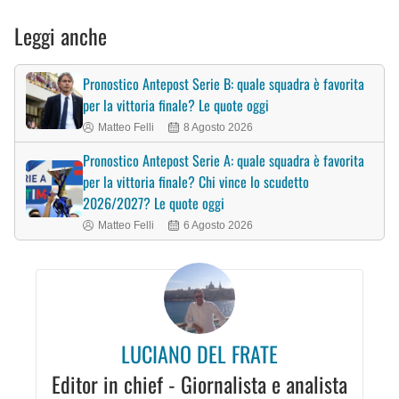
Leggi anche
Pronostico Antepost Serie B: quale squadra è favorita
per la vittoria finale? Le quote oggi
Matteo Felli
8 Agosto 2026
Pronostico Antepost Serie A: quale squadra è favorita
per la vittoria finale? Chi vince lo scudetto
2026/2027? Le quote oggi
Matteo Felli
6 Agosto 2026
LUCIANO DEL FRATE
Editor in chief - Giornalista e analista