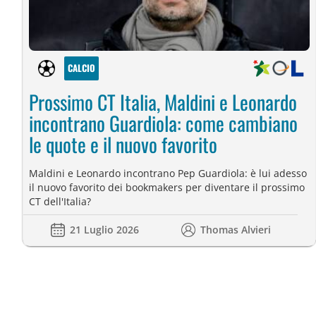
CALCIO
Prossimo CT Italia, Maldini e Leonardo
incontrano Guardiola: come cambiano
le quote e il nuovo favorito
Maldini e Leonardo incontrano Pep Guardiola: è lui adesso
il nuovo favorito dei bookmakers per diventare il prossimo
CT dell'Italia?
21 Luglio 2026
Thomas Alvieri