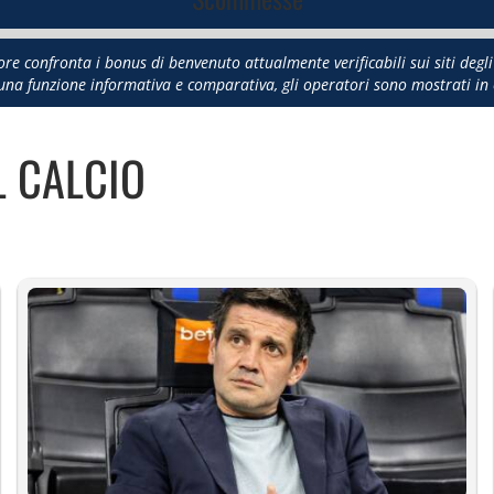
 confronta i bonus di benvenuto attualmente verificabili sui siti degli 
una funzione informativa e comparativa, gli operatori sono mostrati in 
L CALCIO