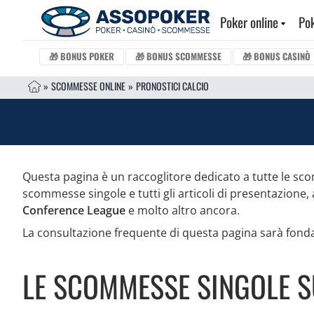
Vai al contenuto
Poker online
Pok
🎁 BONUS POKER
🎁 BONUS SCOMMESSE
🎁 BONUS CASINÒ
»
SCOMMESSE ONLINE
»
PRONOSTICI CALCIO
Questa pagina è un raccoglitore dedicato a tutte le sco
scommesse singole e tutti gli articoli di presentazione
Conference League
e molto altro ancora.
La consultazione frequente di questa pagina sarà fonda
LE SCOMMESSE SINGOLE S