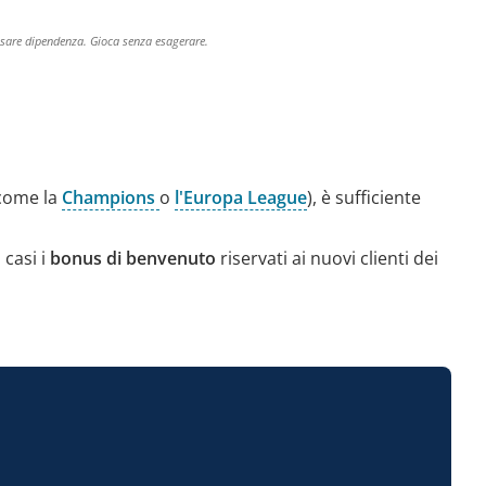
sare dipendenza. Gioca senza esagerare.
(come la
Champions
o
l'Europa League
), è sufficiente
 casi i
bonus di benvenuto
riservati ai nuovi clienti dei