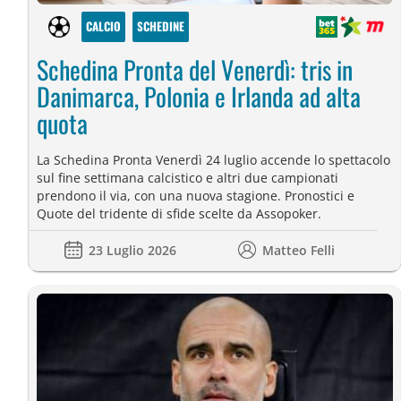
CALCIO
SCHEDINE
Schedina Pronta del Venerdì: tris in
Danimarca, Polonia e Irlanda ad alta
quota
La Schedina Pronta Venerdì 24 luglio accende lo spettacolo
sul fine settimana calcistico e altri due campionati
prendono il via, con una nuova stagione. Pronostici e
Quote del tridente di sfide scelte da Assopoker.
23 Luglio 2026
Matteo Felli