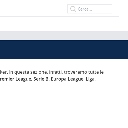
Search for:
r. In questa sezione, infatti, troveremo tutte le
remier League, Serie B, Europa League
,
Liga
,