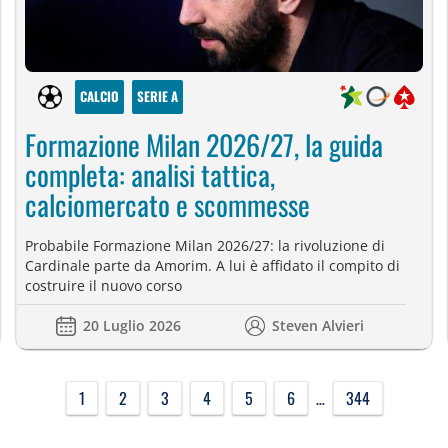
CALCIO
SERIE A
Formazione Milan 2026/27, la guida
completa: analisi tattica,
calciomercato e scommesse
Probabile Formazione Milan 2026/27: la rivoluzione di
Cardinale parte da Amorim. A lui è affidato il compito di
costruire il nuovo corso
20 Luglio 2026
Steven Alvieri
1
2
3
4
5
6
…
344