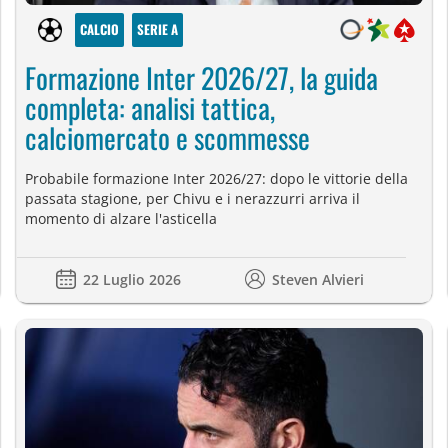
CALCIO
SERIE A
Formazione Inter 2026/27, la guida
completa: analisi tattica,
calciomercato e scommesse
Probabile formazione Inter 2026/27: dopo le vittorie della
passata stagione, per Chivu e i nerazzurri arriva il
momento di alzare l'asticella
22 Luglio 2026
Steven Alvieri