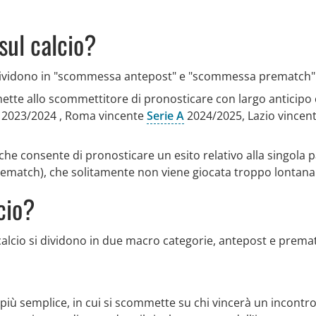
ul calcio?
i dividono in "scommessa antepost" e "scommessa prematch"
te allo scommettitore di pronosticare con largo anticipo ch
2023/2024 , Roma vincente
Serie A
2024/2025, Lazio vincen
e consente di pronosticare un esito relativo alla singola pa
rematch), che solitamente non viene giocata troppo lontana d
cio?
cio si dividono in due macro categorie, antepost e prema
iù semplice, in cui si scommette su chi vincerà un incontro.