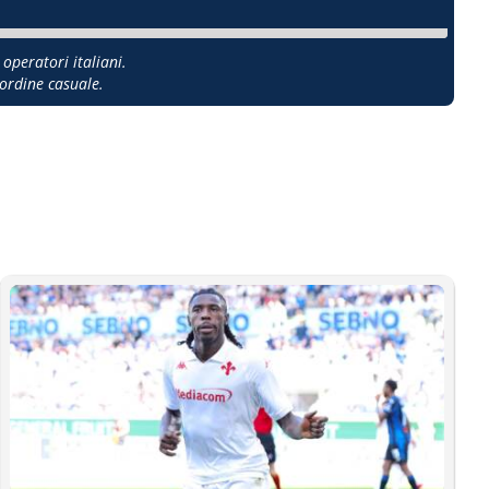
operatori italiani.
ordine casuale.