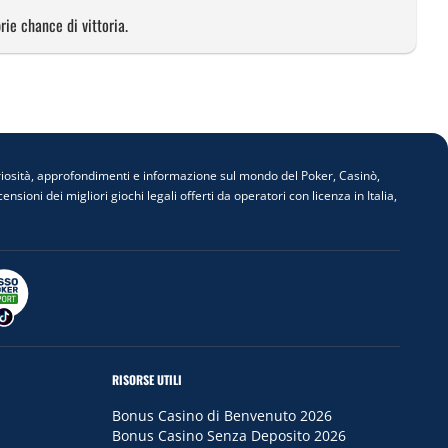
ie chance di vittoria.
, curiosità, approfondimenti e informazione sul mondo del Poker, Casinò,
sioni dei migliori giochi legali offerti da operatori con licenza in Italia,
RISORSE UTILI
Bonus Casino di Benvenuto 2026
Bonus Casino Senza Deposito 2026