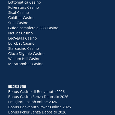
Lottomatica Casino
Pokerstars Casino
Sisal Casino
Goldbet Casino
Snai Casino
Guida completa a 888 Casino
NetBet Casino
LeoVegas Casino
Eurobet Casino
Starcasino Casino
Gioco Digitale Casino
William Hill Casino
Marathonbet Casino
RISORSE UTILI
Bonus Casino di Benvenuto 2026
Bonus Casino Senza Deposito 2026
I migliori Casinò online 2026
Bonus Benvenuto Poker Online 2026
Bonus Poker Senza Deposito 2026