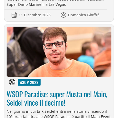
Super Dario Marinelli a Las Vegas
11 Dicembre 2023
Domenico Gioffrè
WSOP 2023
WSOP Paradise: super Musta nel Main,
Seidel vince il decimo!
Nel giorno in cui Erik Seidel entra nella storia vincendo il
10° braccialetto, alle WSOP Paradise è partito il Main Event