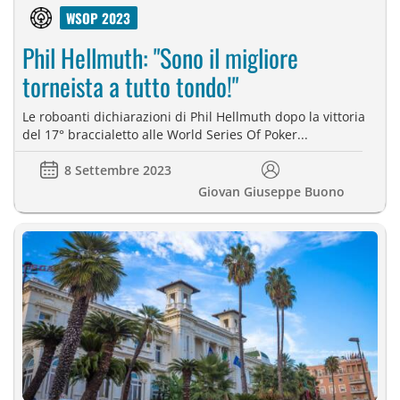
WSOP 2023
Phil Hellmuth: "Sono il migliore
torneista a tutto tondo!"
Le roboanti dichiarazioni di Phil Hellmuth dopo la vittoria
del 17° braccialetto alle World Series Of Poker...
8 Settembre 2023
Giovan Giuseppe Buono