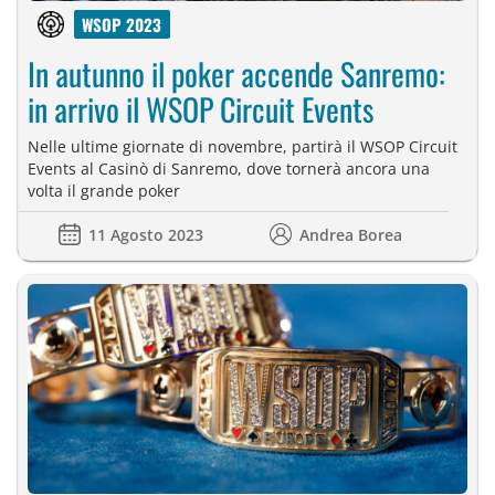
WSOP 2023
In autunno il poker accende Sanremo:
in arrivo il WSOP Circuit Events
Nelle ultime giornate di novembre, partirà il WSOP Circuit
Events al Casinò di Sanremo, dove tornerà ancora una
volta il grande poker
11 Agosto 2023
Andrea Borea