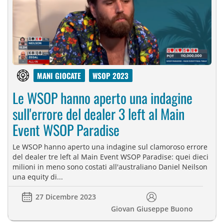
MANI GIOCATE
WSOP 2023
Le WSOP hanno aperto una indagine
sull'errore del dealer 3 left al Main
Event WSOP Paradise
Le WSOP hanno aperto una indagine sul clamoroso errore
del dealer tre left al Main Event WSOP Paradise: quei dieci
milioni in meno sono costati all'australiano Daniel Neilson
una equity di...
27 Dicembre 2023
Giovan Giuseppe Buono