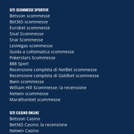
SITI SCOMMESSE SPORTIVE
Betsson scommesse
Bet365 scommesse
Eurobet scommesse
Sisal Scommesse
Snai Scommesse
LeoVegas scommesse
Guida a Lottomatica scommesse
Pokerstars Scommesse
888 Sport
Recensione completa di NetBet scommesse
Recensione completa di Goldbet scommesse
Bwin scommesse
William Hill Scommesse: la recensione
Netwin scommesse
Marathonbet scommesse
SITI CASINO ONLINE
Betsson Casino
Bet365 Casino: la recensione
Netwin Casino