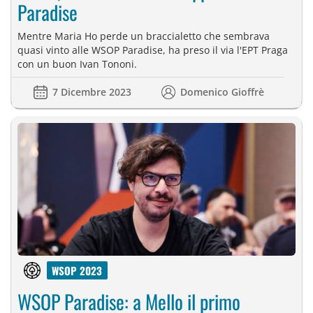
Paradise
Mentre Maria Ho perde un braccialetto che sembrava
quasi vinto alle WSOP Paradise, ha preso il via l'EPT Praga
con un buon Ivan Tononi.
7 Dicembre 2023
Domenico Gioffrè
WSOP 2023
WSOP Paradise: a Mello il primo