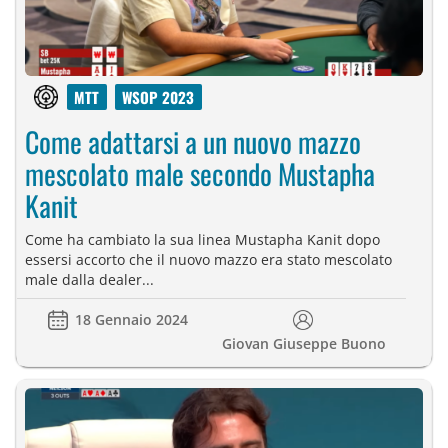
MTT
WSOP 2023
Come adattarsi a un nuovo mazzo
mescolato male secondo Mustapha
Kanit
Come ha cambiato la sua linea Mustapha Kanit dopo
essersi accorto che il nuovo mazzo era stato mescolato
male dalla dealer...
18 Gennaio 2024
Giovan Giuseppe Buono