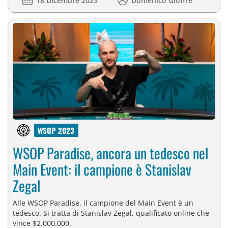
18 Dicembre 2023
Domenico Gioffrè
WSOP 2023
WSOP Paradise, ancora un tedesco nel
Main Event: il campione è Stanislav
Zegal
Alle WSOP Paradise, il campione del Main Event è un
tedesco. Si tratta di Stanislav Zegal, qualificato online che
vince $2.000.000.