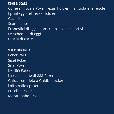
COME GIOCARE
Come si gioca a Poker Texas Hold’em: la guida e le regole
I punteggi del Texas Hold'em
Casinò
Scommesse
Pronostici di oggi: i nostri pronostici sportivi
Le Schedine di oggi
Giochi di carte
SITI POKER ONLINE
PokerStars
Sisal Poker
Snai Poker
Bet365 Poker
La recensione di 888 Poker
Guida completa a Goldbet poker
Lottomatica poker
Eurobet Poker
Marathonbet Poker