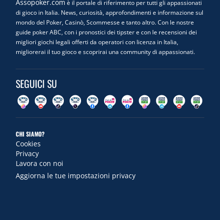
Assopoker.com
è il portale di riferimento per tutti gli appassionati
di gioco in Italia. News, curiosità, approfondimenti e informazione sul
mondo del Poker, Casinò, Scommesse e tanto altro. Con le nostre
guide poker ABC, con i pronostici dei tipster e con le recensioni dei
migliori giochi legali offerti da operatori con licenza in Italia,
migliorerai il tuo gioco e scoprirai una community di appassionati.
SEGUICI SU
CHI SIAMO?
Cookies
Privacy
Lavora con noi
Aggiorna le tue impostazioni privacy