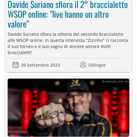
Davide Suriano sfiora il 2° braccialetto
WSOP online: "live hanno un altro
valore"
Davide Suriano sfiora la vittoria del secondo braccialetto
alle WSOP online. In questa intervista "Zizinho" ci racconta
il suo torneo e il suo sogno di vincere ancora molti
braccialetti!
29 Settembre 2023
Dillinger