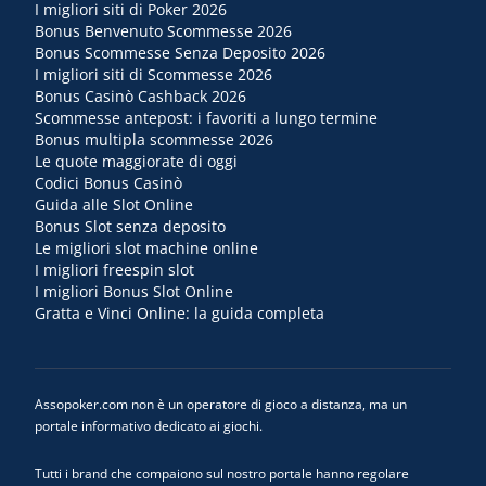
I migliori siti di Poker 2026
Bonus Benvenuto Scommesse 2026
Bonus Scommesse Senza Deposito 2026
I migliori siti di Scommesse 2026
Bonus Casinò Cashback 2026
Scommesse antepost: i favoriti a lungo termine
Bonus multipla scommesse 2026
Le quote maggiorate di oggi
Codici Bonus Casinò
Guida alle Slot Online
Bonus Slot senza deposito
Le migliori slot machine online
I migliori freespin slot
I migliori Bonus Slot Online
Gratta e Vinci Online: la guida completa
Assopoker.com non è un operatore di gioco a distanza, ma un
portale informativo dedicato ai giochi.
Tutti i brand che compaiono sul nostro portale hanno regolare