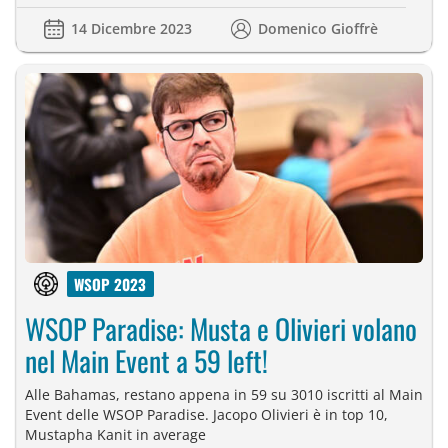
14 Dicembre 2023
Domenico Gioffrè
WSOP 2023
WSOP Paradise: Musta e Olivieri volano
nel Main Event a 59 left!
Alle Bahamas, restano appena in 59 su 3010 iscritti al Main
Event delle WSOP Paradise. Jacopo Olivieri è in top 10,
Mustapha Kanit in average