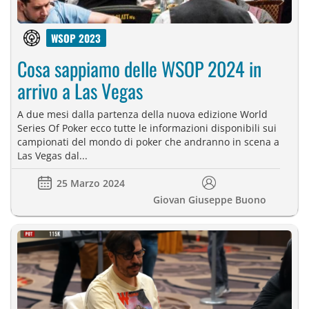
WSOP 2023
Cosa sappiamo delle WSOP 2024 in
arrivo a Las Vegas
A due mesi dalla partenza della nuova edizione World
Series Of Poker ecco tutte le informazioni disponibili sui
campionati del mondo di poker che andranno in scena a
Las Vegas dal...
25 Marzo 2024
Giovan Giuseppe Buono