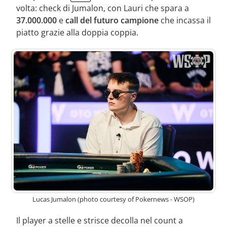
volta: check di Jumalon, con Lauri che spara a
37.000.000
e
call del futuro campione
che incassa il
piatto grazie alla doppia coppia.
Lucas Jumalon (photo courtesy of Pokernews - WSOP)
Il player a stelle e strisce decolla nel count a