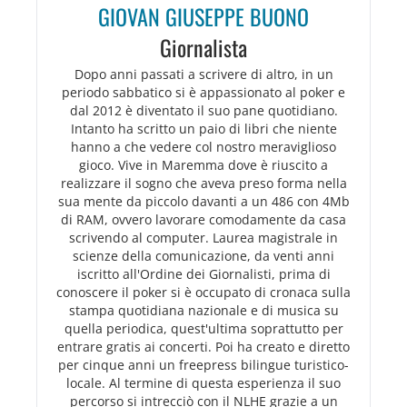
GIOVAN GIUSEPPE BUONO
Giornalista
Dopo anni passati a scrivere di altro, in un
periodo sabbatico si è appassionato al poker e
dal 2012 è diventato il suo pane quotidiano.
Intanto ha scritto un paio di libri che niente
hanno a che vedere col nostro meraviglioso
gioco. Vive in Maremma dove è riuscito a
realizzare il sogno che aveva preso forma nella
sua mente da piccolo davanti a un 486 con 4Mb
di RAM, ovvero lavorare comodamente da casa
scrivendo al computer. Laurea magistrale in
scienze della comunicazione, da venti anni
iscritto all'Ordine dei Giornalisti, prima di
conoscere il poker si è occupato di cronaca sulla
stampa quotidiana nazionale e di musica su
quella periodica, quest'ultima soprattutto per
entrare gratis ai concerti. Poi ha creato e diretto
per cinque anni un freepress bilingue turistico-
locale. Al termine di questa esperienza il suo
percorso si intrecciò con il NLHE grazie a un