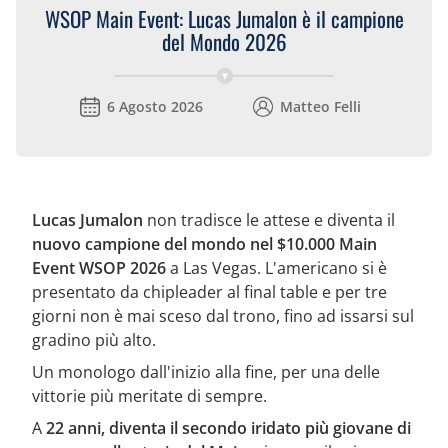
WSOP Main Event: Lucas Jumalon è il campione
del Mondo 2026
6 Agosto 2026
Matteo Felli
Lucas Jumalon
non tradisce le attese e diventa il
nuovo campione del mondo nel $10.000 Main
Event WSOP 2026
a Las Vegas. L'americano si è
presentato da chipleader al final table e per tre
giorni non è mai sceso dal trono, fino ad issarsi sul
gradino più alto.
Un monologo dall'inizio alla fine, per una delle
vittorie più meritate di sempre.
A
22 anni, diventa il secondo iridato più giovane di