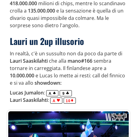
418.000.000
milioni di chips, mentre lo scandinavo
crolla a
135.000.000
e la sensazione è quella di un
divario quasi impossibile da colmare. Ma le
sorprese sono dietro l'angolo.
Lauri un 2up illusorio
In realtà, c'è un sussulto non da poco da parte di
Lauri Saaskilahti
che alla
mano#166
sembra
tornare in carreggiata. Il finlandese apre a
10.000.000
e Lucas lo mette ai resti: call del finnico
e si va allo
showdown:
Lucas Jumalon
:
A
9
Lauri Saaskilahti
:
A
10