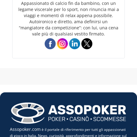
Appassionato di calcio fin da bambino, con un
legame viscerale per lo sport, non rinuncia mai a
viaggi e momenti di relax appena possibile.
Autoironico e diretto, ama definirsi un
“mangiatore da competizione”: con lui, una cena
vale più di qualsiasi vestito firmato.
Assopoker.com
è il portale di riferimento per tutti gli appassionati
di gioco in Italia. News, curiosità, approfondimenti e informazione sul