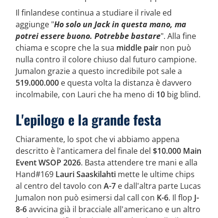
Il finlandese continua a studiare il rivale ed
aggiunge "
Ho solo un Jack in questa mano, ma
potrei essere buono. Potrebbe bastare
". Alla fine
chiama e scopre che la sua
middle pair
non può
nulla contro il colore chiuso dal futuro campione.
Jumalon grazie a questo incredibile pot sale a
519.000.000
e questa volta la distanza è davvero
incolmabile, con Lauri che ha meno di
10
big blind.
L'epilogo e la grande festa
Chiaramente, lo spot che vi abbiamo appena
descritto è l'anticamera del finale del
$10.000 Main
Event WSOP 2026
. Basta attendere tre mani e alla
Hand#169
Lauri Saaskilahti
mette le ultime chips
al centro del tavolo con
A-7
e dall'altra parte Lucas
Jumalon non può esimersi dal call con
K-6
. Il flop
J-
8-6
avvicina già il bracciale all'americano e un altro