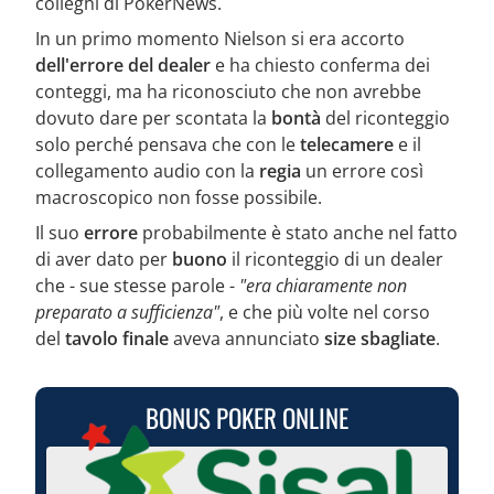
colleghi di PokerNews.
In un primo momento Nielson si era accorto
dell'errore del dealer
e ha chiesto conferma dei
conteggi, ma ha riconosciuto che non avrebbe
dovuto dare per scontata la
bontà
del riconteggio
solo perché pensava che con le
telecamere
e il
collegamento audio con la
regia
un errore così
macroscopico non fosse possibile.
Il suo
errore
probabilmente è stato anche nel fatto
di aver dato per
buono
il riconteggio di un dealer
che - sue stesse parole -
"era chiaramente non
preparato a sufficienza"
, e che più volte nel corso
del
tavolo finale
aveva annunciato
size sbagliate
.
BONUS POKER ONLINE